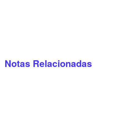
Notas Relacionadas