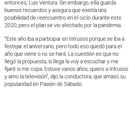
entonces, Luis Ventura. Sin embargo, ella guarda
buenos recuerdos y asegura que existía una
posibilidad de reencuentro en el ciclo durante este
2020, pero el plan se vio afectado por la pandemia.
"Este año iba a participar en Intrusos porque se iba a
festejar el aniversario, pero todo eso quedó para el
año que viene o no se hará. La cuestión es que no
llegó la propuesta, si llega la voy a escuchar y me
fijaré si me copa. Estuve varios años, quiero a Intrusos
y amo la televisión", dijo la conductora, que amasó su
popularidad en Pasión de Sábado.