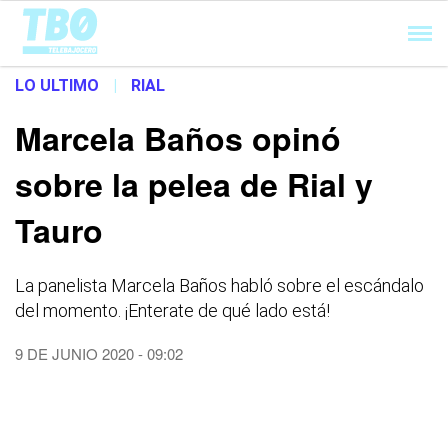
Cargando...
LO ULTIMO
|
RIAL
Marcela Baños opinó
sobre la pelea de Rial y
Tauro
La panelista Marcela Baños habló sobre el escándalo
del momento. ¡Enterate de qué lado está!
9 DE JUNIO 2020 - 09:02