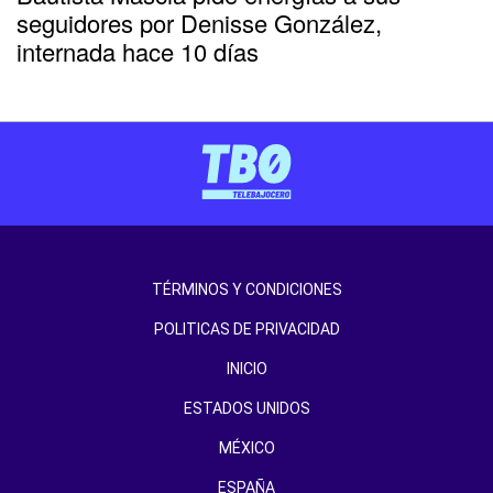
seguidores por Denisse González,
internada hace 10 días
TÉRMINOS Y CONDICIONES
POLITICAS DE PRIVACIDAD
INICIO
ESTADOS UNIDOS
MÉXICO
ESPAÑA