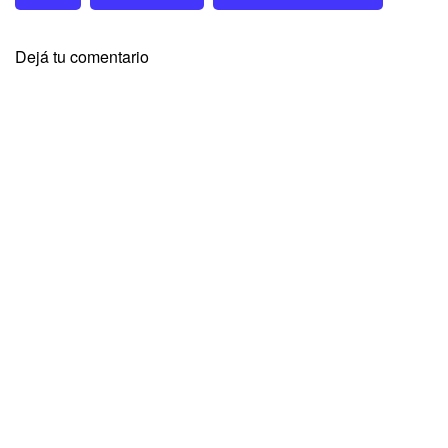
Dejá tu comentario