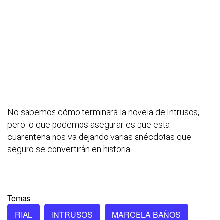
No sabemos cómo terminará la novela de Intrusos,
pero lo que podemos asegurar es que esta
cuarentena nos va dejando varias anécdotas que
seguro se convertirán en historia.
Temas
RIAL
INTRUSOS
MARCELA BAÑOS