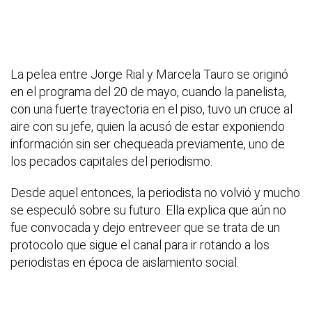
La pelea entre Jorge Rial y Marcela Tauro se originó
en el programa del 20 de mayo, cuando la panelista,
con una fuerte trayectoria en el piso, tuvo un cruce al
aire con su jefe, quien la acusó de estar exponiendo
información sin ser chequeada previamente, uno de
los pecados capitales del periodismo.
Desde aquel entonces, la periodista no volvió y mucho
se especuló sobre su futuro. Ella explica que aún no
fue convocada y dejo entreveer que se trata de un
protocolo que sigue el canal para ir rotando a los
periodistas en época de aislamiento social.