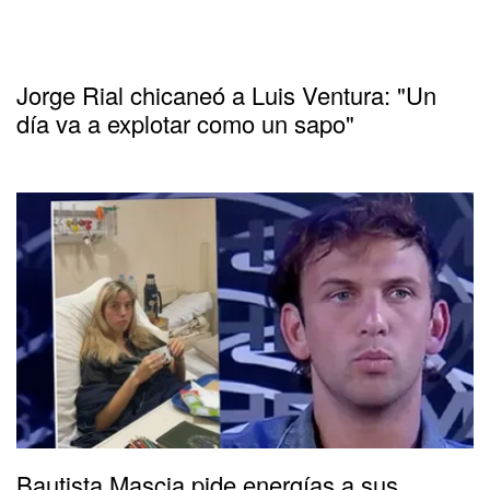
Jorge Rial chicaneó a Luis Ventura: "Un
día va a explotar como un sapo"
Bautista Mascia pide energías a sus