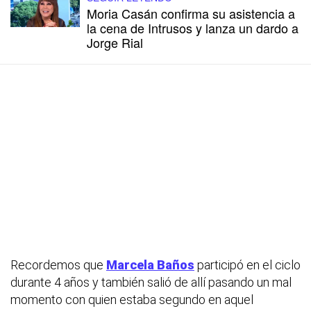
Moria Casán confirma su asistencia a
la cena de Intrusos y lanza un dardo a
Jorge Rial
Recordemos que
Marcela Baños
participó en el ciclo
durante 4 años y también salió de allí pasando un mal
momento con quien estaba segundo en aquel