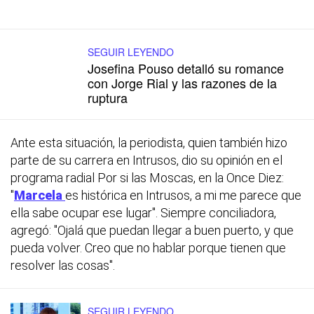
SEGUIR LEYENDO
Josefina Pouso detalló su romance
con Jorge Rial y las razones de la
ruptura
Ante esta situación, la periodista, quien también hizo
parte de su carrera en Intrusos, dio su opinión en el
programa radial Por si las Moscas, en la Once Diez:
"
Marcela
es histórica en Intrusos, a mi me parece que
ella sabe ocupar ese lugar". Siempre conciliadora,
agregó: "Ojalá que puedan llegar a buen puerto, y que
pueda volver. Creo que no hablar porque tienen que
resolver las cosas".
SEGUIR LEYENDO