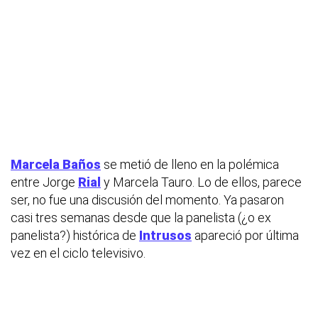
Marcela Baños
se metió de lleno en la polémica
entre Jorge
Rial
y Marcela Tauro. Lo de ellos, parece
ser, no fue una discusión del momento. Ya pasaron
casi tres semanas desde que la panelista (¿o ex
panelista?) histórica de
Intrusos
apareció por última
vez en el ciclo televisivo.