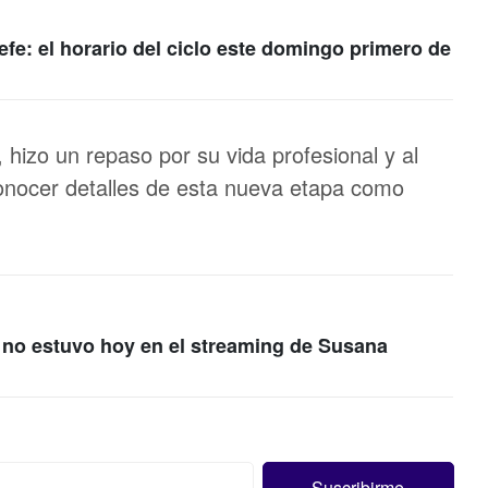
fe: el horario del ciclo este domingo primero de
hizo un repaso por su vida profesional y al
conocer detalles de esta nueva etapa como
 no estuvo hoy en el streaming de Susana