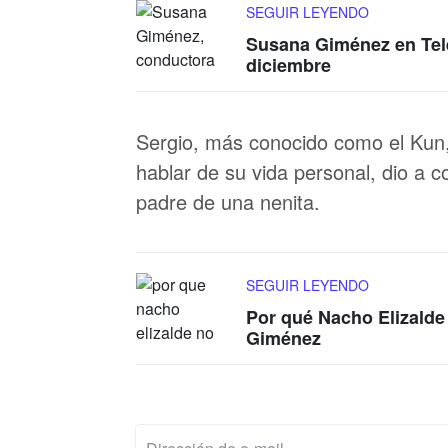
SEGUIR LEYENDO
Susana Giménez en Tele
diciembre
Sergio, más conocido como el Kun, 
hablar de su vida personal, dio a 
padre de una nenita.
SEGUIR LEYENDO
Por qué Nacho Elizalde
Giménez