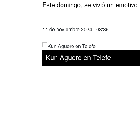
Este domingo, se vivió un emotivo
11 de noviembre 2024 - 08:36
Kun Aguero en Telefe