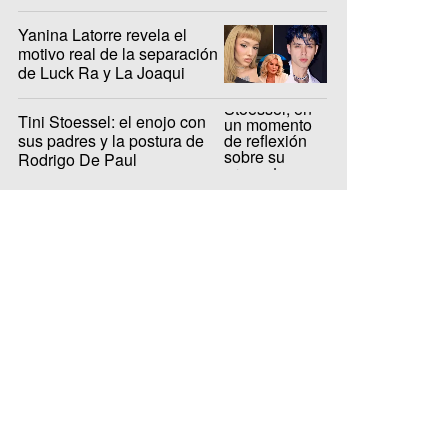
Yanina Latorre revela el
motivo real de la separación
de Luck Ra y La Joaqui
Tini Stoessel: el enojo con
sus padres y la postura de
Rodrigo De Paul