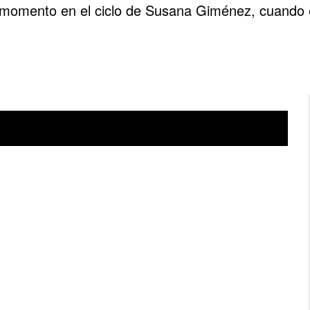
 momento en el ciclo de Susana Giménez, cuando e