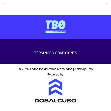
TÉRMINOS Y CONDICIONES
© 2026 Todos los derechos reservados | TeleBajoCero