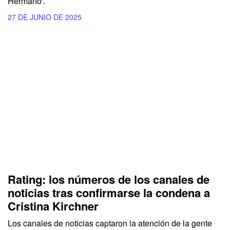
Hermano'.
27 DE JUNIO DE 2025
Rating: los números de los canales de
noticias tras confirmarse la condena a
Cristina Kirchner
Los canales de noticias captaron la atención de la gente