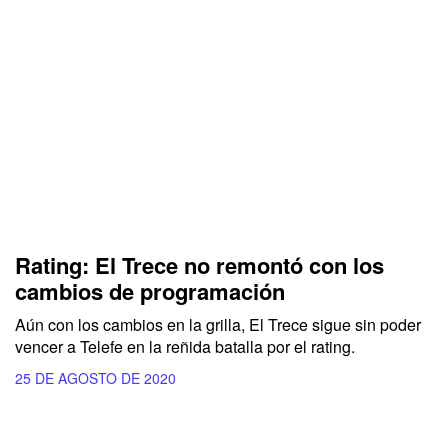
Rating: El Trece no remontó con los
cambios de programación
Aún con los cambios en la grilla, El Trece sigue sin poder
vencer a Telefe en la reñida batalla por el rating.
25 DE AGOSTO DE 2020