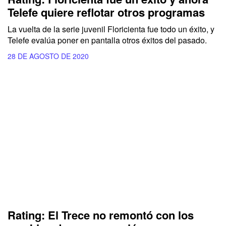
Telefe quiere reflotar otros programas
La vuelta de la serie juvenil Floricienta fue todo un éxito, y
Telefe evalúa poner en pantalla otros éxitos del pasado.
28 DE AGOSTO DE 2020
Rating: El Trece no remontó con los