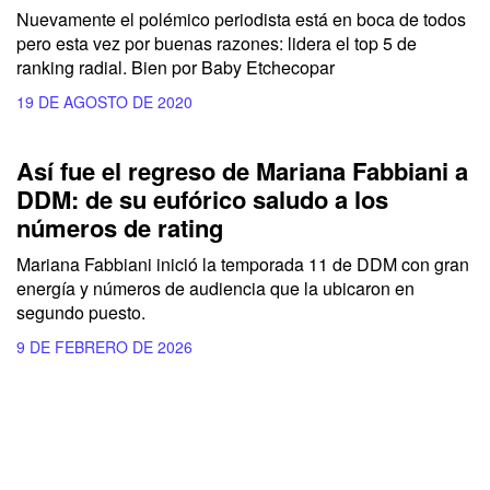
Nuevamente el polémico periodista está en boca de todos
pero esta vez por buenas razones: lidera el top 5 de
ranking radial. Bien por Baby Etchecopar
19 DE AGOSTO DE 2020
Así fue el regreso de Mariana Fabbiani a
DDM: de su eufórico saludo a los
números de rating
Mariana Fabbiani inició la temporada 11 de DDM con gran
energía y números de audiencia que la ubicaron en
segundo puesto.
9 DE FEBRERO DE 2026