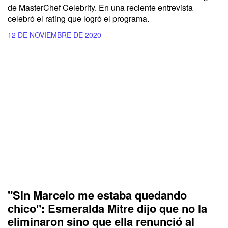
de MasterChef Celebrity. En una reciente entrevista
celebró el rating que logró el programa.
12 DE NOVIEMBRE DE 2020
"Sin Marcelo me estaba quedando
chico": Esmeralda Mitre dijo que no la
eliminaron sino que ella renunció al