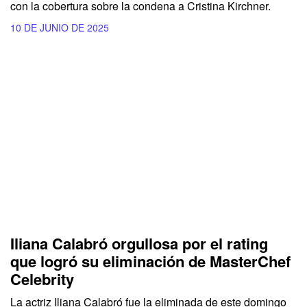
con la cobertura sobre la condena a Cristina Kirchner.
10 DE JUNIO DE 2025
Iliana Calabró orgullosa por el rating
que logró su eliminación de MasterChef
Celebrity
La actriz Iliana Calabró fue la eliminada de este domingo