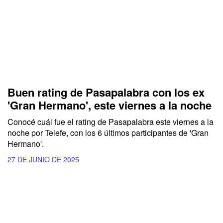
Buen rating de Pasapalabra con los ex
'Gran Hermano', este viernes a la noche
Conocé cuál fue el rating de
Pasapalabra
este viernes a la
noche por
Telefe,
con los 6 últimos participantes de
'Gran
Hermano'.
27 DE JUNIO DE 2025