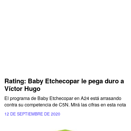
Rating: Baby Etchecopar le pega duro a
Víctor Hugo
El programa de Baby Etchecopar en A24 está arrasando
contra su competencia de C5N. Mirá las cifras en esta nota
12 DE SEPTIEMBRE DE 2020