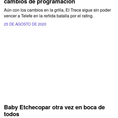
cambios de programación
Aún con los cambios en la grilla, El Trece sigue sin poder
vencer a Telefe en la reñida batalla por el rating.
25 DE AGOSTO DE 2020
Baby Etchecopar otra vez en boca de
todos