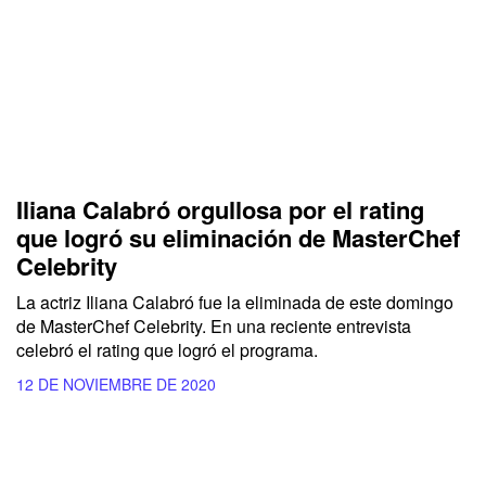
Iliana Calabró orgullosa por el rating
que logró su eliminación de MasterChef
Celebrity
La actriz Iliana Calabró fue la eliminada de este domingo
de MasterChef Celebrity. En una reciente entrevista
celebró el rating que logró el programa.
12 DE NOVIEMBRE DE 2020