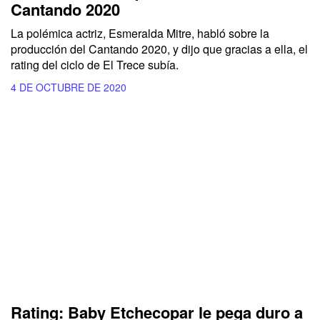
Cantando 2020
La polémica actriz, Esmeralda Mitre, habló sobre la
producción del Cantando 2020, y dijo que gracias a ella, el
rating del ciclo de El Trece subía.
4 DE OCTUBRE DE 2020
Rating: Baby Etchecopar le pega duro a