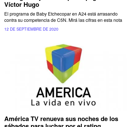
Víctor Hugo
El programa de Baby Etchecopar en A24 está arrasando
contra su competencia de C5N. Mirá las cifras en esta nota
12 DE SEPTIEMBRE DE 2020
América TV renueva sus noches de los
sábados para luchar por el rating