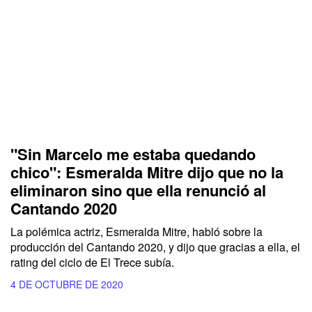
"Sin Marcelo me estaba quedando
chico": Esmeralda Mitre dijo que no la
eliminaron sino que ella renunció al
Cantando 2020
La polémica actriz, Esmeralda Mitre, habló sobre la
producción del Cantando 2020, y dijo que gracias a ella, el
rating del ciclo de El Trece subía.
4 DE OCTUBRE DE 2020