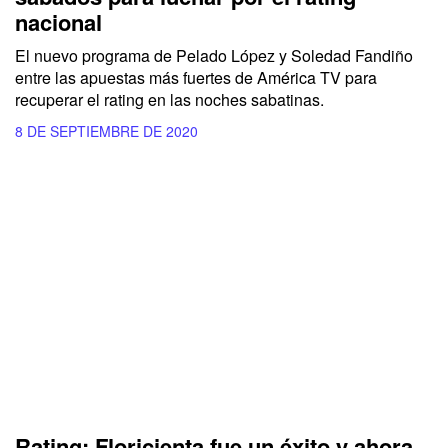
nacional
El nuevo programa de Pelado López y Soledad Fandiño
entre las apuestas más fuertes de América TV para
recuperar el rating en las noches sabatinas.
8 DE SEPTIEMBRE DE 2020
Rating: Floricienta fue un éxito y ahora