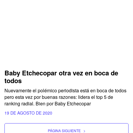
Baby Etchecopar otra vez en boca de
todos
Nuevamente el polémico periodista está en boca de todos
pero esta vez por buenas razones: lidera el top 5 de
ranking radial. Bien por Baby Etchecopar
19 DE AGOSTO DE 2020
PÁGINA SIGUIENTE
>