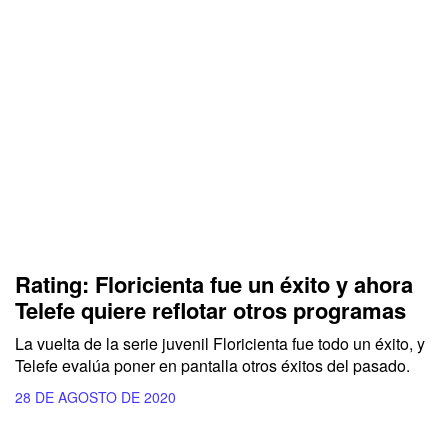
Rating: Floricienta fue un éxito y ahora
Telefe quiere reflotar otros programas
La vuelta de la serie juvenil Floricienta fue todo un éxito, y
Telefe evalúa poner en pantalla otros éxitos del pasado.
28 DE AGOSTO DE 2020