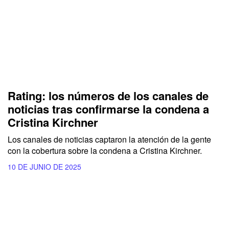
Rating: los números de los canales de
noticias tras confirmarse la condena a
Cristina Kirchner
Los canales de noticias captaron la atención de la gente
con la cobertura sobre la condena a Cristina Kirchner.
10 DE JUNIO DE 2025