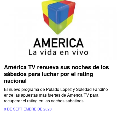
América TV renueva sus noches de los
sábados para luchar por el rating
nacional
El nuevo programa de Pelado López y Soledad Fandiño
entre las apuestas más fuertes de América TV para
recuperar el rating en las noches sabatinas.
8 DE SEPTIEMBRE DE 2020