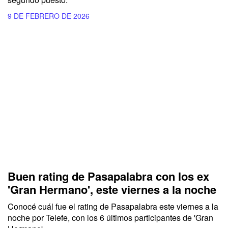
9 DE FEBRERO DE 2026
Buen rating de Pasapalabra con los ex
'Gran Hermano', este viernes a la noche
Conocé cuál fue el rating de
Pasapalabra
este viernes a la
noche por
Telefe,
con los 6 últimos participantes de
'Gran