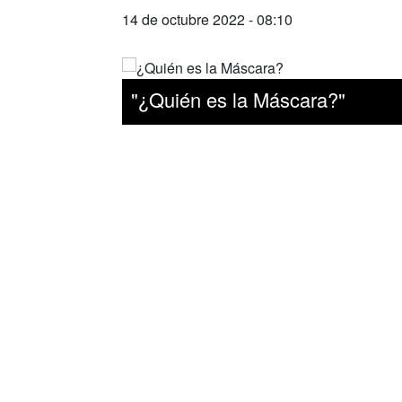
14 de octubre 2022 - 08:10
"¿Quién es la Máscara?"