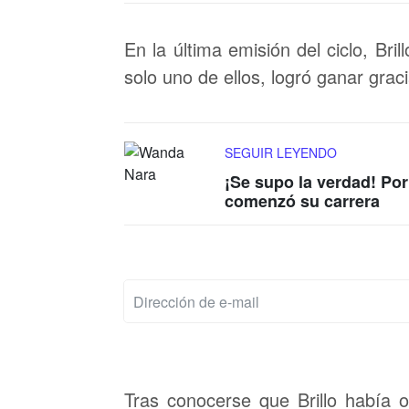
En la última emisión del ciclo, Bril
solo uno de ellos, logró ganar graci
SEGUIR LEYENDO
¡Se supo la verdad! Po
comenzó su carrera
Tras conocerse que Brillo había 