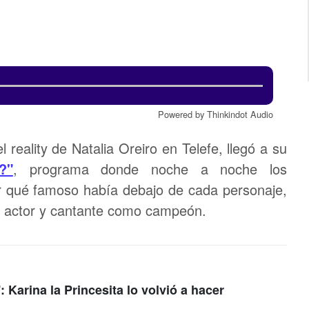
Powered by Thinkindot Audio
 reality de Natalia Oreiro en Telefe, llegó a su
?"
, programa donde noche a noche los
ar qué famoso había debajo de cada personaje,
o actor y cantante como campeón.
 Karina la Princesita lo volvió a hacer