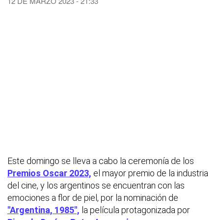
12 DE MARZO 2023 - 21:33
Este domingo se lleva a cabo la ceremonía de los
Premios Oscar 2023,
el mayor premio de la industria
del cine, y los argentinos se encuentran con las
emociones a flor de piel, por la nominación de
"Argentina, 1985",
la película protagonizada por