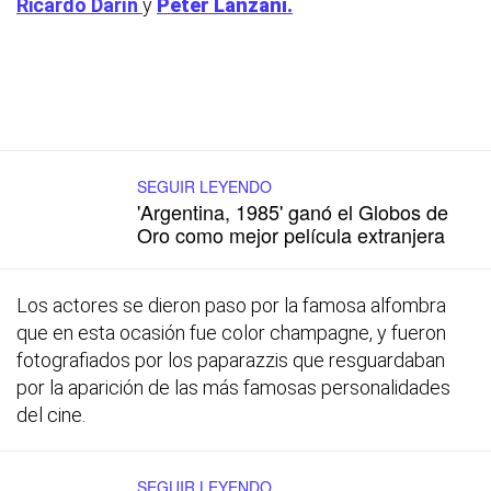
Ricardo Darín
y
Peter Lanzani.
SEGUIR LEYENDO
'Argentina, 1985' ganó el Globos de
Oro como mejor película extranjera
Los actores se dieron paso por la famosa alfombra
que en esta ocasión fue color champagne, y fueron
fotografiados por los paparazzis que resguardaban
por la aparición de las más famosas personalidades
del cine.
SEGUIR LEYENDO