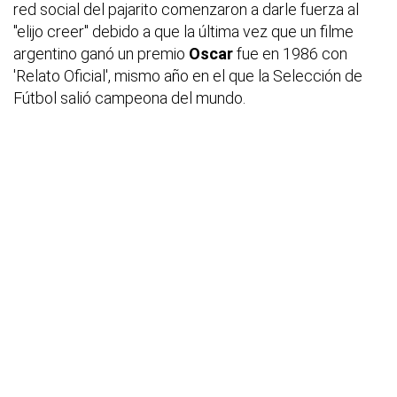
red social del pajarito comenzaron a darle fuerza al
"elijo creer" debido a que la última vez que un filme
argentino ganó un premio
Oscar
fue en 1986 con
'Relato Oficial', mismo año en el que la Selección de
Fútbol salió campeona del mundo.