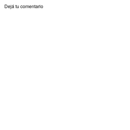
Dejá tu comentario