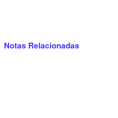
Notas Relacionadas