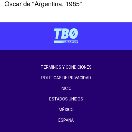
Oscar de "Argentina, 1985"
TÉRMINOS Y CONDICIONES
POLITICAS DE PRIVACIDAD
INICIO
ESTADOS UNIDOS
MÉXICO
ESPAÑA