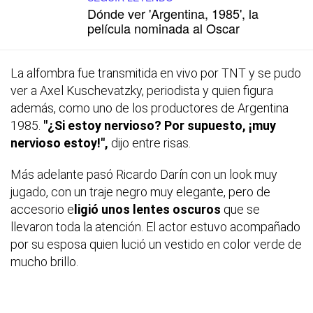
Dónde ver 'Argentina, 1985', la
película nominada al Oscar
La alfombra fue transmitida en vivo por TNT y se pudo
ver a Axel Kuschevatzky, periodista y quien figura
además, como uno de los productores de Argentina
1985.
"¿Si estoy nervioso? Por supuesto, ¡muy
nervioso estoy!",
dijo entre risas.
Más adelante pasó Ricardo Darín con un look muy
jugado, con un traje negro muy elegante, pero de
accesorio e
ligió unos lentes oscuros
que se
llevaron toda la atención. El actor estuvo acompañado
por su esposa quien lució un vestido en color verde de
mucho brillo.