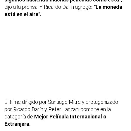
dijo a la prensa. Y Ricardo Darín agregó
: "La moneda
está en el aire".
El filme dirigido por Santiago Mitre y protagonizado
por Ricardo Darín y Peter Lanzani compite en la
categoría de
Mejor Película Internacional o
Extranjera.