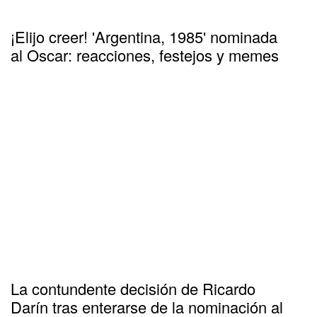
¡Elijo creer! 'Argentina, 1985' nominada
al Oscar: reacciones, festejos y memes
La contundente decisión de Ricardo
Darín tras enterarse de la nominación al