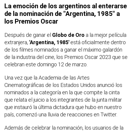
La emoción de los argentinos al enterarse
de la nominación de "Argentina, 1985" a
los Premios Oscar
Después de ganar el
Globo de Oro
a la mejor película
extranjera,
'Argentina, 1985'
está oficialmente dentro
de los filmes nominados a ganar el máximo galardón
de la industria del cine, los Premios Oscar 2023 que se
celebran este domingo 12 de marzo.
Una vez que la Academia de las Artes
Cinematográficas de los Estados Unidos anunció los
nominados a la categoría en la que compite la cinta
que relata el juicio a los integrantes de la junta militar
que instauró la última dictadura que hubo en nuestro
país, comenzó una lluvia de reacciones en Twitter.
Además de celebrar la nominación, los usuarios de la