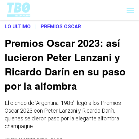
Cargando...
LO ULTIMO
|
PREMIOS OSCAR
Premios Oscar 2023: así
lucieron Peter Lanzani y
Ricardo Darín en su paso
por la alfombra
El elenco de 'Argentina, 1985' llegó a los Premios
Oscar 2023 con Peter Lanzani y Ricardo Darín,
quienes se dieron paso por la elegante alfombra
champagne.