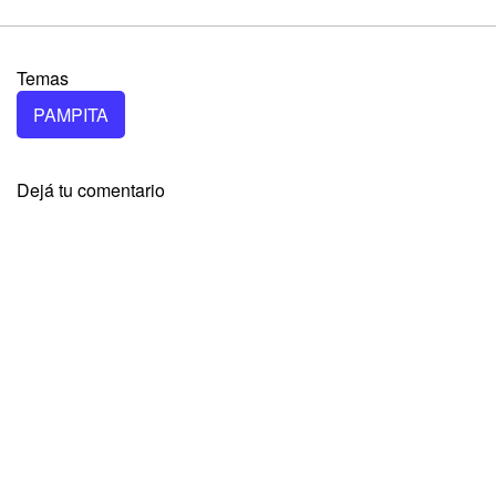
Temas
PAMPITA
Dejá tu comentario