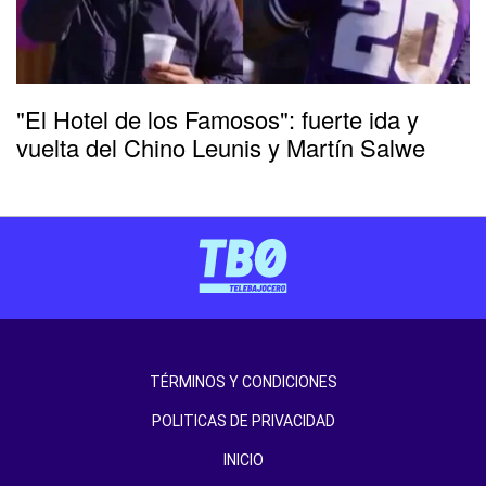
"El Hotel de los Famosos": fuerte ida y
vuelta del Chino Leunis y Martín Salwe
TÉRMINOS Y CONDICIONES
POLITICAS DE PRIVACIDAD
INICIO