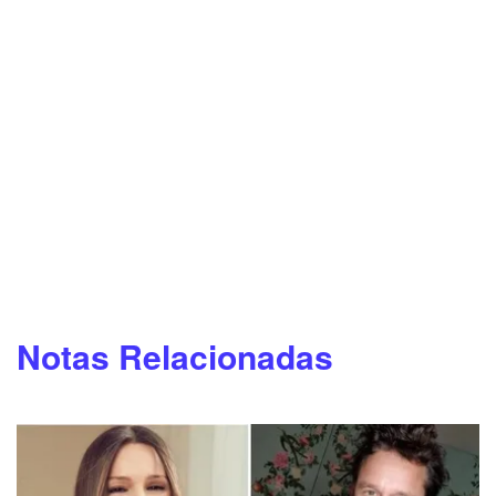
Notas Relacionadas