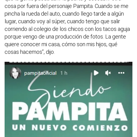
cosa por fuera del personaje Pampita. Cuando se me
pincha la rueda del auto, cuando llego tarde a algún
lugar, cuando voy al súper, cuando tengo que salir
corriendo al colegio de los chicos con los tacos aguja
porque vengo de una producción de fotos. La gente
quiere conocer mi casa, cómo son mis hijos, qué
cosas hacemos”, dijo.