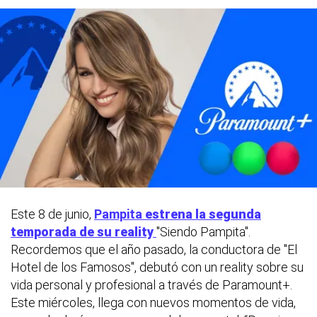
Este 8 de junio,
Pampita
estrena la segunda
temporada de su reality
"Siendo Pampita".
Recordemos que el año pasado, la conductora de "El
Hotel de los Famosos", debutó con un reality sobre su
vida personal y profesional a través de Paramount+.
Este miércoles, llega con nuevos momentos de vida,