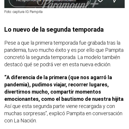
Foto: captura IG Pampita
Lo nuevo de la segunda temporada
Pese a que la primera temporada fue grabada tras la
pandemia, tuvo mucho éxito y es por ello que Pampita
concretó la segunda temporada. La modelo también
destacó qué se podrá ver en esta nueva edición.
“A diferencia de la primera (que nos agarró la
pandemia), pudimos viajar, recorrer lugares,
divertirnos mucho, compartir momentos
emocionantes, como el bautismo de nuestra hijita
.
Así que esta segunda parte viene recargada y con
muchas sorpresas”, explicó Pampita en conversación
con La Nación.