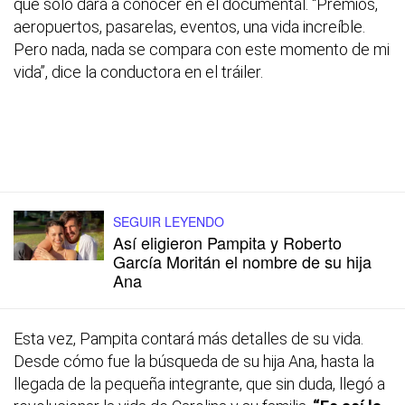
que solo dará a conocer en el documental. “Premios,
aeropuertos, pasarelas, eventos, una vida increíble.
Pero nada, nada se compara con este momento de mi
vida”, dice la conductora en el tráiler.
SEGUIR LEYENDO
Así eligieron Pampita y Roberto
García Moritán el nombre de su hija
Ana
Esta vez, Pampita contará más detalles de su vida.
Desde cómo fue la búsqueda de su hija Ana, hasta la
llegada de la pequeña integrante, que sin duda, llegó a