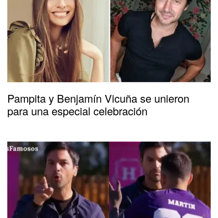
Pampita y Benjamín Vicuña se unieron
para una especial celebración