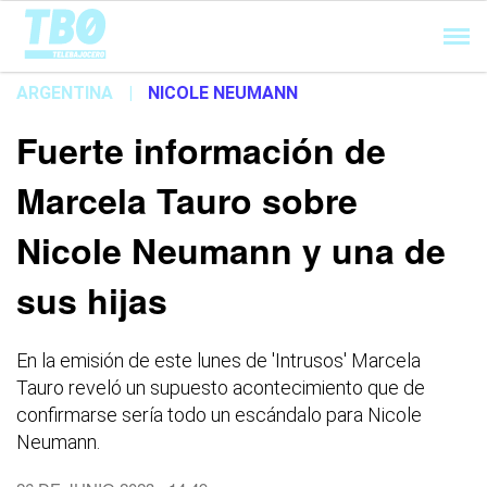
Cargando...
ARGENTINA
|
NICOLE NEUMANN
Fuerte información de
Marcela Tauro sobre
Nicole Neumann y una de
sus hijas
En la emisión de este lunes de 'Intrusos' Marcela
Tauro reveló un supuesto acontecimiento que de
confirmarse sería todo un escándalo para Nicole
Neumann.