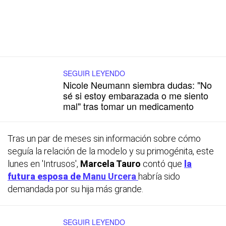
SEGUIR LEYENDO
Nicole Neumann siembra dudas: "No
sé si estoy embarazada o me siento
mal" tras tomar un medicamento
Tras un par de meses sin información sobre cómo
seguía la relación de la modelo y su primogénita, este
lunes en 'Intrusos',
Marcela Tauro
contó que
la
futura esposa de
Manu Urcera
habría sido
demandada por su hija más grande.
SEGUIR LEYENDO