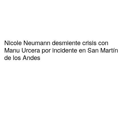
Nicole Neumann desmiente crisis con
Manu Urcera por incidente en San Martín
de los Andes