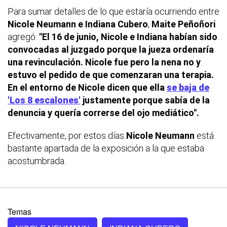
Para sumar detalles de lo que estaría ocurriendo entre
Nicole Neumann e Indiana Cubero
,
Maite Peñoñori
agregó:
"El 16 de junio, Nicole e Indiana habían sido
convocadas al juzgado porque la jueza ordenaría
una revinculación. Nicole fue pero la nena no y
estuvo el pedido de que comenzaran una terapia.
En el entorno de Nicole dicen que ella
se baja de
'Los 8 escalones'
justamente porque sabía de la
denuncia y quería correrse del ojo mediático".
Efectivamente, por estos días
Nicole Neumann
está
bastante apartada de la exposición a la que estaba
acostumbrada.
Temas