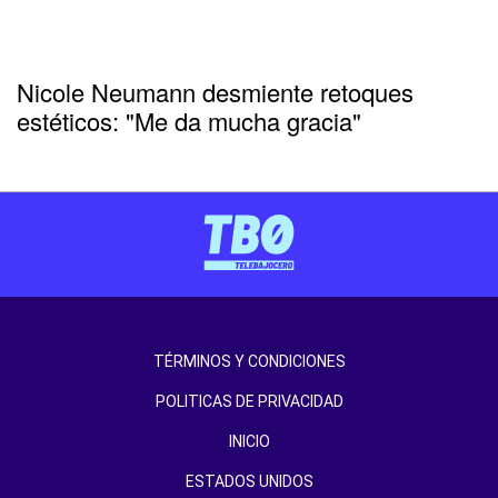
Nicole Neumann desmiente retoques
estéticos: "Me da mucha gracia"
TÉRMINOS Y CONDICIONES
POLITICAS DE PRIVACIDAD
INICIO
ESTADOS UNIDOS