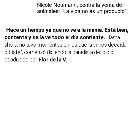
Nicole Neumann, contra la venta de
animales: "La vida no es un producto"
"Hace un tiempo ya que no ve a la mamá. Está bien,
contenta y se la ve todo el día sonriente.
Hasta
ahora, no tuvo momentos en los que la vimos decaída
o triste", comenzó diciendo la panelista del ciclo
conducido por
Flor de la V.