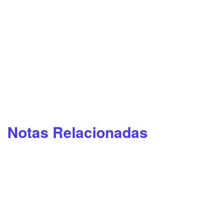
Notas Relacionadas