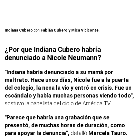
Indiana Cubero
con
Fabián Cubero y Mica Viciconte.
¿Por que Indiana Cubero habría
denunciado a Nicole Neumann?
"Indiana habría denunciado a su mamá por
maltrato. Hace unos días, Nicole fue a la puerta
del colegio, la nena la vio y entró en crisis. Fue un
escándalo y había muchas personas viendo todo",
sostuvo la panelista del ciclo de América TV.
"Parece que habría una grabación que se
presentó, de muchas horas de duración, como
para apoyar la denuncia",
detalló
Marcela Tauro.