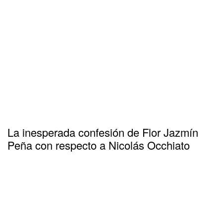
La inesperada confesión de Flor Jazmín
Peña con respecto a Nicolás Occhiato