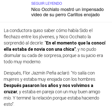
SEGUIR LEYENDO
Nico Occhiato mostró un impensado
video de su perro Carlitos enojado
La conductora quiso saber cómo había Sido el
flechazo entre los jóvenes, y Nico Occhiato la
sorprendió al decirle: "
En el momento que la conocí
ella estaba de novia con una chica"
, y no pudo
disimular su cada de sorpresa, porque a su juicio era
todo muy moderno.
Después, Flor Jazmín Peña aclaró: 'Yo salía con
mujeres y estaba muy enojada con los hombres.
Después pasaron los años y nos volvimos a
cruzar
, y estaba en pareja con un muy buen amigo
mío. Y terminé la relación porque estaba haciendo
esto".