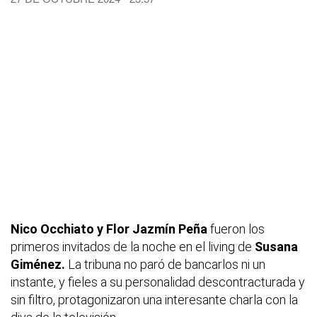
Nico Occhiato y Flor Jazmín Peña
fueron los
primeros invitados de la noche en el living de
Susana
Giménez.
La tribuna no paró de bancarlos ni un
instante, y fieles a su personalidad descontracturada y
sin filtro, protagonizaron una interesante charla con la