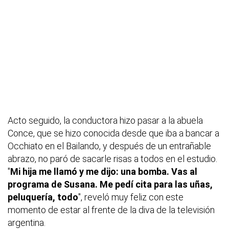
Acto seguido, la conductora hizo pasar a la abuela
Conce, que se hizo conocida desde que iba a bancar a
Occhiato en el Bailando, y después de un entrañable
abrazo, no paró de sacarle risas a todos en el estudio.
"
Mi hija me llamó y me dijo: una bomba. Vas al
programa de Susana. Me pedí cita para las uñas,
peluquería, todo
", reveló muy feliz con este
momento de estar al frente de la diva de la televisión
argentina.