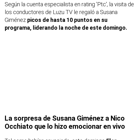
Según la cuenta especialista en rating 'Ptc', la visita de
los conductores de Luzu TV le regaló a Susana
Giménez
picos de hasta 10 puntos en su
programa, liderando la noche de este domingo.
La sorpresa de Susana Giménez a Nico
Occhiato que lo hizo emocionar en vivo