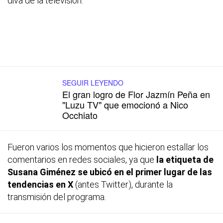
diva de la televisión.
SEGUIR LEYENDO
El gran logro de Flor Jazmín Peña en
"Luzu TV" que emocionó a Nico
Occhiato
Fueron varios los momentos que hicieron estallar los
comentarios en redes sociales, ya que
la etiqueta de
Susana Giménez se ubicó en el primer lugar de las
tendencias en X
(antes Twitter), durante la
transmisión del programa.