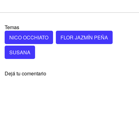
Temas
NICO OCCHIATO
FLOR JAZMÍN PEÑA
SUSANA
Dejá tu comentario