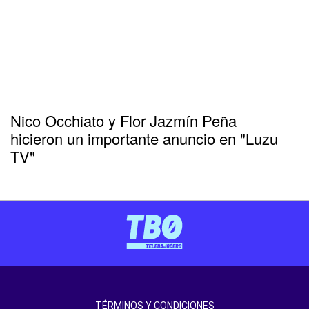
Nico Occhiato y Flor Jazmín Peña
hicieron un importante anuncio en "Luzu
TV"
TÉRMINOS Y CONDICIONES