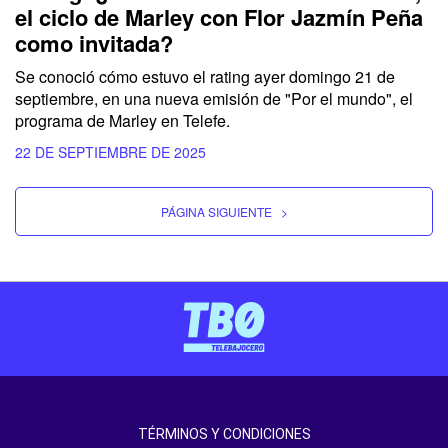
el ciclo de Marley con Flor Jazmín Peña
como invitada?
Se conoció cómo estuvo el rating ayer domingo 21 de
septiembre, en una nueva emisión de "Por el mundo", el
programa de Marley en Telefe.
22 DE SEPTIEMBRE DE 2025
PÁGINA SIGUIENTE
>
TÉRMINOS Y CONDICIONES