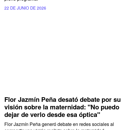
22 DE JUNIO DE 2026
Flor Jazmín Peña desató debate por su
visión sobre la maternidad: "No puedo
dejar de verlo desde esa óptica"
Flor Jazmín Peña generó debate en redes sociales al