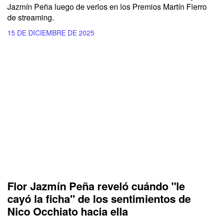
Jazmín Peña luego de verlos en los Premios Martín Fierro
de streaming.
15 DE DICIEMBRE DE 2025
Flor Jazmín Peña reveló cuándo "le
cayó la ficha" de los sentimientos de
Nico Occhiato hacia ella