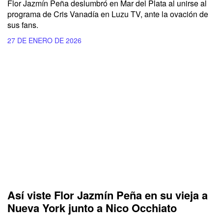
Flor Jazmín Peña deslumbró en Mar del Plata al unirse al
programa de Cris Vanadía en Luzu TV, ante la ovación de
sus fans.
27 DE ENERO DE 2026
Así viste Flor Jazmín Peña en su vieja a
Nueva York junto a Nico Occhiato