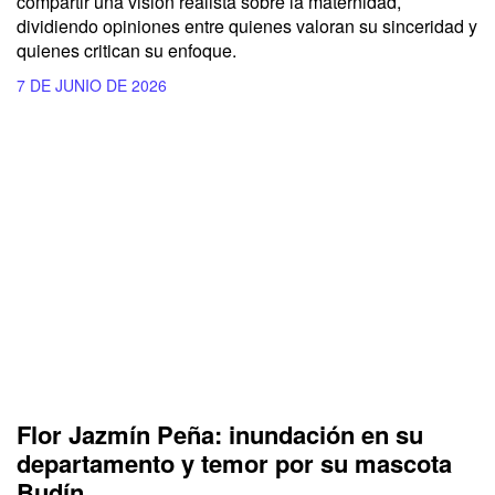
compartir una visión realista sobre la maternidad,
dividiendo opiniones entre quienes valoran su sinceridad y
quienes critican su enfoque.
7 DE JUNIO DE 2026
Flor Jazmín Peña: inundación en su
departamento y temor por su mascota
Budín