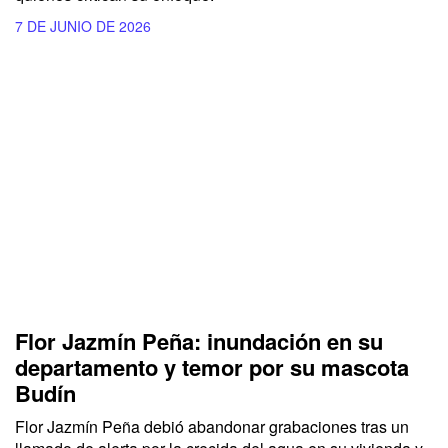
7 DE JUNIO DE 2026
Flor Jazmín Peña: inundación en su
departamento y temor por su mascota
Budín
Flor Jazmín Peña debió abandonar grabaciones tras un