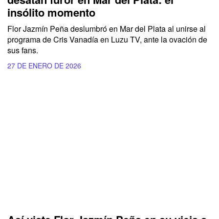
insólito momento
Flor Jazmín Peña deslumbró en Mar del Plata al unirse al
programa de Cris Vanadía en Luzu TV, ante la ovación de
sus fans.
27 DE ENERO DE 2026