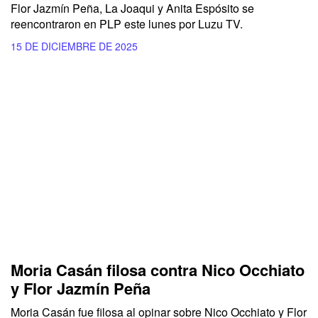
Flor Jazmín Peña, La Joaqui y Anita Espósito se
reencontraron en PLP este lunes por Luzu TV.
15 DE DICIEMBRE DE 2025
Moria Casán filosa contra Nico Occhiato
y Flor Jazmín Peña
Moria Casán fue filosa al opinar sobre Nico Occhiato y Flor