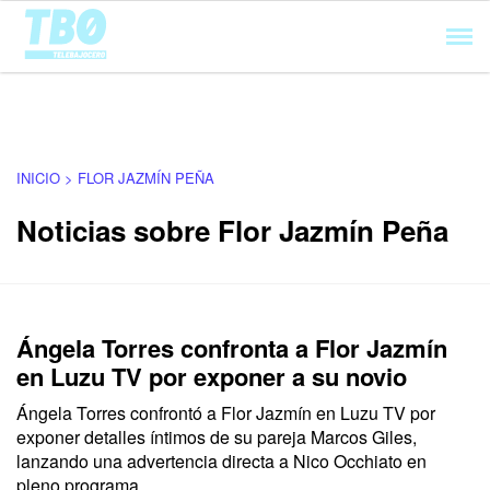
Cargando...
INICIO > FLOR JAZMÍN PEÑA
Noticias sobre Flor Jazmín Peña
Ángela Torres confronta a Flor Jazmín
en Luzu TV por exponer a su novio
Ángela Torres confrontó a Flor Jazmín en Luzu TV por
exponer detalles íntimos de su pareja Marcos Giles,
lanzando una advertencia directa a Nico Occhiato en
pleno programa.