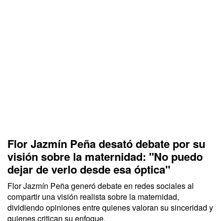
Flor Jazmín Peña desató debate por su
visión sobre la maternidad: "No puedo
dejar de verlo desde esa óptica"
Flor Jazmín Peña generó debate en redes sociales al
compartir una visión realista sobre la maternidad,
dividiendo opiniones entre quienes valoran su sinceridad y
quienes critican su enfoque.