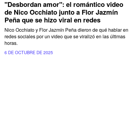
"Desbordan amor": el romántico video
de Nico Occhiato junto a Flor Jazmín
Peña que se hizo viral en redes
Nico Occhiato y Flor Jazmín Peña dieron de qué hablar en
redes sociales por un video que se viralizó en las últimas
horas.
6 DE OCTUBRE DE 2025