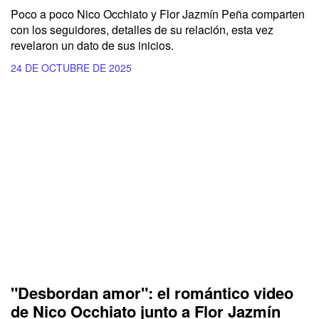
Poco a poco Nico Occhiato y Flor Jazmín Peña comparten
con los seguidores, detalles de su relación, esta vez
revelaron un dato de sus inicios.
24 DE OCTUBRE DE 2025
"Desbordan amor": el romántico video
de Nico Occhiato junto a Flor Jazmín