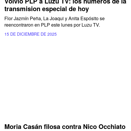
Volvió PLP a Luzu TV: los números de la
transmision especial de hoy
Flor Jazmín Peña, La Joaqui y Anita Espósito se
reencontraron en PLP este lunes por Luzu TV.
15 DE DICIEMBRE DE 2025
Moria Casán filosa contra Nico Occhiato