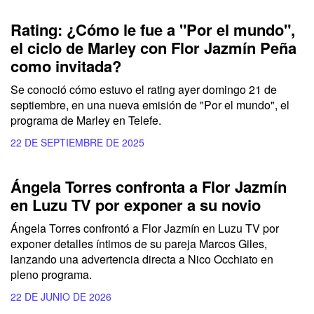
Rating: ¿Cómo le fue a "Por el mundo",
el ciclo de Marley con Flor Jazmín Peña
como invitada?
Se conoció cómo estuvo el rating ayer domingo 21 de
septiembre, en una nueva emisión de "Por el mundo", el
programa de Marley en Telefe.
22 DE SEPTIEMBRE DE 2025
Ángela Torres confronta a Flor Jazmín
en Luzu TV por exponer a su novio
Ángela Torres confrontó a Flor Jazmín en Luzu TV por
exponer detalles íntimos de su pareja Marcos Giles,
lanzando una advertencia directa a Nico Occhiato en
pleno programa.
22 DE JUNIO DE 2026