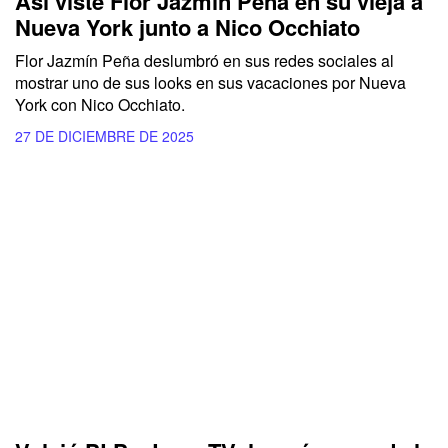
Así viste Flor Jazmín Peña en su vieja a
Nueva York junto a Nico Occhiato
Flor Jazmín Peña deslumbró en sus redes sociales al
mostrar uno de sus looks en sus vacaciones por Nueva
York con Nico Occhiato.
27 DE DICIEMBRE DE 2025