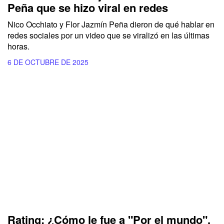
Peña que se hizo viral en redes
Nico Occhiato y Flor Jazmín Peña dieron de qué hablar en
redes sociales por un video que se viralizó en las últimas
horas.
6 DE OCTUBRE DE 2025
Rating: ¿Cómo le fue a "Por el mundo",