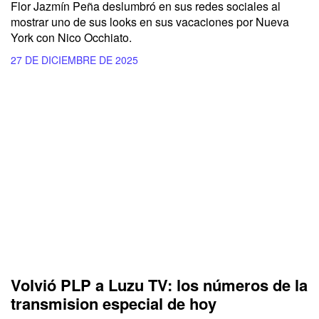
Flor Jazmín Peña deslumbró en sus redes sociales al
mostrar uno de sus looks en sus vacaciones por Nueva
York con Nico Occhiato.
27 DE DICIEMBRE DE 2025
Volvió PLP a Luzu TV: los números de la
transmision especial de hoy