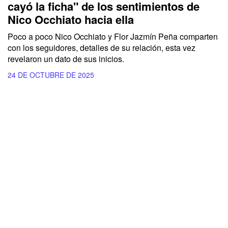
cayó la ficha" de los sentimientos de
Nico Occhiato hacia ella
Poco a poco Nico Occhiato y Flor Jazmín Peña comparten
con los seguidores, detalles de su relación, esta vez
revelaron un dato de sus inicios.
24 DE OCTUBRE DE 2025