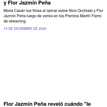
y Flor Jazmín Peña
Moria Casán fue filosa al opinar sobre Nico Occhiato y Flor
Jazmín Peña luego de verlos en los Premios Martín Fierro
de streaming.
15 DE DICIEMBRE DE 2025
Flor Jazmín Peña reveló cuándo "le