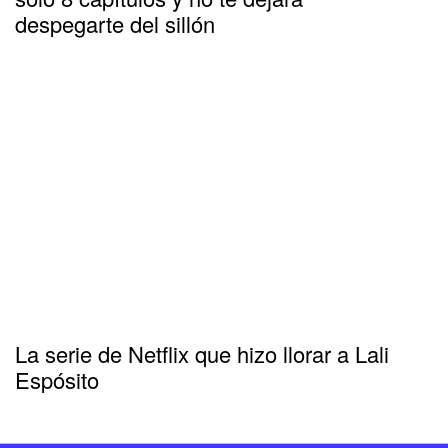
despegarte del sillón
La serie de Netflix que hizo llorar a Lali
Espósito