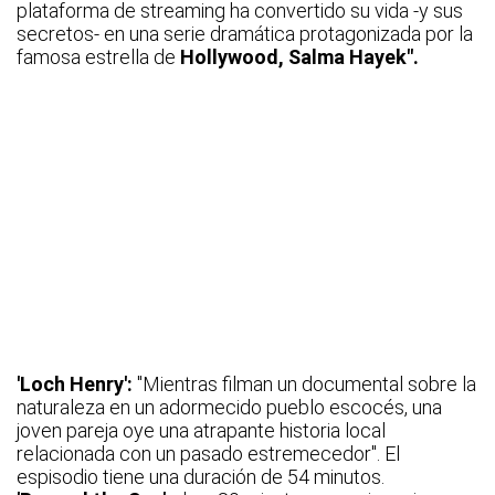
plataforma de streaming ha convertido su vida -y sus
secretos- en una serie dramática protagonizada por la
famosa estrella de
Hollywood, Salma Hayek".
'Loch Henry':
"Mientras filman un documental sobre la
naturaleza en un adormecido pueblo escocés, una
joven pareja oye una atrapante historia local
relacionada con un pasado estremecedor". El
espisodio tiene una duración de 54 minutos.