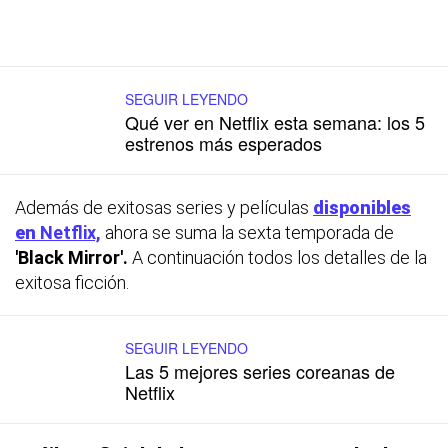
SEGUIR LEYENDO
Qué ver en Netflix esta semana: los 5
estrenos más esperados
Además de exitosas series y películas
disponibles
en
Netflix,
ahora se suma la sexta temporada de
'Black Mirror'.
A continuación todos los detalles de la
exitosa ficción.
SEGUIR LEYENDO
Las 5 mejores series coreanas de
Netflix