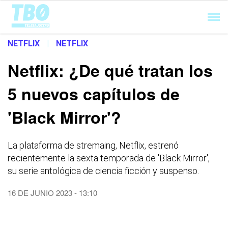
Cargando...
NETFLIX
|
NETFLIX
Netflix: ¿De qué tratan los
5 nuevos capítulos de
'Black Mirror'?
La plataforma de stremaing, Netflix, estrenó
recientemente la sexta temporada de 'Black Mirror',
su serie antológica de ciencia ficción y suspenso.
16 DE JUNIO 2023 - 13:10