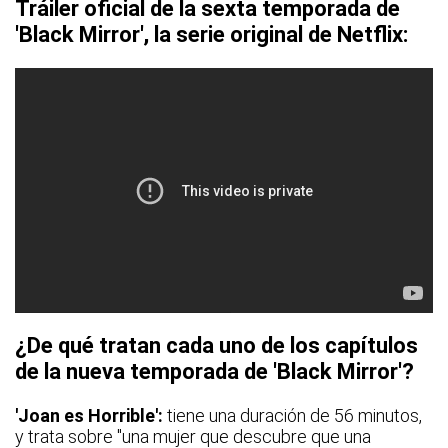
Tráiler oficial de la sexta temporada de
'Black Mirror', la serie original de Netflix:
¿De qué tratan cada uno de los capítulos
de la nueva temporada de 'Black Mirror'?
'Joan es Horrible':
tiene una duración de 56 minutos,
y trata sobre "una mujer que descubre que una