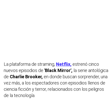
La plataforma de straming,
Netflix,
estrenó cinco
nuevos episodios de
'Black Mirror',
la serie antológica
de
Charlie Brooker,
en donde buscan sorprender, una
vez más, a los espectadores con episodios llenos de
ciencia ficción y terror, relacionados con los peligros
de la tecnología.