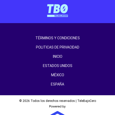
TÉRMINOS Y CONDICIONES
POLITICAS DE PRIVACIDAD
INICIO
ESTADOS UNIDOS
MÉXICO
ESPAÑA
© 2026 Todos los derechos reservados | TeleBajoCero