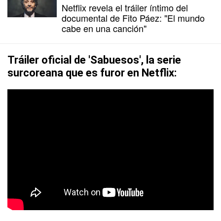
Netflix revela el tráiler íntimo del
documental de Fito Páez: "El mundo
cabe en una canción"
Tráiler oficial de 'Sabuesos', la serie
surcoreana que es furor en Netflix: