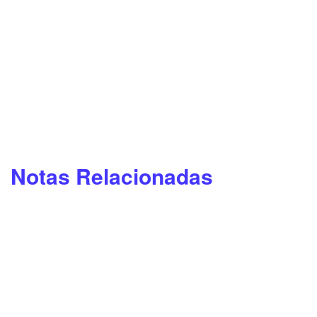
Notas Relacionadas