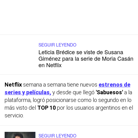
SEGUIR LEYENDO
Leticia Brédice se viste de Susana
Giménez para la serie de Moria Casán
en Netflix
Netflix
semana a semana tiene nuevos
estrenos de
series y películas,
y desde que llegó
'Sabuesos'
a la
plataforma, logró posicionarse como lo segundo en lo
más visto del
TOP 10
por los usuarios argentinos en el
servicio.
SEGUIR LEYENDO