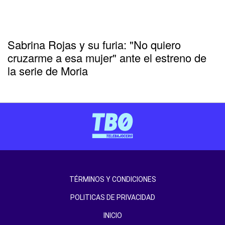
Sabrina Rojas y su furia: "No quiero
cruzarme a esa mujer" ante el estreno de
la serie de Moria
TÉRMINOS Y CONDICIONES
POLITICAS DE PRIVACIDAD
INICIO