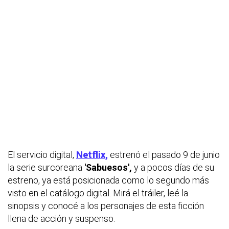
El servicio digital,
Netflix,
estrenó el pasado 9 de junio
la serie surcoreana
'Sabuesos',
y a pocos días de su
estreno, ya está posicionada como lo segundo más
visto en el catálogo digital. Mirá el tráiler, leé la
sinopsis y conocé a los personajes de esta ficción
llena de acción y suspenso.