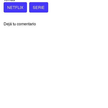
NETFLIX
SERIE
Dejá tu comentario