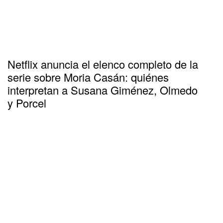
Netflix anuncia el elenco completo de la
serie sobre Moria Casán: quiénes
interpretan a Susana Giménez, Olmedo
y Porcel