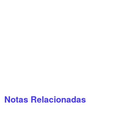
Notas Relacionadas