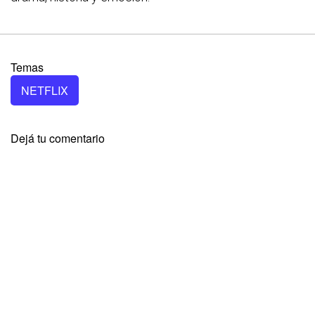
Temas
NETFLIX
Dejá tu comentario