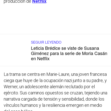
producción de
Netflix
.
SEGUIR LEYENDO
Leticia Brédice se viste de Susana
Giménez para la serie de Moria Casán
en Netflix
La trama se centra en Marie-Laure, una joven francesa
ciega que huye de la ocupación nazi junto a su padre, y
Werner, un adolescente alemán reclutado por el
ejército. Sus caminos opuestos se cruzan, tejiendo una
narrativa cargada de tensión y sensibilidad, donde los
vínculos humanos y la resiliencia emergen en medio