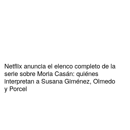
Netflix anuncia el elenco completo de la
serie sobre Moria Casán: quiénes
interpretan a Susana Giménez, Olmedo
y Porcel