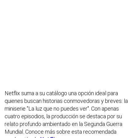
Netflix suma a su catálogo una opción ideal para
quienes buscan historias conmovedoras y breves: la
miniserie "La luz que no puedes ver". Con apenas
cuatro episodios, la producción se destaca por su
relato profundo ambientado en la Segunda Guerra
Mundial. Conoce más sobre esta recomendada