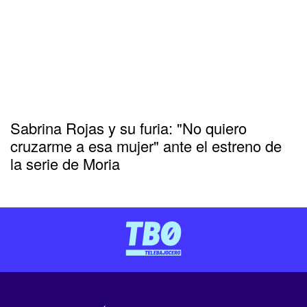
Sabrina Rojas y su furia: "No quiero
cruzarme a esa mujer" ante el estreno de
la serie de Moria