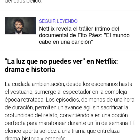
del caos bélico.
SEGUIR LEYENDO
Netflix revela el tráiler íntimo del
documental de Fito Páez: "El mundo
cabe en una canción"
"La luz que no puedes ver" en Netflix:
drama e historia
La cuidada ambientación, desde los escenarios hasta
el vestuario, sumerge al espectador en la compleja
época retratada. Los episodios, de menos de una hora
de duración, permiten un avance ágil sin sacrificar la
profundidad del relato, convirtiéndola en una opción
perfecta para maratonear durante un fin de semana. El
elenco aporta solidez a una trama que entrelaza
drama, historia y emoción.