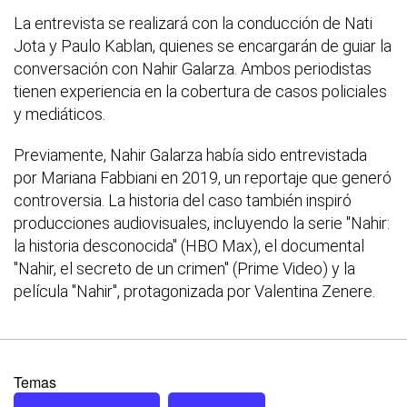
La entrevista se realizará con la conducción de Nati
Jota y Paulo Kablan, quienes se encargarán de guiar la
conversación con Nahir Galarza. Ambos periodistas
tienen experiencia en la cobertura de casos policiales
y mediáticos.
Previamente, Nahir Galarza había sido entrevistada
por Mariana Fabbiani en 2019, un reportaje que generó
controversia. La historia del caso también inspiró
producciones audiovisuales, incluyendo la serie "Nahir:
la historia desconocida" (HBO Max), el documental
"Nahir, el secreto de un crimen" (Prime Video) y la
película "Nahir", protagonizada por Valentina Zenere.
Temas