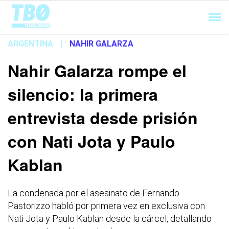
Cargando...
ARGENTINA
|
NAHIR GALARZA
Nahir Galarza rompe el
silencio: la primera
entrevista desde prisión
con Nati Jota y Paulo
Kablan
La condenada por el asesinato de Fernando
Pastorizzo habló por primera vez en exclusiva con
Nati Jota y Paulo Kablan desde la cárcel, detallando