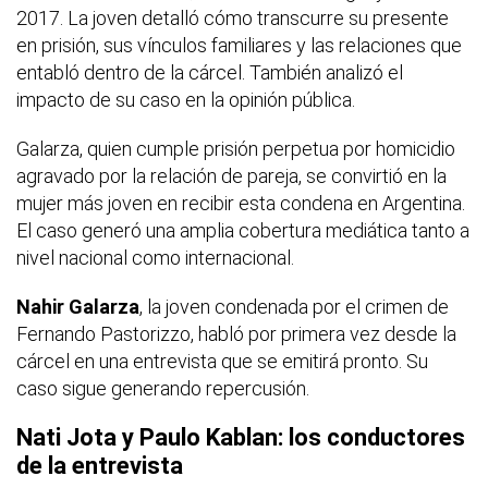
2017. La joven detalló cómo transcurre su presente
en prisión, sus vínculos familiares y las relaciones que
entabló dentro de la cárcel. También analizó el
impacto de su caso en la opinión pública.
Galarza, quien cumple prisión perpetua por homicidio
agravado por la relación de pareja, se convirtió en la
mujer más joven en recibir esta condena en Argentina.
El caso generó una amplia cobertura mediática tanto a
nivel nacional como internacional.
Nahir Galarza
, la joven condenada por el crimen de
Fernando Pastorizzo, habló por primera vez desde la
cárcel en una entrevista que se emitirá pronto. Su
caso sigue generando repercusión.
Nati Jota y Paulo Kablan: los conductores
de la entrevista