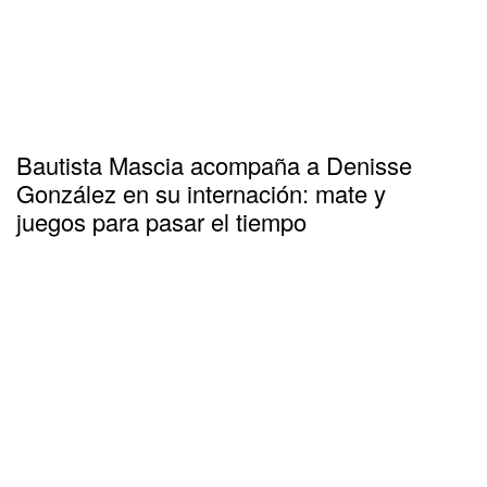
Bautista Mascia acompaña a Denisse
González en su internación: mate y
juegos para pasar el tiempo