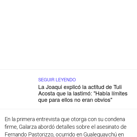
SEGUIR LEYENDO
La Joaqui explicó la actitud de Tuli
Acosta que la lastimó: "Había límites
que para ellos no eran obvios"
En la primera entrevista que otorga con su condena
firme, Galarza abordó detalles sobre el asesinato de
Fernando Pastorizzo, ocurrido en Gualeguaychú en