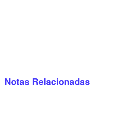
Notas Relacionadas