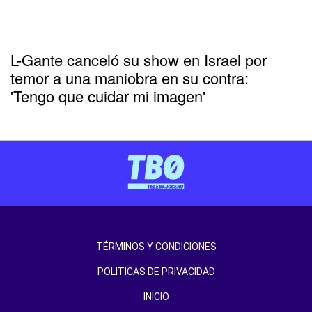
L-Gante canceló su show en Israel por
temor a una maniobra en su contra:
'Tengo que cuidar mi imagen'
TÉRMINOS Y CONDICIONES
POLITICAS DE PRIVACIDAD
INICIO