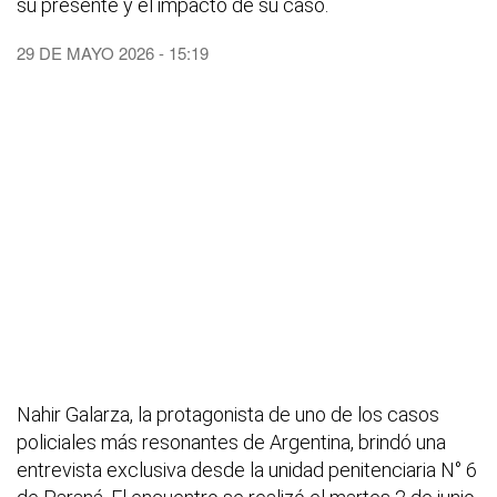
su presente y el impacto de su caso.
29 DE MAYO 2026 - 15:19
Nahir Galarza, la protagonista de uno de los casos
policiales más resonantes de Argentina, brindó una
entrevista exclusiva desde la unidad penitenciaria N° 6