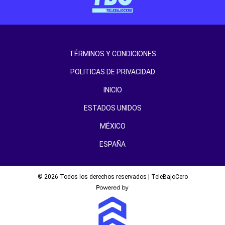
TÉRMINOS Y CONDICIONES
POLITICAS DE PRIVACIDAD
INICIO
ESTADOS UNIDOS
MÉXICO
ESPAÑA
© 2026 Todos los derechos reservados | TeleBajoCero