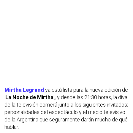
Mirtha Legrand
ya está lista para la nueva edición de
'La Noche de Mirtha',
y desde las 21:30 horas, la diva
de la televisión comerá junto a los siguientes invitados:
personalidades del espectáculo y el medio televisivo
de la Argentina que seguramente darán mucho de qué
hablar.