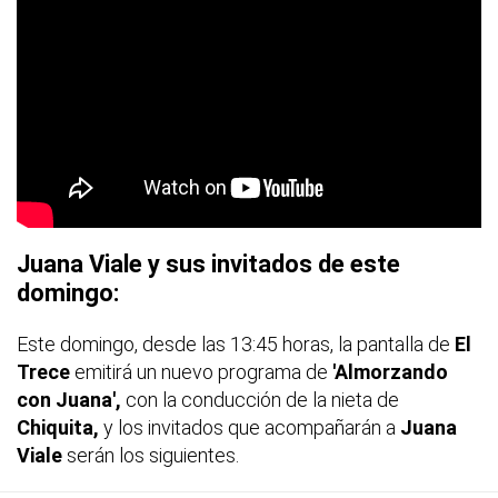
Juana Viale y sus invitados de este
domingo:
Este domingo, desde las 13:45 horas, la pantalla de
El
Trece
emitirá un nuevo programa de
'Almorzando
con Juana',
con la conducción de la nieta de
Chiquita,
y los invitados que acompañarán a
Juana
Viale
serán los siguientes.