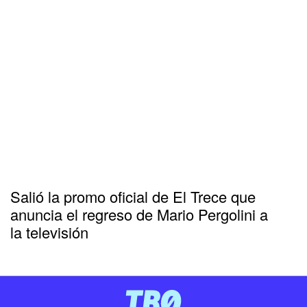
Salió la promo oficial de El Trece que
anuncia el regreso de Mario Pergolini a
la televisión