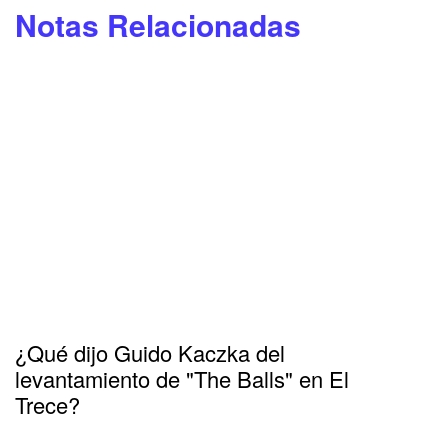
Notas Relacionadas
¿Qué dijo Guido Kaczka del
levantamiento de "The Balls" en El
Trece?