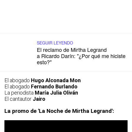
SEGUIR LEYENDO
El reclamo de Mirtha Legrand
a Ricardo Darín: "¿Por qué me hiciste
esto?"
El abogado
Hugo Alconada Mon
El abogado
Fernando Burlando
La periodista
María Julia Oliván
El cantautor
Jairo
La promo de 'La Noche de Mirtha Legrand':