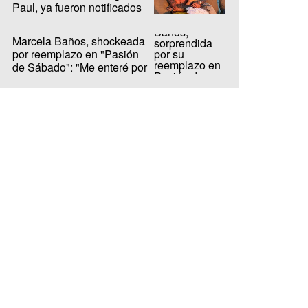
Paul, ya fueron notificados
Marcela Baños, shockeada
por reemplazo en "Pasión
de Sábado": "Me enteré por
LAM"