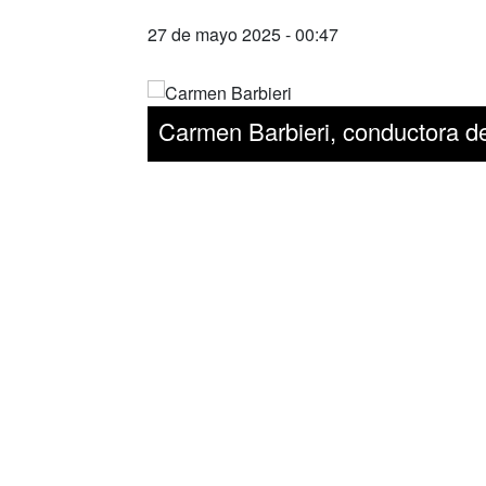
27 de mayo 2025 - 00:47
Carmen Barbieri, conductora d