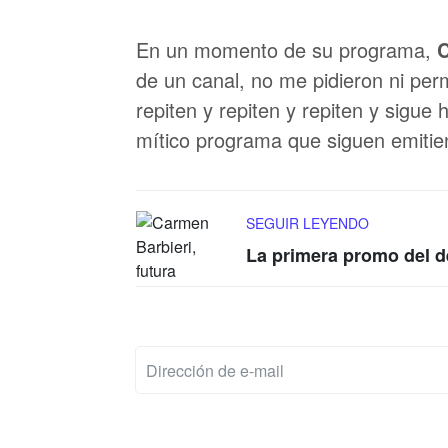
En un momento de su programa,
C
de un canal, no me pidieron ni pe
repiten y repiten y repiten y sigue 
mítico programa que siguen emitien
SEGUIR LEYENDO
La primera promo del d