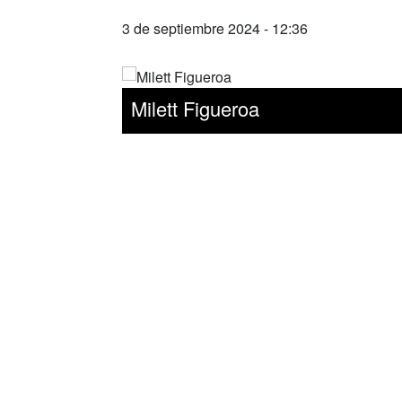
3 de septiembre 2024 - 12:36
Milett Figueroa