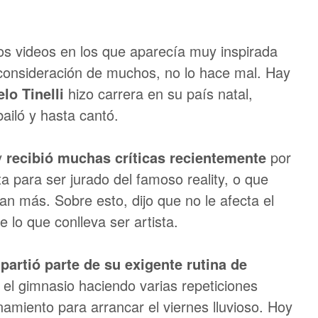
ios videos en los que aparecía muy inspirada
consideración de muchos, no lo hace mal. Hay
lo Tinelli
hizo carrera en su país natal,
ailó y hasta cantó.
y
recibió muchas críticas recientemente
por
a para ser jurado del famoso reality, o que
n más. Sobre esto, dijo que no le afecta el
 lo que conlleva ser artista.
partió parte de su exigente rutina de
 el gimnasio haciendo varias repeticiones
amiento para arrancar el viernes lluvioso. Hoy