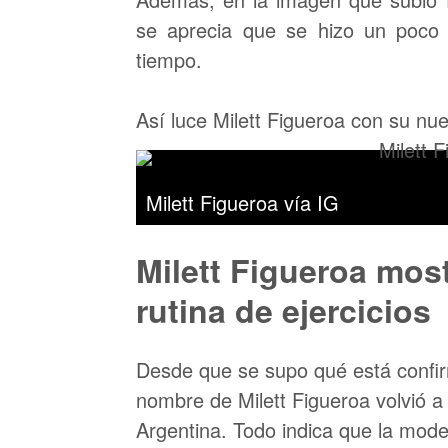
se aprecia que se hizo un poco
tiempo.
Así luce Milett Figueroa con su nu
Milett Figueroa vía IG
Milett Figueroa mos
rutina de ejercicios
Desde que se supo qué está confi
nombre de Milett Figueroa volvió 
Argentina. Todo indica que la mod