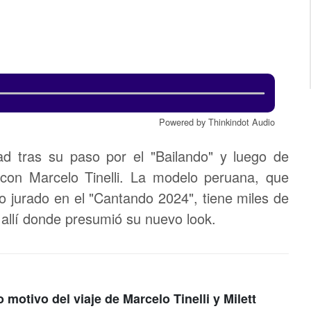
Powered by Thinkindot Audio
ad tras su paso por el "Bailando" y luego de
con Marcelo Tinelli. La modelo peruana, que
jurado en el "Cantando 2024", tiene miles de
 allí donde presumió su nuevo look.
motivo del viaje de Marcelo Tinelli y Milett