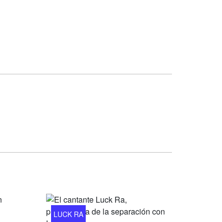
LUCK RA