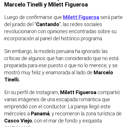
Marcelo Tinelli y Milett Figueroa
Luego de confirmarse que
Milett Figueroa
será parte
del jurado del "
Cantando
", las redes sociales
revolucionaron con opiniones encontradas sobre su
incorporación al panel del histórico programa.
Sin embargo, la modelo peruana ha ignorado las
críticas de algunos que han considerado que no está
preparada para ese puesto o que no lo merece, y se
mostró muy feliz y enamorada al lado de
Marcelo
Tinelli.
En su perfil de Instagram,
Milett Figueroa
compartió
varias imágenes de una escapada romántica que
emprendió con el conductor. La pareja llegó este
miércoles a
Panamá
, y recorrieron la zona turística de
Casco Viejo
, con el mar de fondo y exquisita