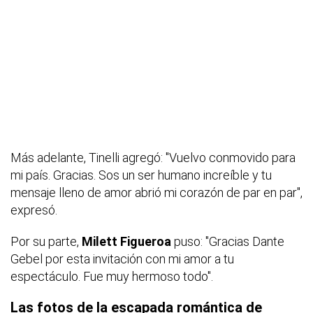
Más adelante, Tinelli agregó: "Vuelvo conmovido para
mi país. Gracias. Sos un ser humano increíble y tu
mensaje lleno de amor abrió mi corazón de par en par",
expresó.
Por su parte,
Milett Figueroa
puso: "Gracias Dante
Gebel por esta invitación con mi amor a tu
espectáculo. Fue muy hermoso todo".
Las fotos de la escapada romántica de