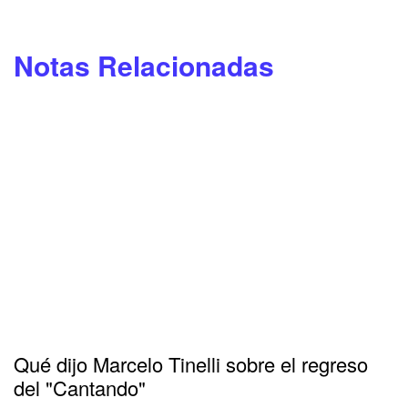
Notas Relacionadas
Qué dijo Marcelo Tinelli sobre el regreso
del "Cantando"