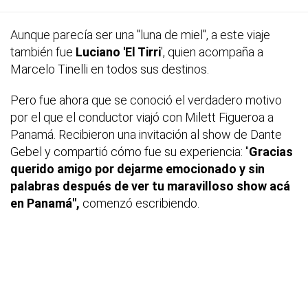
Aunque parecía ser una "luna de miel", a este viaje
también fue
Luciano 'El Tirri
', quien acompaña a
Marcelo Tinelli en todos sus destinos.
Pero fue ahora que se conoció el verdadero motivo
por el que el conductor viajó con Milett Figueroa a
Panamá. Recibieron una invitación al show de Dante
Gebel y compartió cómo fue su experiencia: "
Gracias
querido amigo por dejarme emocionado y sin
palabras después de ver tu maravilloso show acá
en Panamá",
comenzó escribiendo.