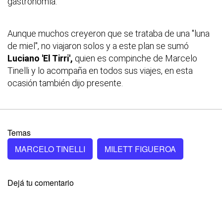
gastronomía.
Aunque muchos creyeron que se trataba de una "luna
de miel", no viajaron solos y a este plan se sumó
Luciano 'El Tirri',
quien es compinche de Marcelo
Tinelli y lo acompaña en todos sus viajes, en esta
ocasión también dijo presente.
Temas
MARCELO TINELLI
MILETT FIGUEROA
Dejá tu comentario