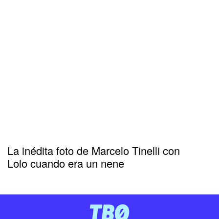
La inédita foto de Marcelo Tinelli con
Lolo cuando era un nene