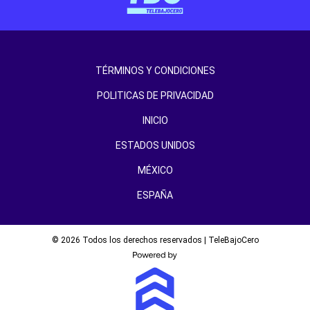
TÉRMINOS Y CONDICIONES
POLITICAS DE PRIVACIDAD
INICIO
ESTADOS UNIDOS
MÉXICO
ESPAÑA
© 2026 Todos los derechos reservados | TeleBajoCero