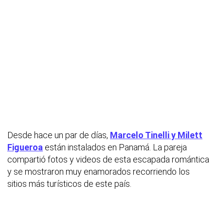
Desde hace un par de días,
Marcelo Tinelli y Milett
Figueroa
están instalados en Panamá. La pareja
compartió fotos y videos de esta escapada romántica
y se mostraron muy enamorados recorriendo los
sitios más turísticos de este país.