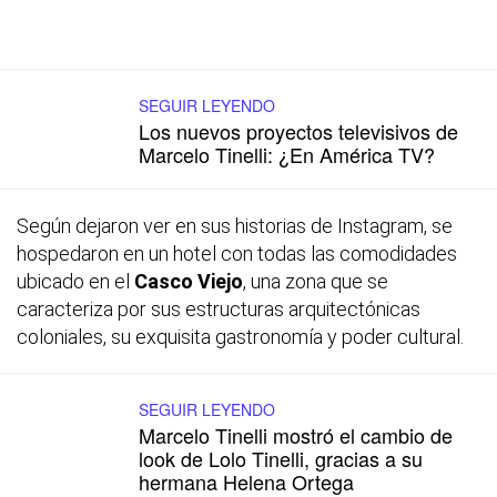
SEGUIR LEYENDO
Los nuevos proyectos televisivos de
Marcelo Tinelli: ¿En América TV?
Según dejaron ver en sus historias de Instagram, se
hospedaron en un hotel con todas las comodidades
ubicado en el
Casco Viejo
, una zona que se
caracteriza por sus estructuras arquitectónicas
coloniales, su exquisita gastronomía y poder cultural.
SEGUIR LEYENDO
Marcelo Tinelli mostró el cambio de
look de Lolo Tinelli, gracias a su
hermana Helena Ortega