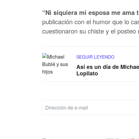
“Ni siquiera mi esposa me ama 
publicación con el humor que lo ca
cuestionaron su chiste y el posteo
SEGUIR LEYENDO
Así es un día de Michae
Lopilato