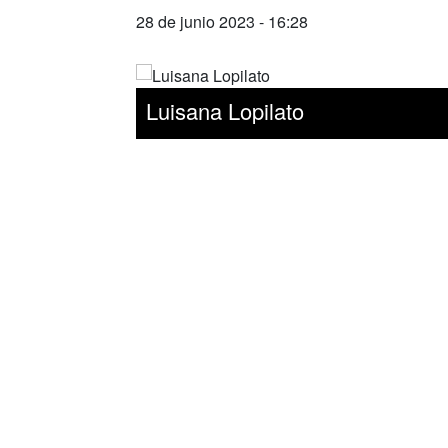
28 de junio 2023 - 16:28
Luisana Lopilato