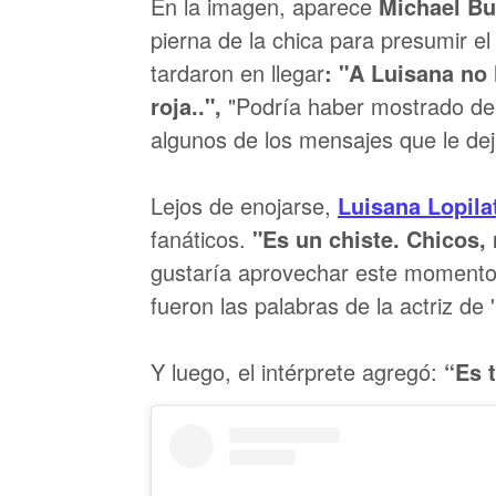
En la imagen, aparece
Michael Bu
pierna de la chica para presumir el
tardaron en llegar
: "A Luisana no 
roja..",
"Podría haber mostrado de 
algunos de los mensajes que le dej
Lejos de enojarse,
Luisana Lopila
fanáticos.
"Es un chiste. Chicos,
gustaría aprovechar este momento p
fueron las palabras de la actriz de
Y luego, el intérprete agregó:
“Es t