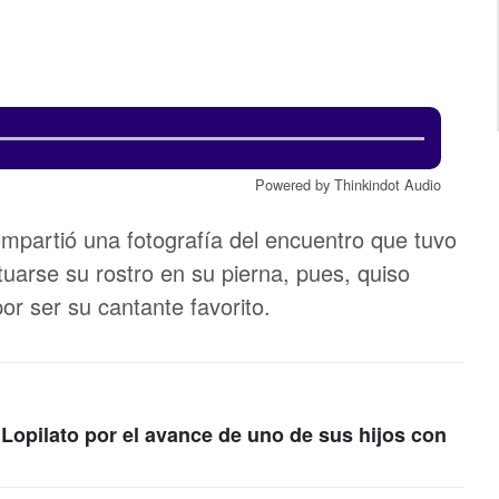
Powered by Thinkindot Audio
mpartió una fotografía del encuentro que tuvo
tuarse su rostro en su pierna, pues, quiso
por ser su cantante favorito.
 Lopilato por el avance de uno de sus hijos con