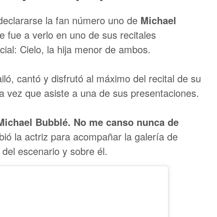
declararse la fan número uno de
Michael
 fue a verlo en uno de sus recitales
al: Cielo, la hija menor de ambos.
ló, cantó y disfrutó al máximo del recital de su
 vez que asiste a una de sus presentaciones.
 Michael Bubblé. No me canso nunca de
bió la actriz para acompañar la galería de
del escenario y sobre él.