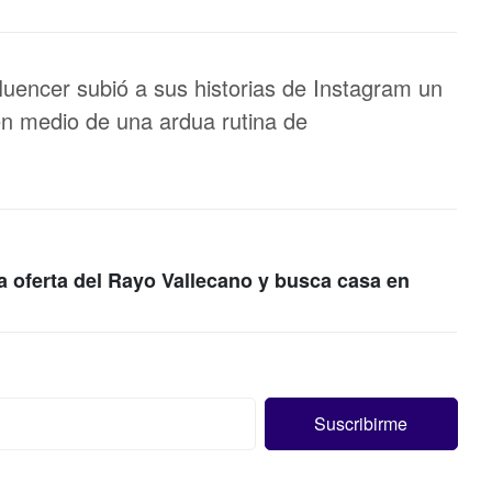
fluencer subió a sus historias de Instagram un
en medio de una ardua rutina de
a oferta del Rayo Vallecano y busca casa en