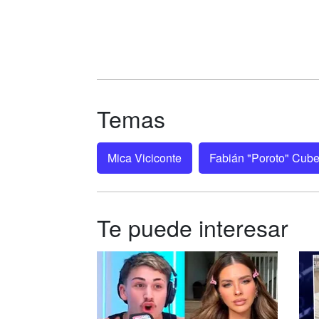
Temas
Mica Viciconte
Fabián "Poroto" Cube
Te puede interesar