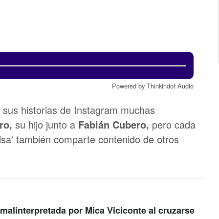
Powered by Thinkindot Audio
 sus historias de Instagram muchas
ro,
su hijo junto a
Fabián Cubero,
pero cada
salsa' también comparte contenido de otros
 malinterpretada por Mica Viciconte al cruzarse