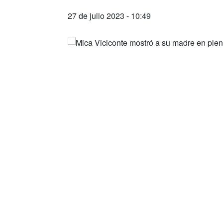
27 de julio 2023 - 10:49