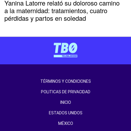
Yanina Latorre relató su doloroso camino
a la maternidad: tratamientos, cuatro
pérdidas y partos en soledad
TÉRMINOS Y CONDICIONES
POLITICAS DE PRIVACIDAD
INICIO
ESTADOS UNIDOS
MÉXICO