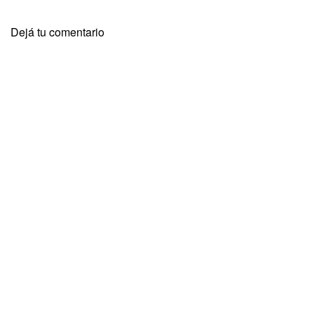
Dejá tu comentario