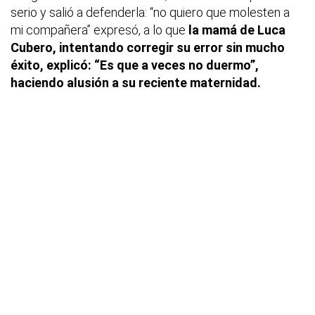
serio y salió a defenderla: “no quiero que molesten a
mi compañera” expresó, a lo que
la mamá de Luca
Cubero, intentando corregir su error sin mucho
éxito, explicó: “Es que a veces no duermo”,
haciendo alusión a su reciente maternidad.