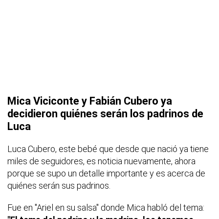
Mica Viciconte y Fabián Cubero ya
decidieron quiénes serán los padrinos de
Luca
Luca Cubero, este bebé que desde que nació ya tiene
miles de seguidores, es noticia nuevamente, ahora
porque se supo un detalle importante y es acerca de
quiénes serán sus padrinos.
Fue en "Ariel en su salsa" donde Mica habló del tema: