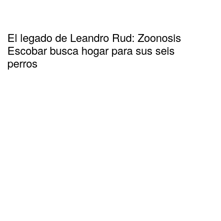
El legado de Leandro Rud: Zoonosis
Escobar busca hogar para sus seis
perros