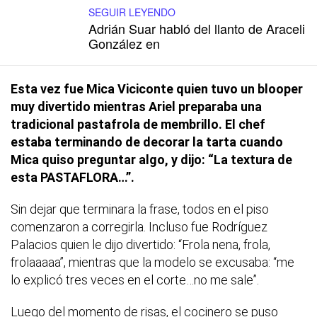
SEGUIR LEYENDO
Adrián Suar habló del llanto de Araceli
González en
Esta vez fue Mica Viciconte quien tuvo un blooper
muy divertido mientras Ariel preparaba una
tradicional pastafrola de membrillo. El chef
estaba terminando de decorar la tarta cuando
Mica quiso preguntar algo, y dijo: “La textura de
esta PASTAFLORA…”.
Sin dejar que terminara la frase, todos en el piso
comenzaron a corregirla. Incluso fue Rodríguez
Palacios quien le dijo divertido: “Frola nena, frola,
frolaaaaa”, mientras que la modelo se excusaba: “me
lo explicó tres veces en el corte…no me sale”.
Luego del momento de risas, el cocinero se puso