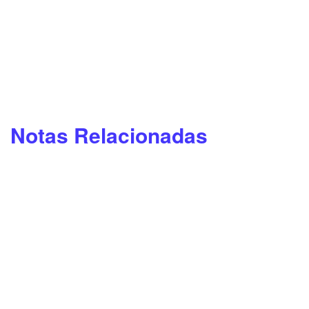
Notas Relacionadas