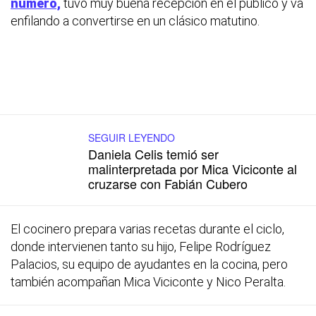
número,
tuvo muy buena recepción en el público y va
enfilando a convertirse en un clásico matutino.
SEGUIR LEYENDO
Daniela Celis temió ser
malinterpretada por Mica Viciconte al
cruzarse con Fabián Cubero
El cocinero prepara varias recetas durante el ciclo,
donde intervienen tanto su hijo, Felipe Rodríguez
Palacios, su equipo de ayudantes en la cocina, pero
también acompañan Mica Viciconte y Nico Peralta.