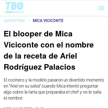
Cargando...
ARGENTINA
|
MICA VICICONTE
El blooper de Mica
Viciconte con el nombre
de la receta de Ariel
Rodríguez Palacios
El cocinero y la modelo pasaron un divertido momento
en "Ariel en su salsa" cuando Mica intentó preguntar
algo sobre la tarta que preparaba el chef y no le salía
el nombre