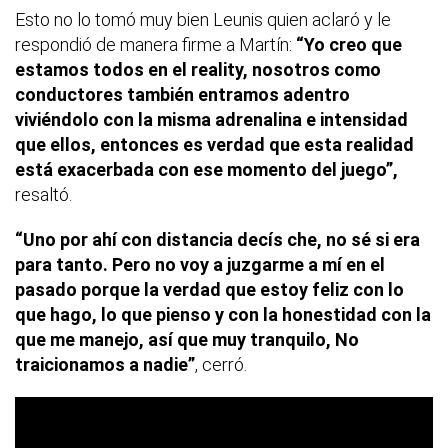
Esto no lo tomó muy bien Leunis quien aclaró y le
respondió de manera firme a Martín:
“Yo creo que
estamos todos en el reality, nosotros como
conductores también entramos adentro
viviéndolo con la misma adrenalina e intensidad
que ellos, entonces es verdad que esta realidad
está exacerbada con ese momento del juego”,
resaltó.
“Uno por ahí con distancia decís che, no sé si era
para tanto. Pero no voy a juzgarme a mí en el
pasado porque la verdad que estoy feliz con lo
que hago, lo que pienso y con la honestidad con la
que me manejo, así que muy tranquilo, No
traicionamos a nadie”
, cerró.