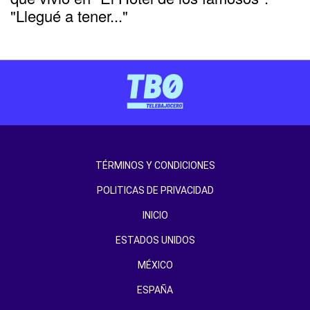
"Llegué a tener..."
TÉRMINOS Y CONDICIONES
POLITICAS DE PRIVACIDAD
INICIO
ESTADOS UNIDOS
MÉXICO
ESPAÑA