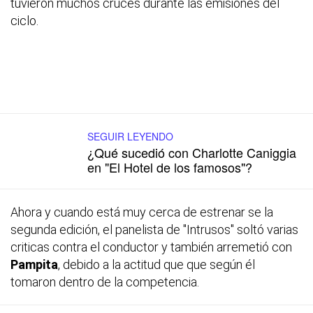
tuvieron muchos cruces durante las emisiones del
ciclo.
SEGUIR LEYENDO
¿Qué sucedió con Charlotte Caniggia
en "El Hotel de los famosos"?
Ahora y cuando está muy cerca de estrenar se la
segunda edición, el panelista de "Intrusos" soltó varias
criticas contra el conductor y también arremetió con
Pampita
, debido a la actitud que que según él
tomaron dentro de la competencia.