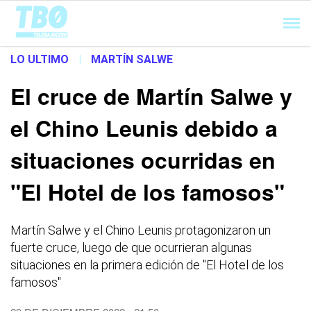
Cargando...
LO ULTIMO
|
MARTÍN SALWE
El cruce de Martín Salwe y
el Chino Leunis debido a
situaciones ocurridas en
"El Hotel de los famosos"
Martín Salwe y el Chino Leunis protagonizaron un
fuerte cruce, luego de que ocurrieran algunas
situaciones en la primera edición de "El Hotel de los
famosos"