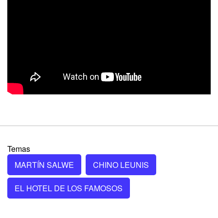
Temas
MARTÍN SALWE
CHINO LEUNIS
EL HOTEL DE LOS FAMOSOS