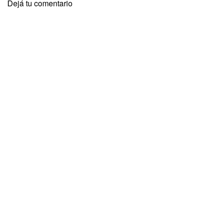
Dejá tu comentario