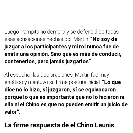
Luego Pampita no demoró y se defendió de todas
esas acusaciones hechas por Martín:
“No soy de
juzgar a los participantes y mi rol nunca fue de
emitir una opinión. Sino que es más de conducir,
contenerlos, pero jamás juzgarlos”
.
Al escuchar las declaraciones, Martín fue muy
enfático y mantuvo su firme postura inicial:
“Lo que
dice no lo hizo, sí juzgaron, sí se equivocaron
porque lo que es importante que no lo hicieron ni
ella ni el Chino es que no pueden emitir un juicio de
valor”.
La firme respuesta de el Chino Leunis