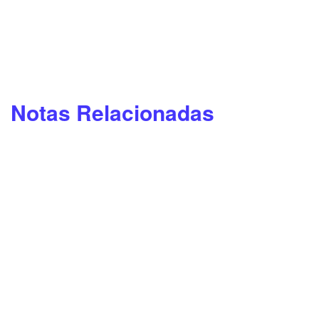
Notas Relacionadas