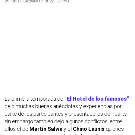
29 DE DICIEMBRE 2022 - 21:50
La primera temporada de
"El Hotel de los famosos"
dejó muchas buenas anécdotas y experiencias por
parte de los participantes y presentadores del reality,
sin embargo también dejó algunos conflictos, entre
ellos el de
Martín Salwe
y el
Chino Leunis
quienes