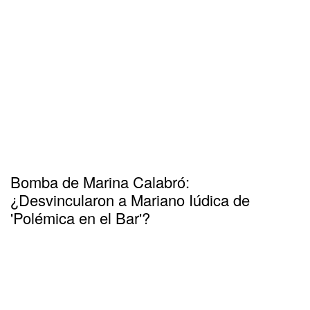
Bomba de Marina Calabró:
¿Desvincularon a Mariano Iúdica de
'Polémica en el Bar'?