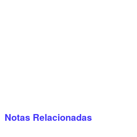
Notas Relacionadas