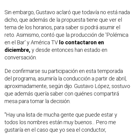
Sin embargo, Gustavo aclaró que todavía no está nada
dicho, que además de la propuesta tiene que ver el
tema de los horarios, para saber si podrá asumir el
reto. Asimismo, contó que la producción de 'Polémica
en el Bar' y América TV
lo contactaron en
diciembre,
y desde entonces han estado en
conversación.
De confirmarse su participación en esta temporada
del programa, asumiría la conducción a partir de abril,
aproximadamente, según dijo. Gustavo López, sostuvo
que además quería saber con quiénes compartirá
mesa para tomar la decisión.
"Hay una lista de mucha gente que puede estar y
todos los nombres están muy buenos... Pero me
gustaría en el caso que yo sea el conductor,