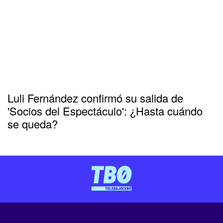
Luli Fernández confirmó su salida de
'Socios del Espectáculo': ¿Hasta cuándo
se queda?