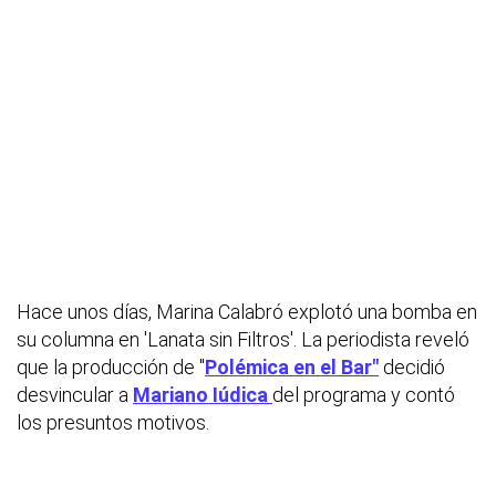
Hace unos días, Marina Calabró explotó una bomba en
su columna en 'Lanata sin Filtros'. La periodista reveló
que la producción de "
Polémica en el Bar"
decidió
desvincular a
Mariano Iúdica
del programa y contó
los presuntos motivos.