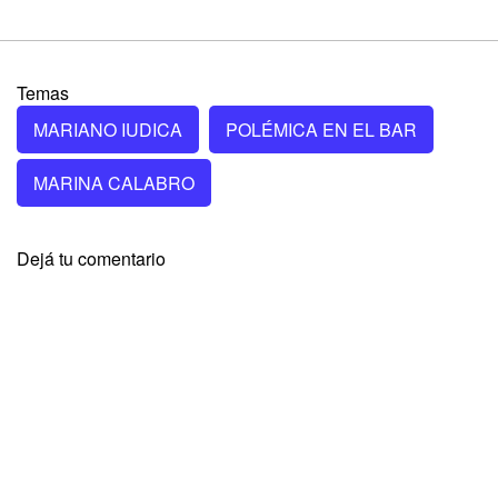
Temas
MARIANO IUDICA
POLÉMICA EN EL BAR
MARINA CALABRO
Dejá tu comentario