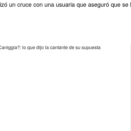
izó un cruce con una usuaria que aseguró que se h