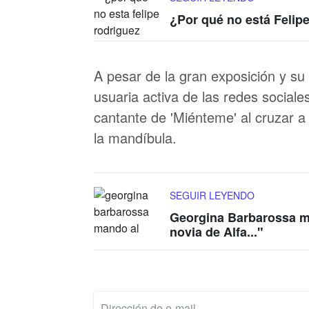
¿Por qué no está Felipe
A pesar de la gran exposición y su
usuaria activa de las redes sociale
cantante de 'Miénteme' al cruzar 
la mandíbula.
SEGUIR LEYENDO
Georgina Barbarossa ma
novia de Alfa..."