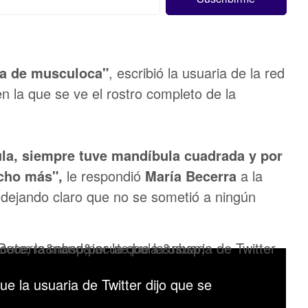
la de musculoca"
, escribió la usuaria de la red
 en la que se ve el rostro completo de la
a, siempre tuve mandíbula cuadrada y por
ucho más",
le respondió
María Becerra
a la
 dejando claro que no se sometió a ningún
que la usuaria de Twitter dijo que se