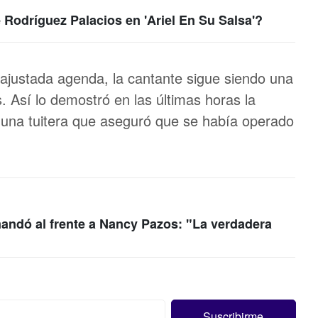
 Rodríguez Palacios en 'Ariel En Su Salsa'?
 ajustada agenda, la cantante sigue siendo una
s. Así lo demostró en las últimas horas la
a una tuitera que aseguró que se había operado
ndó al frente a Nancy Pazos: "La verdadera