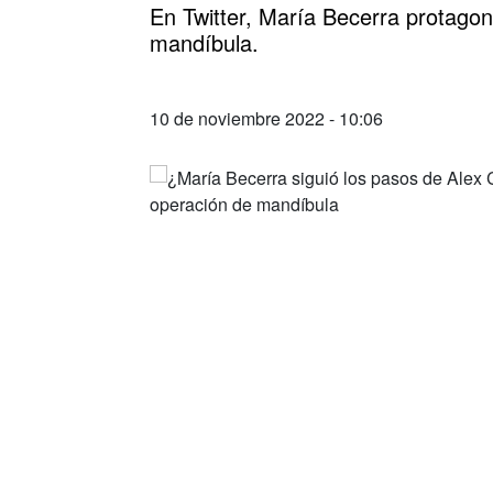
En Twitter, María Becerra protagon
mandíbula.
10 de noviembre 2022 - 10:06