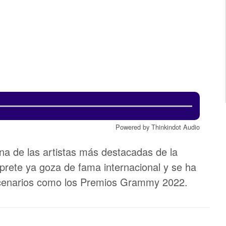
Powered by Thinkindot Audio
na de las artistas más destacadas de la
rprete ya goza de fama internacional y se ha
scenarios como los Premios Grammy 2022.