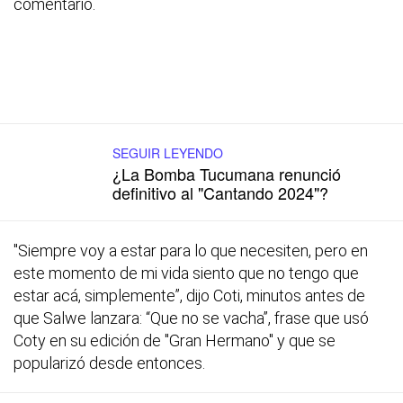
comentario.
SEGUIR LEYENDO
¿La Bomba Tucumana renunció
definitivo al "Cantando 2024"?
"Siempre voy a estar para lo que necesiten, pero en
este momento de mi vida siento que no tengo que
estar acá, simplemente”, dijo Coti, minutos antes de
que Salwe lanzara: “Que no se vacha”, frase que usó
Coty en su edición de "Gran Hermano" y que se
popularizó desde entonces.