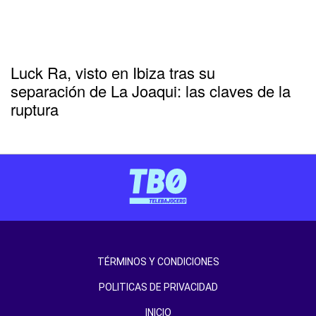
Luck Ra, visto en Ibiza tras su
separación de La Joaqui: las claves de la
ruptura
TÉRMINOS Y CONDICIONES
POLITICAS DE PRIVACIDAD
INICIO