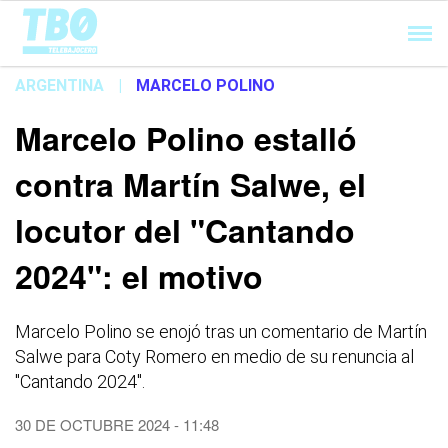
Cargando...
ARGENTINA
|
MARCELO POLINO
Marcelo Polino estalló
contra Martín Salwe, el
locutor del "Cantando
2024": el motivo
Marcelo Polino se enojó tras un comentario de Martín
Salwe para Coty Romero en medio de su renuncia al
"Cantando 2024".
30 DE OCTUBRE 2024 - 11:48