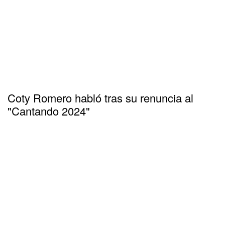
Coty Romero habló tras su renuncia al
"Cantando 2024"