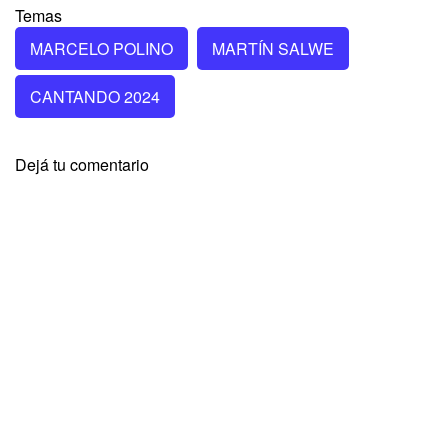
Temas
MARCELO POLINO
MARTÍN SALWE
CANTANDO 2024
Dejá tu comentario