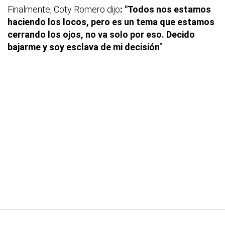
Finalmente, Coty Romero dijo
: "Todos nos estamos
haciendo los locos, pero es un tema que estamos
cerrando los ojos, no va solo por eso. Decido
bajarme y soy esclava de mi decisión
”.