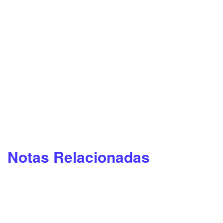
Notas Relacionadas