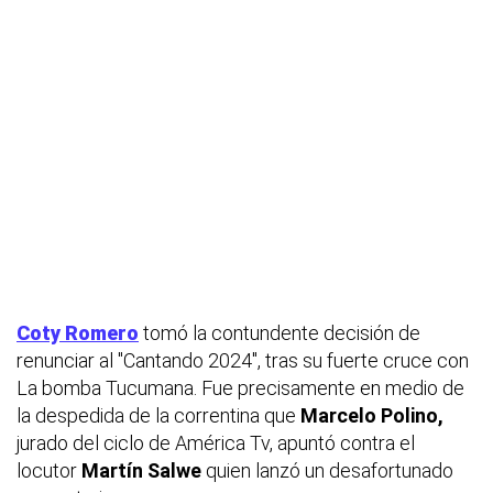
Coty Romero
tomó la contundente decisión de
renunciar al "Cantando 2024", tras su fuerte cruce con
La bomba Tucumana. Fue precisamente en medio de
la despedida de la correntina que
Marcelo Polino,
jurado del ciclo de América Tv, apuntó contra el
locutor
Martín Salwe
quien lanzó un desafortunado