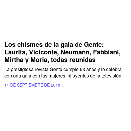
Los chismes de la gala de Gente:
Laurita, Viciconte, Neumann, Fabbiani,
Mirtha y Moria, todas reunidas
La prestigiosa revista Gente cumple 53 años y lo celebra
con una gala con las mujeres influyentes de la televisión.
11 DE SEPTIEMBRE DE 2018