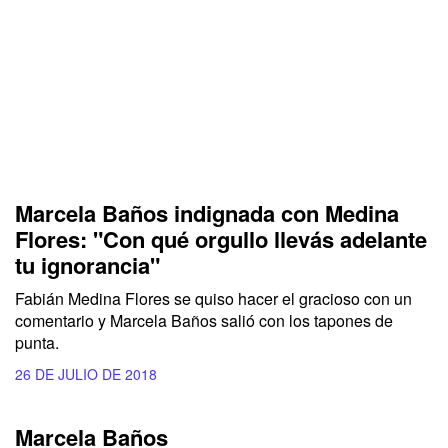
Marcela Baños indignada con Medina
Flores: "Con qué orgullo llevás adelante
tu ignorancia"
Fabián Medina Flores se quiso hacer el gracioso con un
comentario y Marcela Baños salió con los tapones de
punta.
26 DE JULIO DE 2018
Marcela Baños