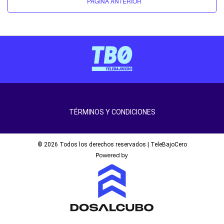
PÁGINA ANTERIOR
TÉRMINOS Y CONDICIONES
© 2026 Todos los derechos reservados | TeleBajoCero