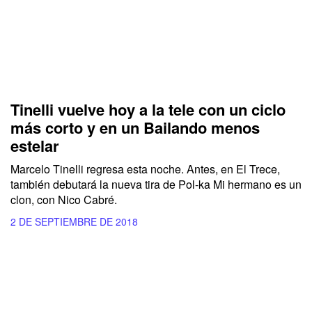
Tinelli vuelve hoy a la tele con un ciclo
más corto y en un Bailando menos
estelar
Marcelo Tinelli regresa esta noche. Antes, en El Trece,
también debutará la nueva tira de Pol-ka Mi hermano es un
clon, con Nico Cabré.
2 DE SEPTIEMBRE DE 2018