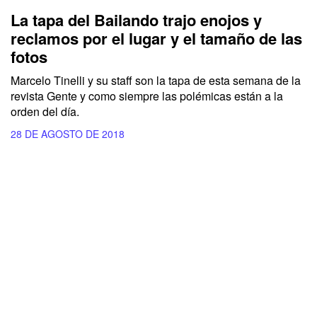
La tapa del Bailando trajo enojos y
reclamos por el lugar y el tamaño de las
fotos
Marcelo Tinelli y su staff son la tapa de esta semana de la
revista Gente y como siempre las polémicas están a la
orden del día.
28 DE AGOSTO DE 2018