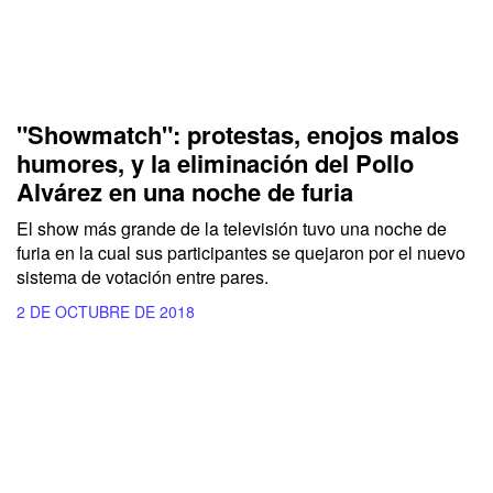
"Showmatch": protestas, enojos malos
humores, y la eliminación del Pollo
Alvárez en una noche de furia
El show más grande de la televisión tuvo una noche de
furia en la cual sus participantes se quejaron por el nuevo
sistema de votación entre pares.
2 DE OCTUBRE DE 2018