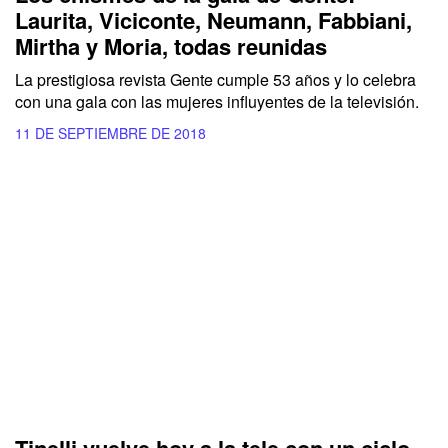
Laurita, Viciconte, Neumann, Fabbiani,
Mirtha y Moria, todas reunidas
La prestigiosa revista Gente cumple 53 años y lo celebra
con una gala con las mujeres influyentes de la televisión.
11 DE SEPTIEMBRE DE 2018