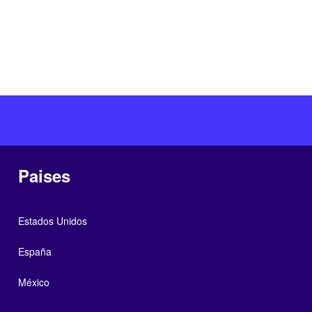
Paises
Estados Unidos
España
México