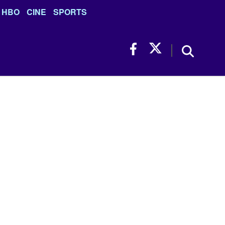
HBO
CINE
SPORTS