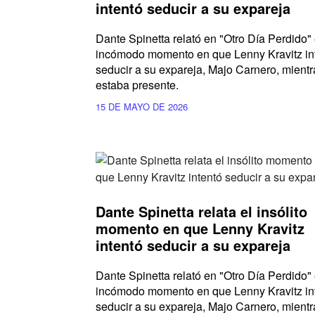
intentó seducir a su expareja
Dante Spinetta relató en "Otro Día Perdido" 
incómodo momento en que Lenny Kravitz in
seducir a su expareja, Majo Carnero, mientr
estaba presente.
15 DE MAYO DE 2026
Dante Spinetta relata el insólito
momento en que Lenny Kravitz
intentó seducir a su expareja
Dante Spinetta relató en "Otro Día Perdido" 
incómodo momento en que Lenny Kravitz in
seducir a su expareja, Majo Carnero, mientr