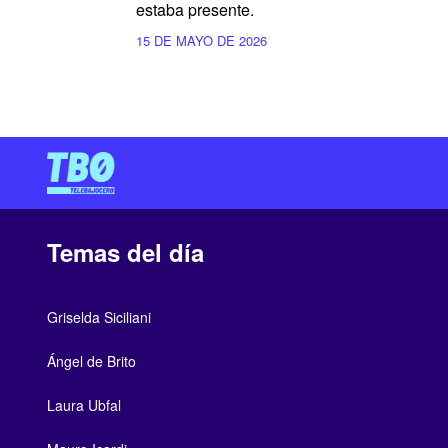
estaba presente.
15 DE MAYO DE 2026
Temas del día
Griselda Siciliani
Ángel de Brito
Laura Ubfal