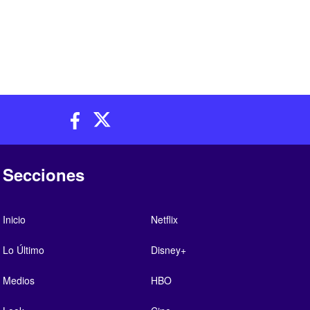
Secciones
Inicio
Netflix
Lo Último
Disney+
Medios
HBO