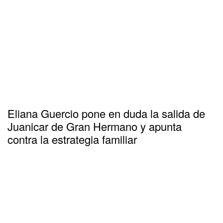
Eliana Guercio pone en duda la salida de
Juanicar de Gran Hermano y apunta
contra la estrategia familiar