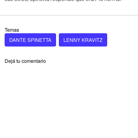
Temas
DANTE SPINETTA
LENNY KRAVITZ
Dejá tu comentario