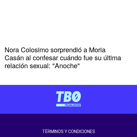
Nora Colosimo sorprendió a Moria
Casán al confesar cuándo fue su última
relación sexual: "Anoche"
TÉRMINOS Y CONDICIONES