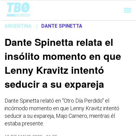
Cargando...
ARGENTINA
|
DANTE SPINETTA
Dante Spinetta relata el
insólito momento en que
Lenny Kravitz intentó
seducir a su expareja
Dante Spinetta relató en "Otro Día Perdido" el
incómodo momento en que Lenny Kravitz intentó
seducir a su expareja, Majo Carnero, mientras él
estaba presente.