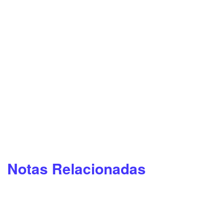
Notas Relacionadas