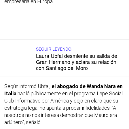
empresaria en Europa.
SEGUIR LEYENDO
Laura Ubfal desmiente su salida de
Gran Hermano y aclara su relación
con Santiago del Moro
Según informó Ubfal,
el abogado de Wanda Nara en
Italia
habló públicamente en el programa
Lape Social
Club Informativo
por América y dejó en claro que su
estrategia legal no apunta a probar infidelidades: “A
nosotros no nos interesa demostrar que Mauro era
adúltero”, señaló.