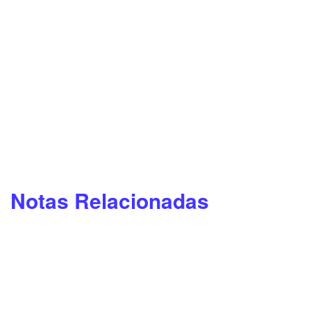
Notas Relacionadas