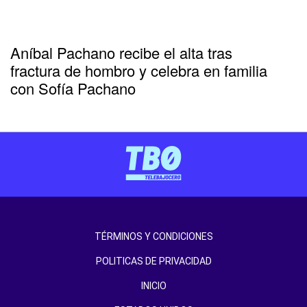
Aníbal Pachano recibe el alta tras
fractura de hombro y celebra en familia
con Sofía Pachano
TÉRMINOS Y CONDICIONES
POLITICAS DE PRIVACIDAD
INICIO