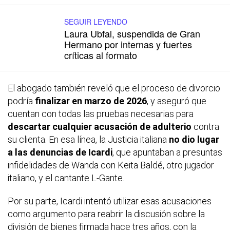
SEGUIR LEYENDO
Laura Ubfal, suspendida de Gran
Hermano por internas y fuertes
críticas al formato
El abogado también reveló que el proceso de divorcio
podría
finalizar en marzo de 2026
, y aseguró que
cuentan con todas las pruebas necesarias para
descartar cualquier acusación de adulterio
contra
su clienta. En esa línea, la Justicia italiana
no dio lugar
a las denuncias de Icardi
, que apuntaban a presuntas
infidelidades de Wanda con Keita Baldé, otro jugador
italiano, y el cantante L-Gante.
Por su parte, Icardi intentó utilizar esas acusaciones
como argumento para reabrir la discusión sobre la
división de bienes firmada hace tres años, con la