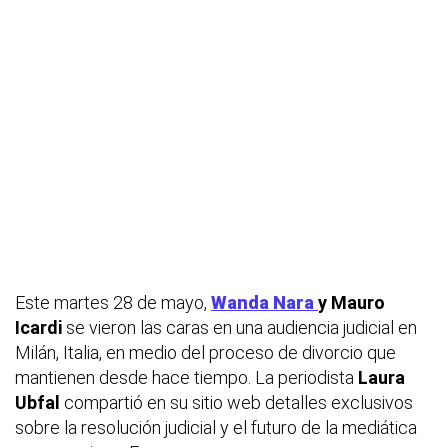
Este martes 28 de mayo,
Wanda Nara
y Mauro
Icardi
se vieron las caras en una audiencia judicial en
Milán, Italia, en medio del proceso de divorcio que
mantienen desde hace tiempo. La periodista
Laura
Ubfal
compartió en su sitio web detalles exclusivos
sobre la resolución judicial y el futuro de la mediática