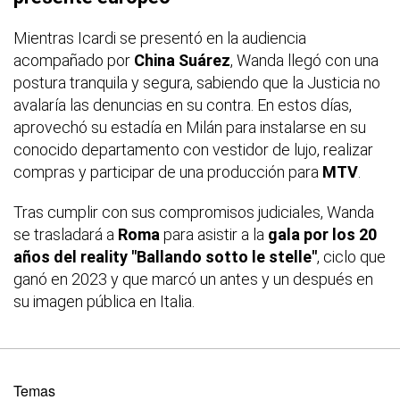
Mientras Icardi se presentó en la audiencia
acompañado por
China Suárez
, Wanda llegó con una
postura tranquila y segura, sabiendo que la Justicia no
avalaría las denuncias en su contra. En estos días,
aprovechó su estadía en Milán para instalarse en su
conocido departamento con vestidor de lujo, realizar
compras y participar de una producción para
MTV
.
Tras cumplir con sus compromisos judiciales, Wanda
se trasladará a
Roma
para asistir a la
gala por los 20
años del reality "Ballando sotto le stelle"
, ciclo que
ganó en 2023 y que marcó un antes y un después en
su imagen pública en Italia.
Temas