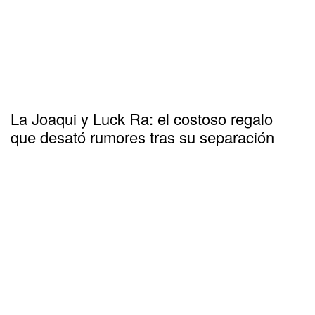
La Joaqui y Luck Ra: el costoso regalo
que desató rumores tras su separación