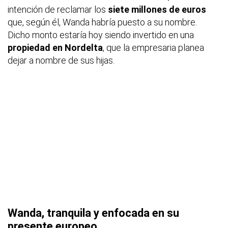
intención de reclamar los
siete millones de euros
que, según él, Wanda habría puesto a su nombre.
Dicho monto estaría hoy siendo invertido en una
propiedad en Nordelta
, que la empresaria planea
dejar a nombre de sus hijas.
Wanda, tranquila y enfocada en su
presente europeo