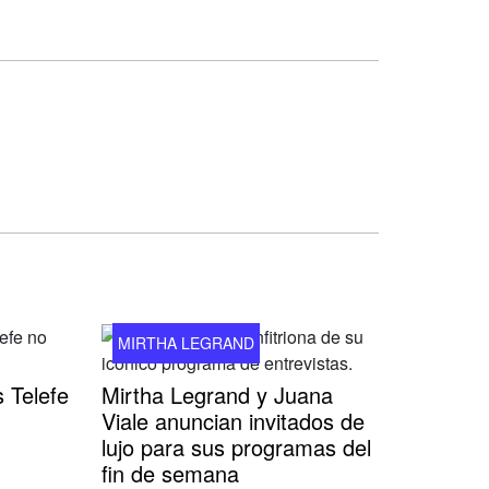
MIRTHA LEGRAND
 Telefe
Mirtha Legrand y Juana
Viale anuncian invitados de
lujo para sus programas del
fin de semana