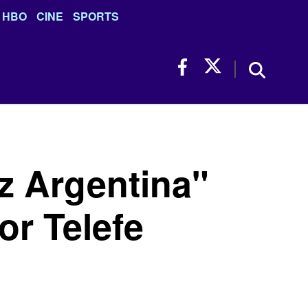
HBO
CINE
SPORTS
z Argentina"
or Telefe