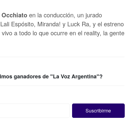
 Occhiato
en la conducción, un jurado
Lali Espósito, Miranda! y Luck Ra, y el estreno
ivo a todo lo que ocurre en el reality, la gente
timos ganadores de "La Voz Argentina"?