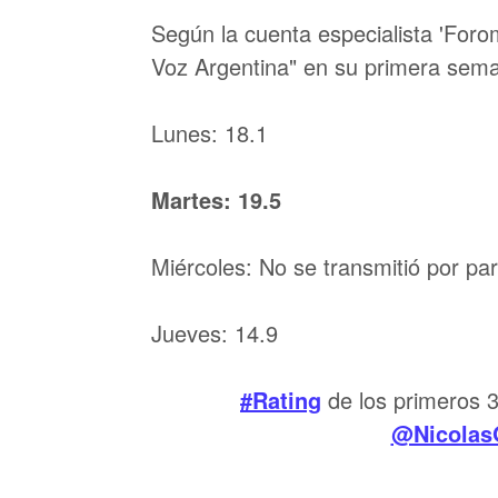
Según la cuenta especialista 'Foro
Voz Argentina" en su primera seman
Lunes: 18.1
Martes: 19.5
Miércoles: No se transmitió por par
Jueves: 14.9
#Rating
de los primeros 
@Nicolas