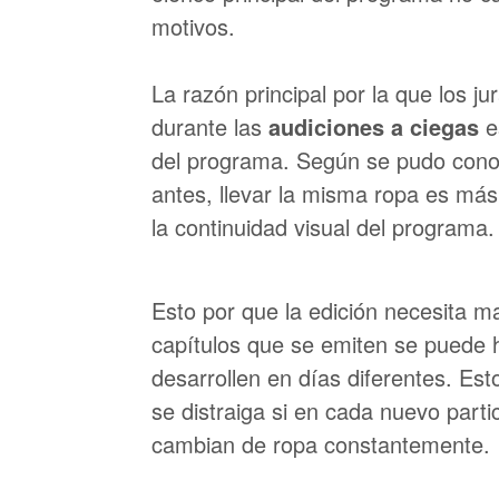
motivos.
La razón principal por la que los j
durante las
audiciones a ciegas
e
del programa. Según se pudo conoc
antes, llevar la misma ropa es más
la continuidad visual del programa.
Esto por que la edición necesita m
capítulos que se emiten se puede 
desarrollen en días diferentes. Est
se distraiga si en cada nuevo parti
cambian de ropa constantemente.