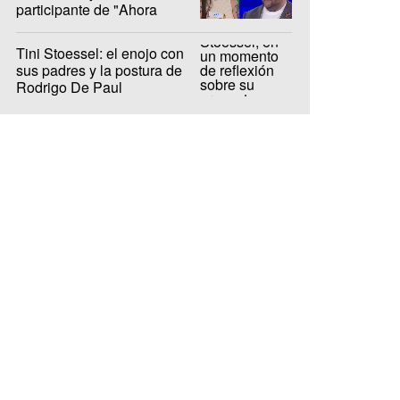
participante de "Ahora
Caigo"
Tini Stoessel: el enojo con
sus padres y la postura de
Rodrigo De Paul