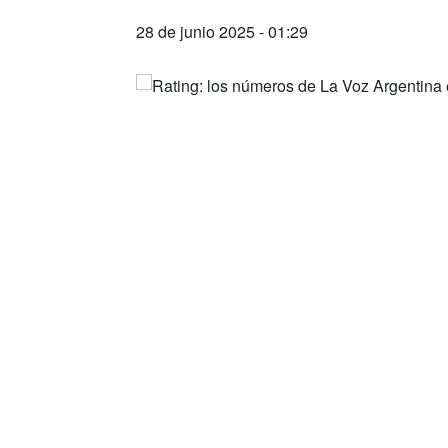
28 de junio 2025 - 01:29