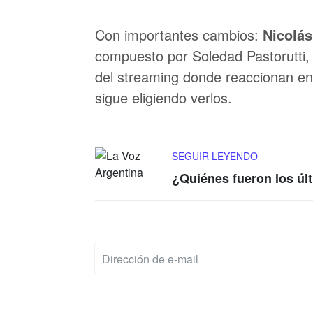
Con importantes cambios:
Nicolás
compuesto por Soledad Pastorutti, 
del streaming donde reaccionan en v
sigue eligiendo verlos.
SEGUIR LEYENDO
¿Quiénes fueron los úl