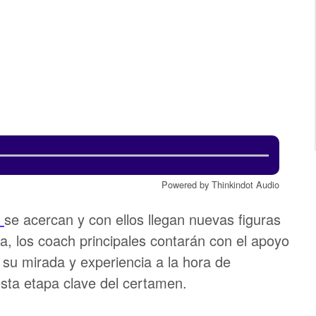
Powered by Thinkindot Audio
a
se acercan y con ellos llegan nuevas figuras
, los coach principales contarán con el apoyo
 su mirada y experiencia a la hora de
sta etapa clave del certamen.