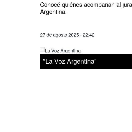
Conocé quiénes acompañan al jur
Argentina.
27 de agosto 2025 - 22:42
"La Voz Argentina"