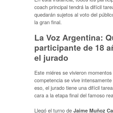
coach principal tendrá la difícil tar
quedarán sujetos al voto del públic
la gran final.
La Voz Argentina: Q
participante de 18 
el jurado
Este miéres se vivieron momento
competencia se vive intensamente 
eso, el jurado tiene una difícil ta
cara a la etapa final del famoso real
Llegó el turno de
Jaime Muñoz Ca