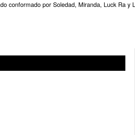
ado conformado por
Soledad, Miranda, Luck Ra y L