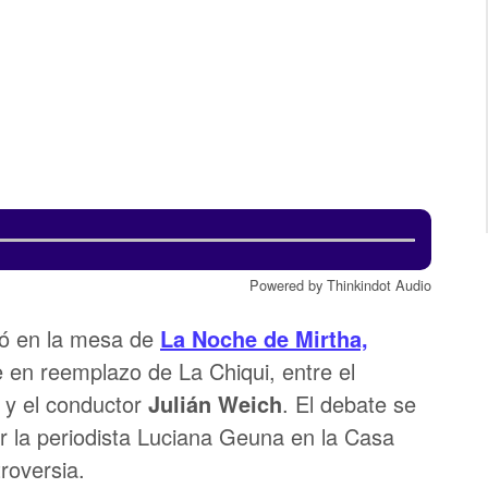
Powered by Thinkindot Audio
vió en la mesa de
La Noche de Mirtha,
en reemplazo de La Chiqui, entre el
 y el conductor
Julián Weich
. El debate se
or la periodista Luciana Geuna en la Casa
roversia.