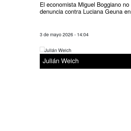
El economista Miguel Boggiano no s
denuncia contra Luciana Geuna e
3 de mayo 2026 - 14:04
Julián Weich