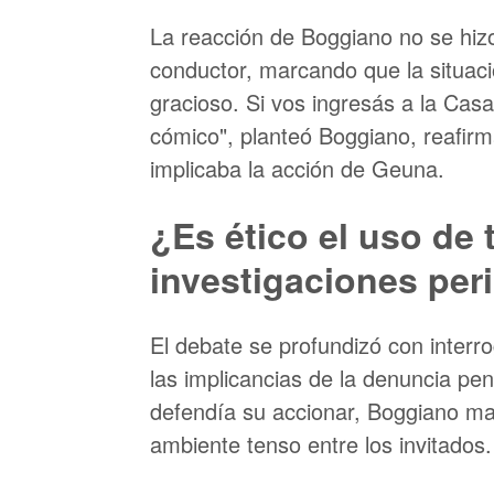
La reacción de Boggiano no se hizo
conductor, marcando que la situaci
gracioso. Si vos ingresás a la Cas
cómico", planteó Boggiano, reafir
implicaba la acción de Geuna.
¿Es ético el uso de 
investigaciones per
El debate se profundizó con interro
las implicancias de la denuncia pen
defendía su accionar, Boggiano ma
ambiente tenso entre los invitados.