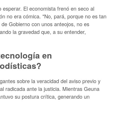
 esperar. El economista frenó en seco al
ón no era cómica. "No, pará, porque no es tan
a de Gobierno con unos anteojos, no es
mando la gravedad que, a su entender,
tecnología en
iodísticas?
gantes sobre la veracidad del aviso previo y
al radicada ante la justicia. Mientras Geuna
ntuvo su postura crítica, generando un