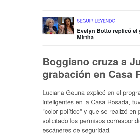
SEGUIR LEYENDO
Evelyn Botto replicó el
Mirtha
Boggiano cruza a Ju
grabación en Casa 
Luciana Geuna explicó en el progr
inteligentes en la Casa Rosada, tu
"color político" y que se realizó en
solicitado los permisos correspondi
escáneres de seguridad.