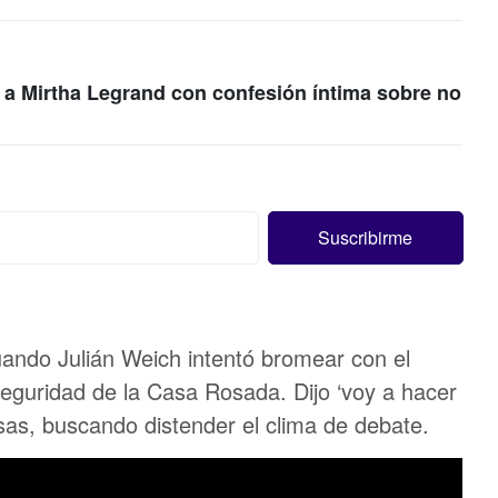
a Mirtha Legrand con confesión íntima sobre no
uando Julián Weich intentó bromear con el
 seguridad de la Casa Rosada. Dijo ‘voy a hacer
isas, buscando distender el clima de debate.