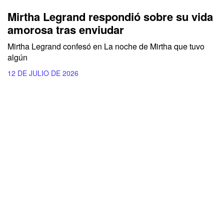
Mirtha Legrand respondió sobre su vida
amorosa tras enviudar
Mirtha Legrand confesó en La noche de Mirtha que tuvo
algún
12 DE JULIO DE 2026