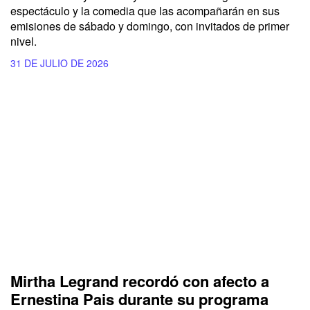
espectáculo y la comedia que las acompañarán en sus
emisiones de sábado y domingo, con invitados de primer
nivel.
31 DE JULIO DE 2026
Mirtha Legrand recordó con afecto a
Ernestina Pais durante su programa