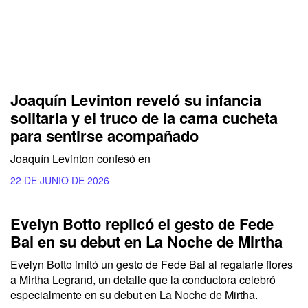
Joaquín Levinton reveló su infancia
solitaria y el truco de la cama cucheta
para sentirse acompañado
Joaquín Levinton confesó en
22 DE JUNIO DE 2026
Evelyn Botto replicó el gesto de Fede
Bal en su debut en La Noche de Mirtha
Evelyn Botto imitó un gesto de Fede Bal al regalarle flores
a Mirtha Legrand, un detalle que la conductora celebró
especialmente en su debut en La Noche de Mirtha.