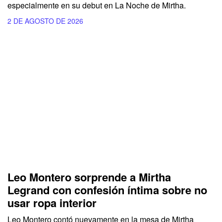
especialmente en su debut en La Noche de Mirtha.
2 DE AGOSTO DE 2026
Leo Montero sorprende a Mirtha
Legrand con confesión íntima sobre no
usar ropa interior
Leo Montero contó nuevamente en la mesa de Mirtha