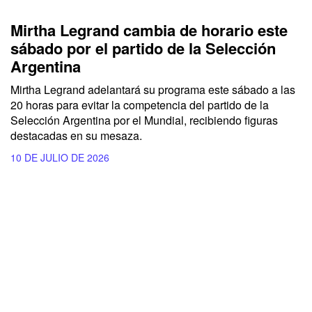
Mirtha Legrand cambia de horario este
sábado por el partido de la Selección
Argentina
Mirtha Legrand adelantará su programa este sábado a las
20 horas para evitar la competencia del partido de la
Selección Argentina por el Mundial, recibiendo figuras
destacadas en su mesaza.
10 DE JULIO DE 2026