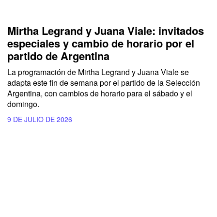
Mirtha Legrand y Juana Viale: invitados
especiales y cambio de horario por el
partido de Argentina
La programación de Mirtha Legrand y Juana Viale se
adapta este fin de semana por el partido de la Selección
Argentina, con cambios de horario para el sábado y el
domingo.
9 DE JULIO DE 2026