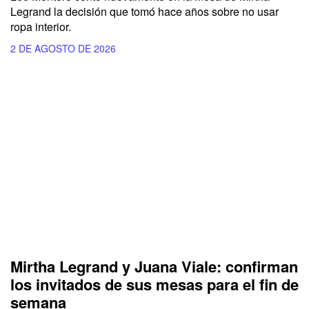
Legrand la decisión que tomó hace años sobre no usar
ropa interior.
2 DE AGOSTO DE 2026
Mirtha Legrand y Juana Viale: confirman
los invitados de sus mesas para el fin de
semana