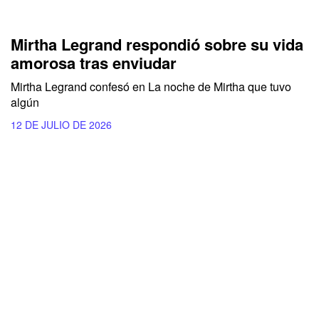
Mirtha Legrand respondió sobre su vida
amorosa tras enviudar
Mirtha Legrand confesó en La noche de Mirtha que tuvo
algún
12 DE JULIO DE 2026