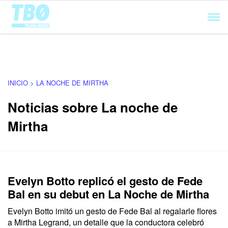
Cargando...
INICIO > LA NOCHE DE MIRTHA
Noticias sobre La noche de
Mirtha
Evelyn Botto replicó el gesto de Fede
Bal en su debut en La Noche de Mirtha
Evelyn Botto imitó un gesto de Fede Bal al regalarle flores
a Mirtha Legrand, un detalle que la conductora celebró