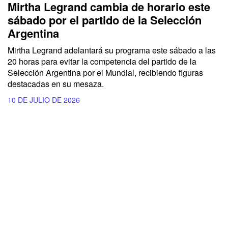
Mirtha Legrand cambia de horario este
sábado por el partido de la Selección
Argentina
Mirtha Legrand adelantará su programa este sábado a las
20 horas para evitar la competencia del partido de la
Selección Argentina por el Mundial, recibiendo figuras
destacadas en su mesaza.
10 DE JULIO DE 2026