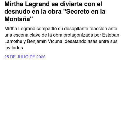
Mirtha Legrand se divierte con el
desnudo en la obra "Secreto en la
Montaña"
Mirtha Legrand compartió su desopilante reacción ante
una escena clave de la obra protagonizada por Esteban
Lamothe y Benjamín Vicuña, desatando risas entre sus
invitados.
25 DE JULIO DE 2026