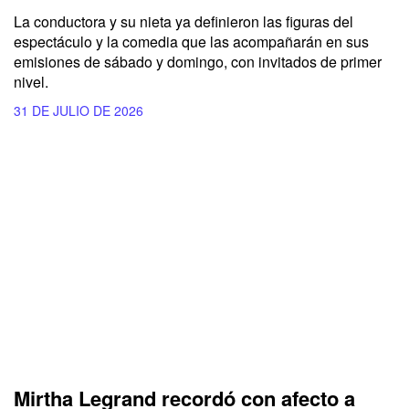
La conductora y su nieta ya definieron las figuras del
espectáculo y la comedia que las acompañarán en sus
emisiones de sábado y domingo, con invitados de primer
nivel.
31 DE JULIO DE 2026
Mirtha Legrand recordó con afecto a