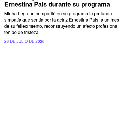
Ernestina Pais durante su programa
Mirtha Legrand compartió en su programa la profunda
simpatía que sentía por la actriz Ernestina Pais, a un mes
de su fallecimiento, reconstruyendo un afecto profesional
teñido de tristeza.
26 DE JULIO DE 2026