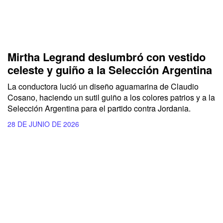
Mirtha Legrand deslumbró con vestido
celeste y guiño a la Selección Argentina
La conductora lució un diseño aguamarina de Claudio
Cosano, haciendo un sutil guiño a los colores patrios y a la
Selección Argentina para el partido contra Jordania.
28 DE JUNIO DE 2026