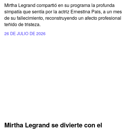
Mirtha Legrand compartió en su programa la profunda
simpatía que sentía por la actriz Ernestina Pais, a un mes
de su fallecimiento, reconstruyendo un afecto profesional
teñido de tristeza.
26 DE JULIO DE 2026
Mirtha Legrand se divierte con el