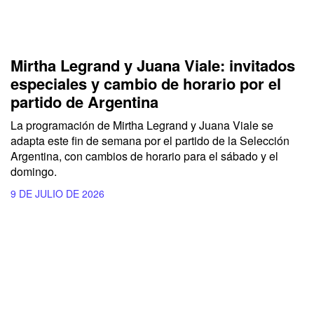
Mirtha Legrand y Juana Viale: invitados
especiales y cambio de horario por el
partido de Argentina
La programación de Mirtha Legrand y Juana Viale se
adapta este fin de semana por el partido de la Selección
Argentina, con cambios de horario para el sábado y el
domingo.
9 DE JULIO DE 2026