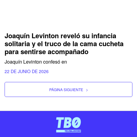
Joaquín Levinton reveló su infancia
solitaria y el truco de la cama cucheta
para sentirse acompañado
Joaquín Levinton confesó en
22 DE JUNIO DE 2026
PÁGINA SIGUIENTE
>