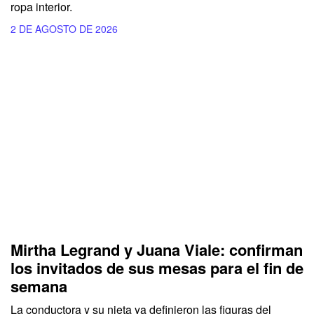
ropa interior.
2 DE AGOSTO DE 2026
Mirtha Legrand y Juana Viale: confirman
los invitados de sus mesas para el fin de
semana
La conductora y su nieta ya definieron las figuras del