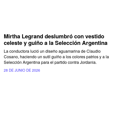
Mirtha Legrand deslumbró con vestido
celeste y guiño a la Selección Argentina
La conductora lució un diseño aguamarina de Claudio
Cosano, haciendo un sutil guiño a los colores patrios y a la
Selección Argentina para el partido contra Jordania.
28 DE JUNIO DE 2026