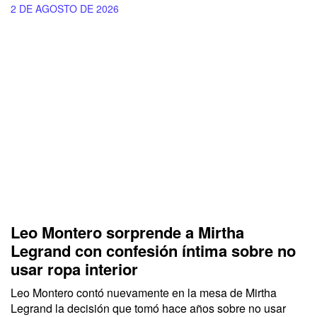
2 DE AGOSTO DE 2026
Leo Montero sorprende a Mirtha
Legrand con confesión íntima sobre no
usar ropa interior
Leo Montero contó nuevamente en la mesa de Mirtha
Legrand la decisión que tomó hace años sobre no usar