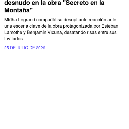
desnudo en la obra "Secreto en la
Montaña"
Mirtha Legrand compartió su desopilante reacción ante
una escena clave de la obra protagonizada por Esteban
Lamothe y Benjamín Vicuña, desatando risas entre sus
invitados.
25 DE JULIO DE 2026