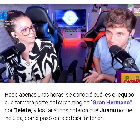
Hace apenas unas horas, se conoció cuál es el equipo
que formará parte del streaming de "
Gran Hermano"
por
Telefe,
y los fanáticos notaron que
Juariu
no fue
incluida, como pasó en la edición anterior.