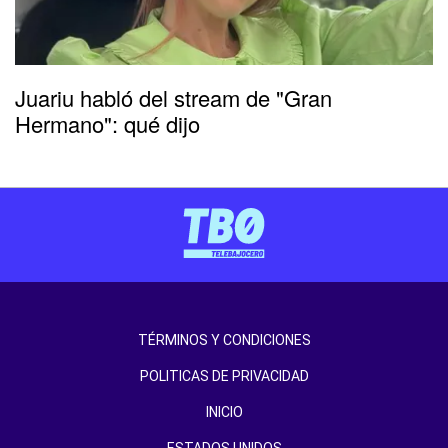
Juariu habló del stream de "Gran
Hermano": qué dijo
TÉRMINOS Y CONDICIONES
POLITICAS DE PRIVACIDAD
INICIO