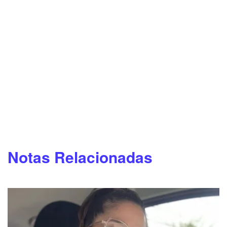
Notas Relacionadas