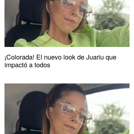
¡Colorada! El nuevo look de Juariu que
impactó a todos