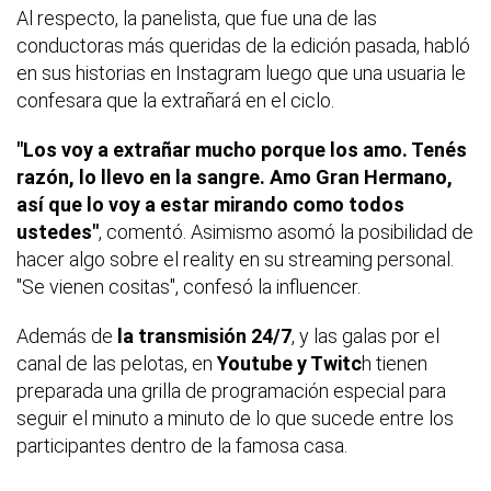
Al respecto, la panelista, que fue una de las
conductoras más queridas de la edición pasada, habló
en sus historias en Instagram luego que una usuaria le
confesara que la extrañará en el ciclo.
"Los voy a extrañar mucho porque los amo. Tenés
razón, lo llevo en la sangre. Amo Gran Hermano,
así que lo voy a estar mirando como todos
ustedes"
, comentó. Asimismo asomó la posibilidad de
hacer algo sobre el reality en su streaming personal.
"Se vienen cositas", confesó la influencer.
Además de
la transmisión 24/7
, y las galas por el
canal de las pelotas, en
Youtube y Twitc
h tienen
preparada una grilla de programación especial para
seguir el minuto a minuto de lo que sucede entre los
participantes dentro de la famosa casa.