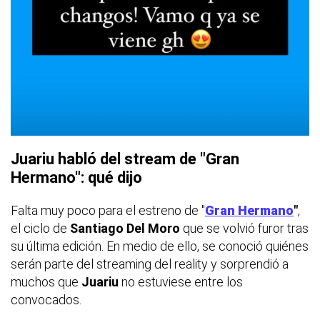
Juariu habló del stream de "Gran
Hermano": qué dijo
Falta muy poco para el estreno de "
Gran Hermano
"
,
el ciclo de
Santiago Del Moro
que se volvió furor tras
su última edición. En medio de ello, se conoció quiénes
serán parte del streaming del reality y sorprendió a
muchos que
Juariu
no estuviese entre los
convocados.