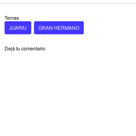
Temas
JUARIU
GRAN HERMANO
Dejá tu comentario