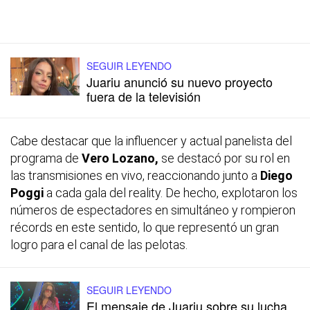
SEGUIR LEYENDO
Juariu anunció su nuevo proyecto
fuera de la televisión
Cabe destacar que la influencer y actual panelista del
programa de
Vero Lozano,
se destacó por su rol en
las transmisiones en vivo, reaccionando junto a
Diego
Poggi
a cada gala del reality. De hecho, explotaron los
números de espectadores en simultáneo y rompieron
récords en este sentido, lo que representó un gran
logro para el canal de las pelotas.
SEGUIR LEYENDO
El mensaje de Juariu sobre su lucha