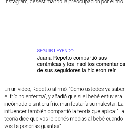
Instagram, desestimando la preocupación por el frío.
SEGUIR LEYENDO
Juana Repetto compartió sus
cerámicas y los insólitos comentarios
de sus seguidores la hicieron reír
En un video, Repetto afirmó: "Como ustedes ya saben
el frío no enferma", y añadió que si el bebé estuviera
incómodo o sintiera frío, manifestaría su malestar. La
influencer también compartió la teoría que aplica: "La
teoría dice que vos le ponés medias al bebé cuando
vos te pondrías guantes".