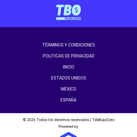
TÉRMINOS Y CONDICIONES
POLITICAS DE PRIVACIDAD
INICIO
ESTADOS UNIDOS
MÉXICO
ESPAÑA
© 2026 Todos los derechos reservados | TeleBajoCero