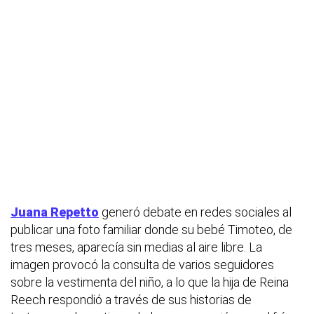
Juana Repetto
generó debate en redes sociales al
publicar una foto familiar donde su bebé Timoteo, de
tres meses, aparecía sin medias al aire libre. La
imagen provocó la consulta de varios seguidores
sobre la vestimenta del niño, a lo que la hija de Reina
Reech respondió a través de sus historias de