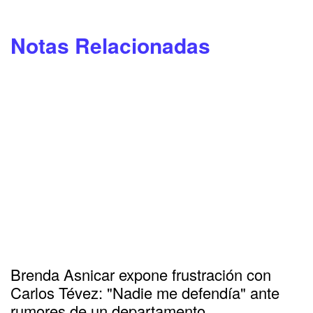
Notas Relacionadas
Brenda Asnicar expone frustración con
Carlos Tévez: "Nadie me defendía" ante
rumores de un departamento