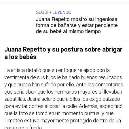
SEGUIR LEYENDO
Juana Repetto mostró su ingeniosa
forma de bañarse y estar pendiente
de su bebé al mismo tiempo
Juana Repetto y su postura sobre abrigar
a los bebés
La artista detalló que su enfoque relajado con la
vestimenta de sus hijos le ha dado buenos resultados
y que nunca han sufrido por ello. Ante los comentarios
que señalaban que los hermanos mayores sí llevaban
zapatillas, Juana aclaró que a ellos les exige calzado
para evitar cortes al pisar la calle. Además, especificó
que la foto se tomó en un momento puntual y que
Timoteo estuvo mayormente protegido dentro de un
carrito con funda.