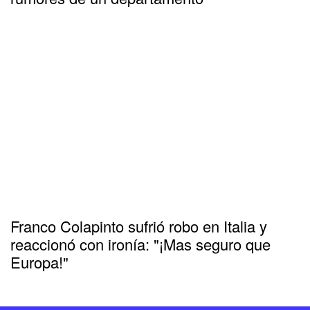
Franco Colapinto sufrió robo en Italia y
reaccionó con ironía: "¡Mas seguro que
Europa!"