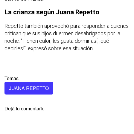
La crianza según Juana Repetto
Repetto también aprovechó para responder a quienes
critican que sus hijos duermen desabrigados por la
noche. "Tienen calor, les gusta dormir así, ¡qué
decirles!", expresó sobre esa situación.
Temas
JUANA REPETTO
Dejá tu comentario