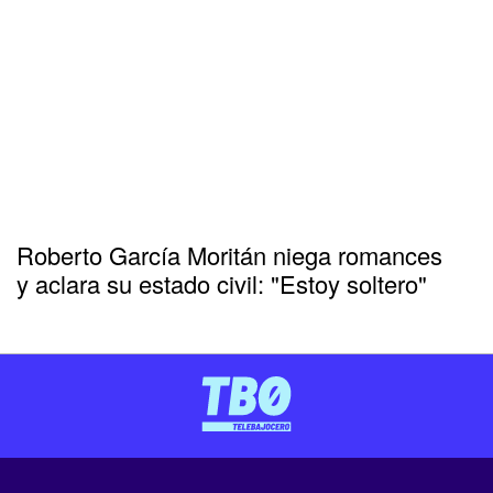
Roberto García Moritán niega romances
y aclara su estado civil: "Estoy soltero"