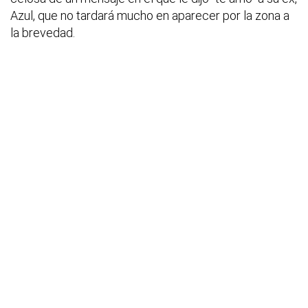
Azul, que no tardará mucho en aparecer por la zona a
la brevedad.