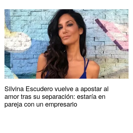
Silvina Escudero vuelve a apostar al
amor tras su separación: estaría en
pareja con un empresario