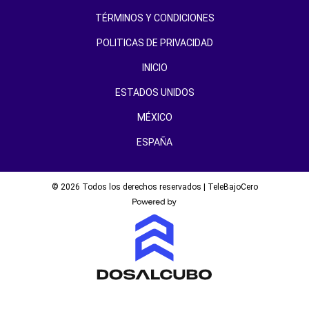
TÉRMINOS Y CONDICIONES
POLITICAS DE PRIVACIDAD
INICIO
ESTADOS UNIDOS
MÉXICO
ESPAÑA
© 2026 Todos los derechos reservados | TeleBajoCero