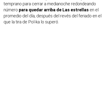
temprano para cerrar a medianoche redondeando
número
para quedar arriba de Las estrellas
en el
promedio del día, después del revés del feriado en el
que la tira de Pol-ka lo superó.