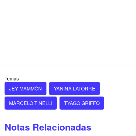
Temas
JEY MAMMÓN
YANINA LATORRE
MARCELO TINELLI
TYAGO GRIFFO
Notas Relacionadas