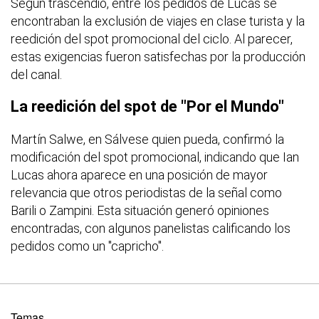
Según trascendió, entre los pedidos de Lucas se
encontraban la exclusión de viajes en clase turista y la
reedición del spot promocional del ciclo. Al parecer,
estas exigencias fueron satisfechas por la producción
del canal.
La reedición del spot de "Por el Mundo"
Martín Salwe, en Sálvese quien pueda, confirmó la
modificación del spot promocional, indicando que Ian
Lucas ahora aparece en una posición de mayor
relevancia que otros periodistas de la señal como
Barili o Zampini. Esta situación generó opiniones
encontradas, con algunos panelistas calificando los
pedidos como un "capricho".
Temas