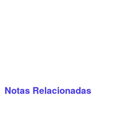
Notas Relacionadas