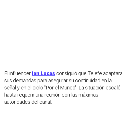
El influencer
Ian Lucas
consiguió que Telefe adaptara
sus demandas para asegurar su continuidad en la
señal y en el ciclo "Por el Mundo". La situación escaló
hasta requerir una reunión con las máximas
autoridades del canal.