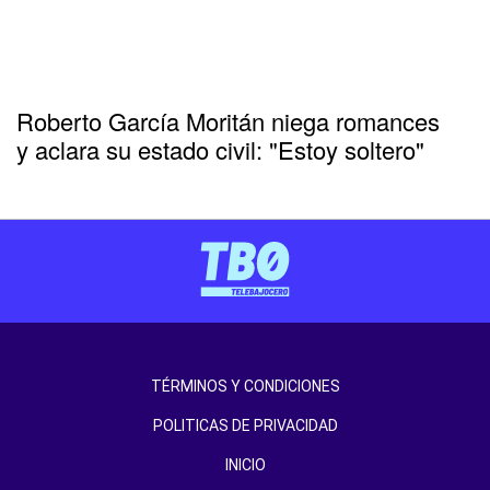
Roberto García Moritán niega romances
y aclara su estado civil: "Estoy soltero"
TÉRMINOS Y CONDICIONES
POLITICAS DE PRIVACIDAD
INICIO