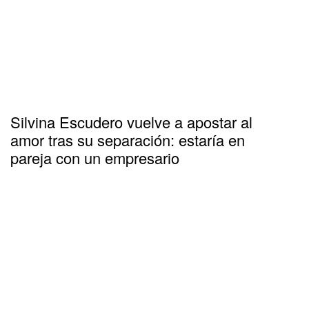
Silvina Escudero vuelve a apostar al
amor tras su separación: estaría en
pareja con un empresario