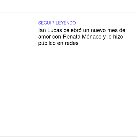
SEGUIR LEYENDO
Ian Lucas celebró un nuevo mes de
amor con Renata Mónaco y lo hizo
público en redes