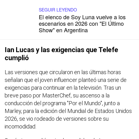
SEGUIR LEYENDO
El elenco de Soy Luna vuelve a los
escenarios en 2026 con "El Último
Show" en Argentina
Ian Lucas y las exigencias que Telefe
cumplió
Las versiones que circularon en las últimas horas
señalan que el joven influencer planteó una serie de
exigencias para continuar en la televisión. Tras un
breve paso por MasterChef, su ascenso a la
conducción del programa "Por el Mundo", junto a
Marley, para la edición del Mundial de Estados Unidos
2026, se vio rodeado de versiones sobre su
incomodidad.