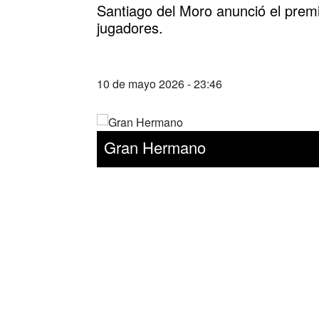
Santiago del Moro anunció el prem
jugadores.
10 de mayo 2026 - 23:46
Gran Hermano