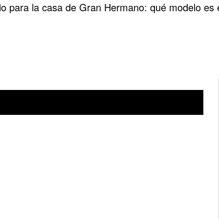
io para la casa de Gran Hermano: qué modelo es e