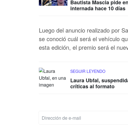
Bautista Mascia pide e
internada hace 10 días
Luego del anuncio realizado por Sa
se conoció cuál será el vehículo qu
esta edición, el premio será el nu
SEGUIR LEYENDO
Laura Ubfal, suspendid
críticas al formato