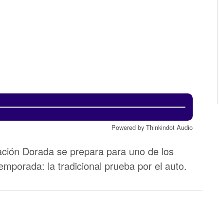
Powered by Thinkindot Audio
ión Dorada se prepara para uno de los
porada: la tradicional prueba por el auto.