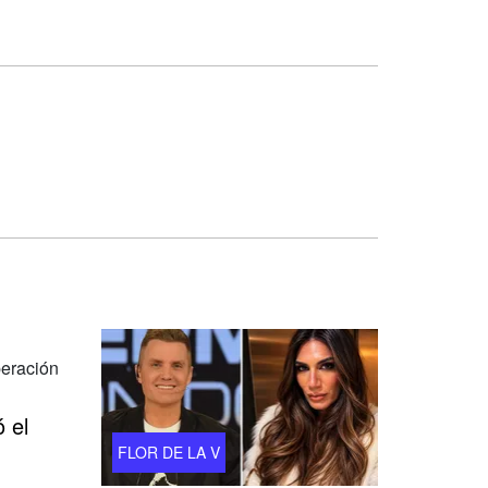
 el
FLOR DE LA V