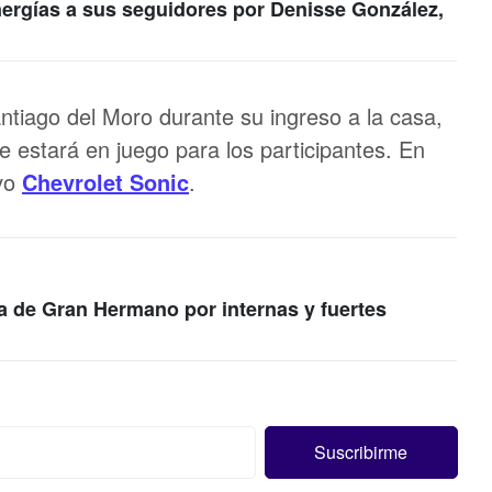
nergías a sus seguidores por Denisse González,
ntiago del Moro durante su ingreso a la casa,
e estará en juego para los participantes. En
evo
Chevrolet Sonic
.
a de Gran Hermano por internas y fuertes