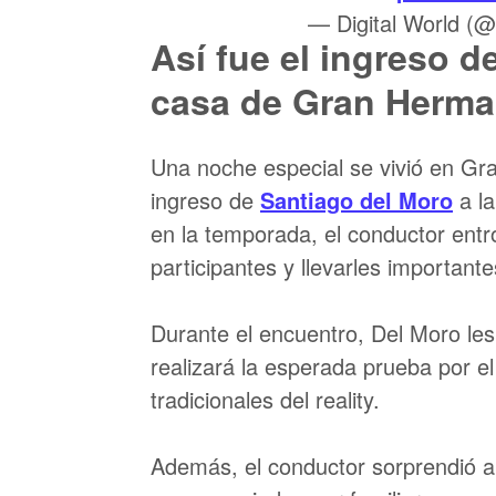
— Digital World (@
Así fue el ingreso d
casa de Gran Herm
Una noche especial se vivió en G
ingreso de
Santiago del Moro
a la
en la temporada, el conductor entr
participantes y llevarles importan
Durante el encuentro, Del Moro le
realizará la esperada prueba por e
tradicionales del reality.
Además, el conductor sorprendió a