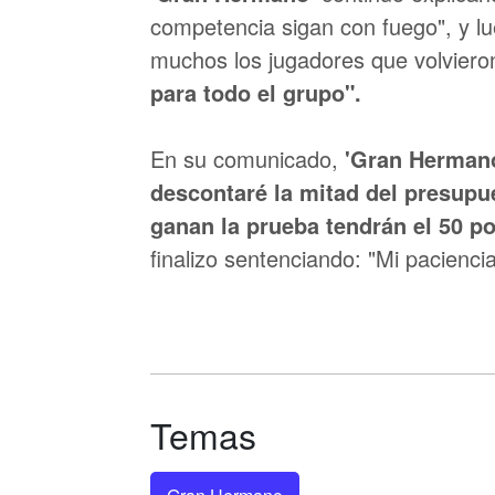
competencia sigan con fuego", y lu
muchos los jugadores que volvieron
para todo el grupo".
En su comunicado,
'Gran Herman
descontaré la mitad del presupu
ganan la prueba tendrán el 50 po
finalizo sentenciando: "Mi paciencia
Temas