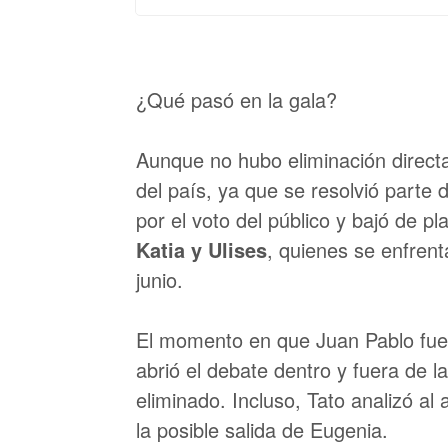
¿Qué pasó en la gala?
Aunque no hubo eliminación direct
del país, ya que se resolvió parte 
por el voto del público y bajó de pl
Katia y Ulises
, quienes se enfrent
junio.
El momento en que Juan Pablo fue 
abrió el debate dentro y fuera de l
eliminado. Incluso, Tato analizó al
la posible salida de Eugenia.