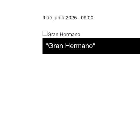
9 de junio 2025 - 09:00
"Gran Hermano"