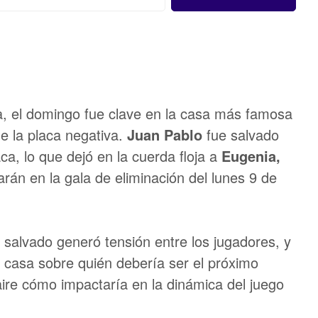
a, el domingo fue clave en la casa más famosa
de la placa negativa.
Juan Pablo
fue salvado
aca, lo que dejó en la cuerda floja a
Eugenia,
arán en la gala de eliminación del lunes 9 de
salvado generó tensión entre los jugadores, y
a casa sobre quién debería ser el próximo
 aire cómo impactaría en la dinámica del juego