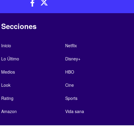
Secciones
Inicio
Netflix
Lo Último
Disney+
Medios
HBO
Look
Cine
Rating
Sports
Amazon
Vida sana