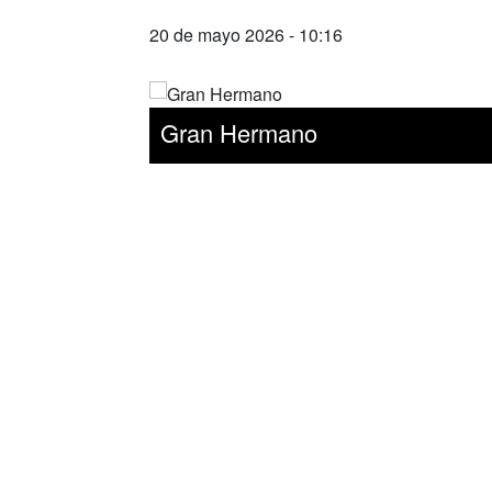
20 de mayo 2026 - 10:16
Gran Hermano