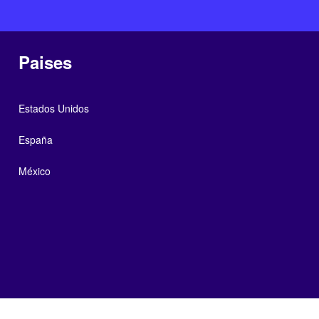
Paises
Estados Unidos
España
México