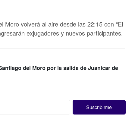
el Moro volverá al aire desde las 22:15 con “El
ngresarán exjugadores y nuevos participantes.
 Santiago del Moro por la salida de Juanicar de