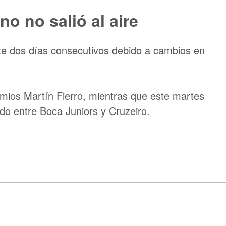
o no salió al aire
e dos días consecutivos debido a cambios en
remios Martín Fierro, mientras que este martes
tido entre Boca Juniors y Cruzeiro.