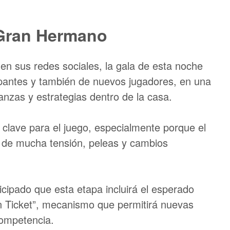
 Gran Hermano
en sus redes sociales, la gala de esta noche
ipantes y también de nuevos jugadores, en una
anzas y estrategias dentro de la casa.
clave para el juego, especialmente porque el
 de mucha tensión, peleas y cambios
cipado que esta etapa incluirá el esperado
 Ticket”, mecanismo que permitirá nuevas
competencia.