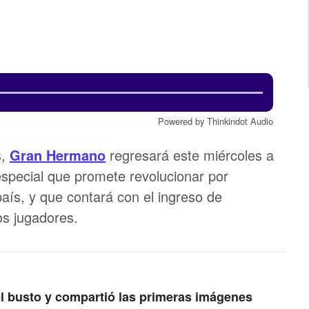
Powered by Thinkindot Audio
s,
Gran Hermano
regresará este miércoles a
 especial que promete revolucionar por
aís, y que contará con el ingreso de
os jugadores.
l busto y compartió las primeras imágenes