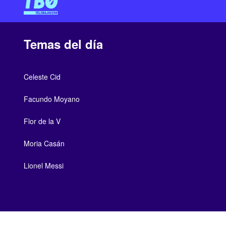
Temas del día
Celeste Cid
Facundo Moyano
Flor de la V
Moria Casán
Lionel Messi