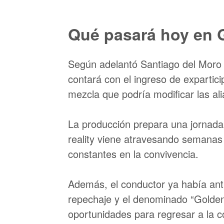
Qué pasará hoy en
Según adelantó Santiago del Moro 
contará con el ingreso de expartic
mezcla que podría modificar las ali
La producción prepara una jornada 
reality viene atravesando semanas
constantes en la convivencia.
Además, el conductor ya había anti
repechaje y el denominado “Golden
oportunidades para regresar a la 