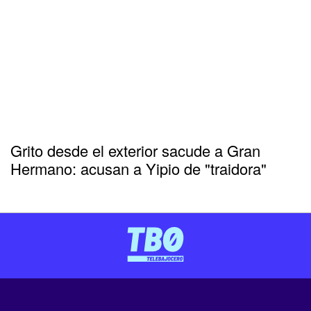
Grito desde el exterior sacude a Gran
Hermano: acusan a Yipio de "traidora"