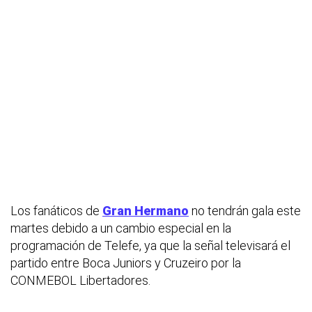
Los fanáticos de
Gran Hermano
no tendrán gala este
martes debido a un cambio especial en la
programación de Telefe, ya que la señal televisará el
partido entre Boca Juniors y Cruzeiro por la
CONMEBOL Libertadores.