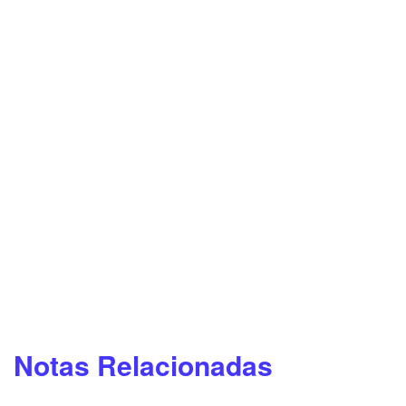
Notas Relacionadas