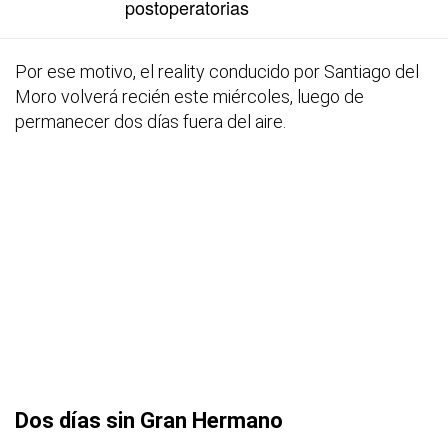
postoperatorias
Por ese motivo, el reality conducido por Santiago del
Moro volverá recién este miércoles, luego de
permanecer dos días fuera del aire.
Dos días sin Gran Hermano