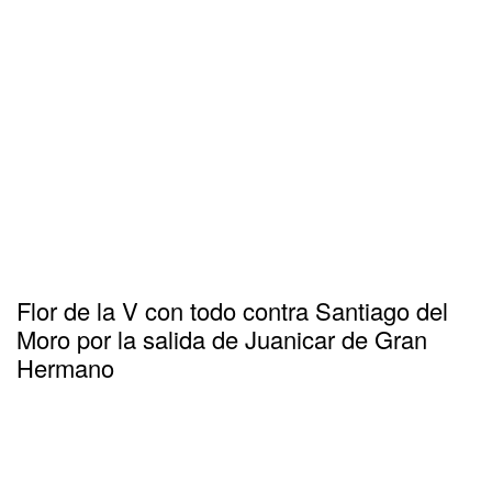
Flor de la V con todo contra Santiago del
Moro por la salida de Juanicar de Gran
Hermano