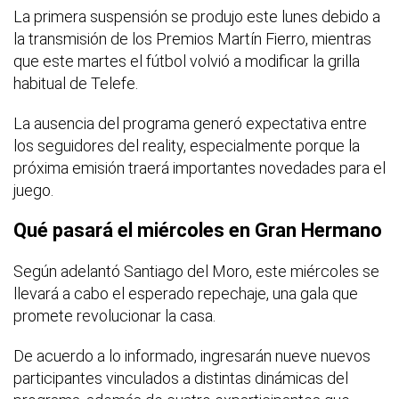
La primera suspensión se produjo este lunes debido a
la transmisión de los Premios Martín Fierro, mientras
que este martes el fútbol volvió a modificar la grilla
habitual de Telefe.
La ausencia del programa generó expectativa entre
los seguidores del reality, especialmente porque la
próxima emisión traerá importantes novedades para el
juego.
Qué pasará el miércoles en Gran Hermano
Según adelantó Santiago del Moro, este miércoles se
llevará a cabo el esperado repechaje, una gala que
promete revolucionar la casa.
De acuerdo a lo informado, ingresarán nueve nuevos
participantes vinculados a distintas dinámicas del