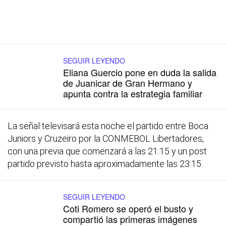
SEGUIR LEYENDO
Eliana Guercio pone en duda la salida
de Juanicar de Gran Hermano y
apunta contra la estrategia familiar
La señal televisará esta noche el partido entre Boca
Juniors y Cruzeiro por la CONMEBOL Libertadores,
con una previa que comenzará a las 21:15 y un post
partido previsto hasta aproximadamente las 23:15.
SEGUIR LEYENDO
Coti Romero se operó el busto y
compartió las primeras imágenes