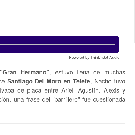
Powered by Thinkindot Audio
Gran Hermano",
estuvo llena de muchas
uce
Santiago Del Moro en Telefe,
Nacho tuvo
lvaba de placa entre Ariel, Agustín, Alexis y
ión, una frase del "parrillero" fue cuestionada