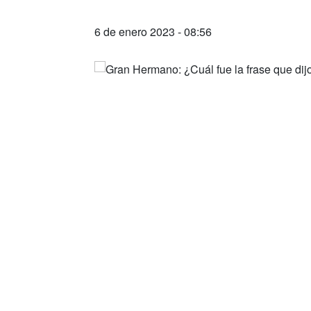
6 de enero 2023 - 08:56