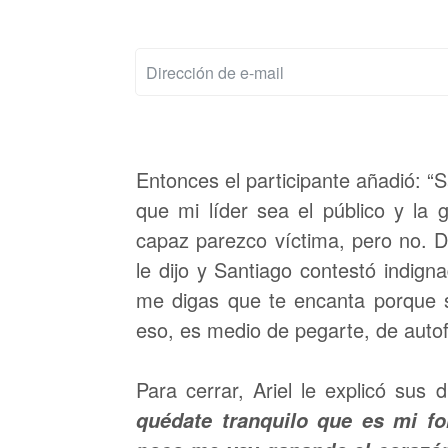
Entonces el participante añadió: 
que mi líder sea el público y la
capaz parezco víctima, pero no. D
le dijo y Santiago contestó indig
me digas que te encanta porque s
eso, es medio de pegarte, de autof
Para cerrar, Ariel le explicó sus 
quédate tranquilo que es mi fo