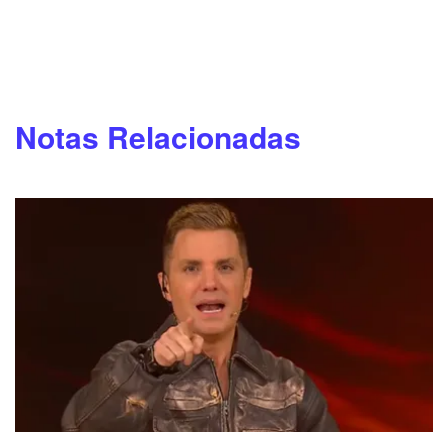
Notas Relacionadas