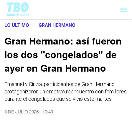
Cargando...
LO ULTIMO
|
GRAN HERMANO
Gran Hermano: así fueron
los dos "congelados" de
ayer en Gran Hermano
Emanuel y Cinzia, participantes de Gran Hermano,
protagonizaron un emotivo reencuentro con familiares
durante el congelados que se vivió este martes.
8 DE JULIO 2026 - 10:40