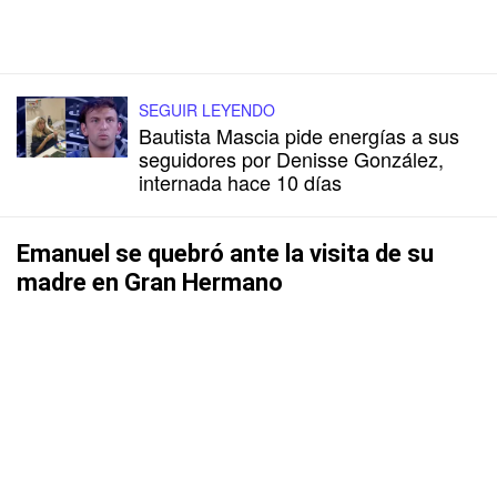
SEGUIR LEYENDO
Bautista Mascia pide energías a sus
seguidores por Denisse González,
internada hace 10 días
Emanuel se quebró ante la visita de su
madre en Gran Hermano