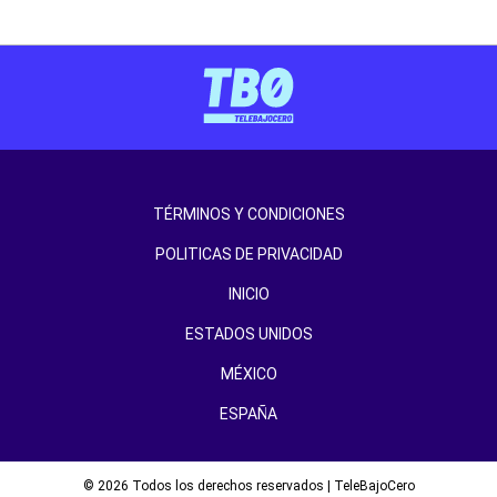
TÉRMINOS Y CONDICIONES
POLITICAS DE PRIVACIDAD
INICIO
ESTADOS UNIDOS
MÉXICO
ESPAÑA
© 2026 Todos los derechos reservados | TeleBajoCero