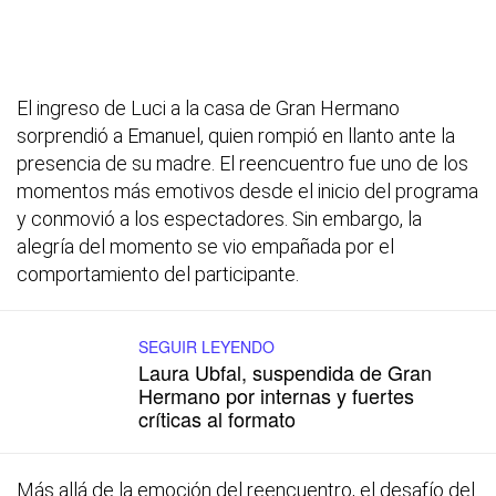
El ingreso de Luci a la casa de Gran Hermano
sorprendió a Emanuel, quien rompió en llanto ante la
presencia de su madre. El reencuentro fue uno de los
momentos más emotivos desde el inicio del programa
y conmovió a los espectadores. Sin embargo, la
alegría del momento se vio empañada por el
comportamiento del participante.
SEGUIR LEYENDO
Laura Ubfal, suspendida de Gran
Hermano por internas y fuertes
críticas al formato
Más allá de la emoción del reencuentro, el desafío del