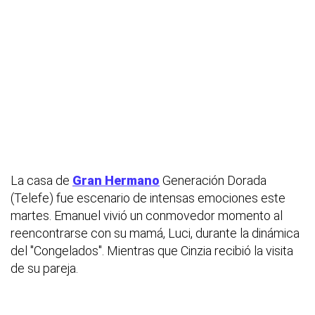
La casa de
Gran Hermano
Generación Dorada
(Telefe) fue escenario de intensas emociones este
martes. Emanuel vivió un conmovedor momento al
reencontrarse con su mamá, Luci, durante la dinámica
del "Congelados". Mientras que Cinzia recibió la visita
de su pareja.