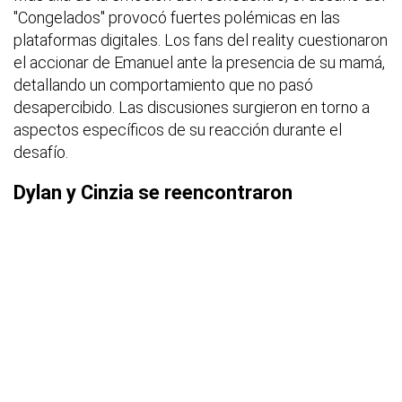
"Congelados" provocó fuertes polémicas en las
plataformas digitales. Los fans del reality cuestionaron
el accionar de Emanuel ante la presencia de su mamá,
detallando un comportamiento que no pasó
desapercibido. Las discusiones surgieron en torno a
aspectos específicos de su reacción durante el
desafío.
Dylan y Cinzia se reencontraron