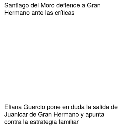
Santiago del Moro defiende a Gran
Hermano ante las críticas
Eliana Guercio pone en duda la salida de
Juanicar de Gran Hermano y apunta
contra la estrategia familiar