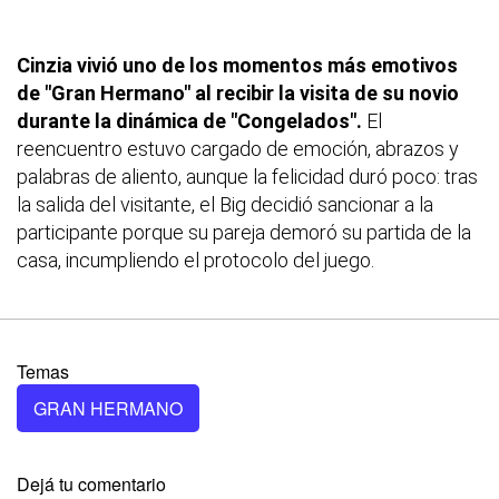
Cinzia vivió uno de los momentos más emotivos
de "Gran Hermano" al recibir la visita de su novio
durante la dinámica de "Congelados".
El
reencuentro estuvo cargado de emoción, abrazos y
palabras de aliento, aunque la felicidad duró poco: tras
la salida del visitante, el Big decidió sancionar a la
participante porque su pareja demoró su partida de la
casa, incumpliendo el protocolo del juego.
Temas
GRAN HERMANO
Dejá tu comentario