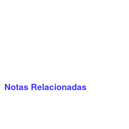
Notas Relacionadas