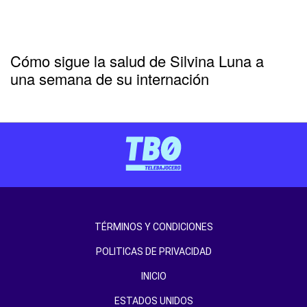
Cómo sigue la salud de Silvina Luna a
una semana de su internación
TÉRMINOS Y CONDICIONES
POLITICAS DE PRIVACIDAD
INICIO
ESTADOS UNIDOS