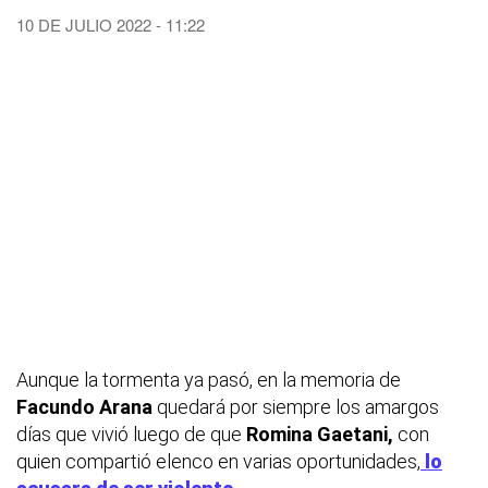
10 DE JULIO 2022 - 11:22
Aunque la tormenta ya pasó, en la memoria de
Facundo Arana
quedará por siempre los amargos
días que vivió luego de que
Romina Gaetani,
con
quien compartió elenco en varias oportunidades,
lo