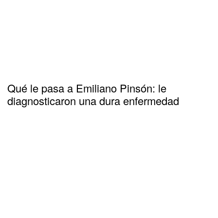
Qué le pasa a Emiliano Pinsón: le
diagnosticaron una dura enfermedad