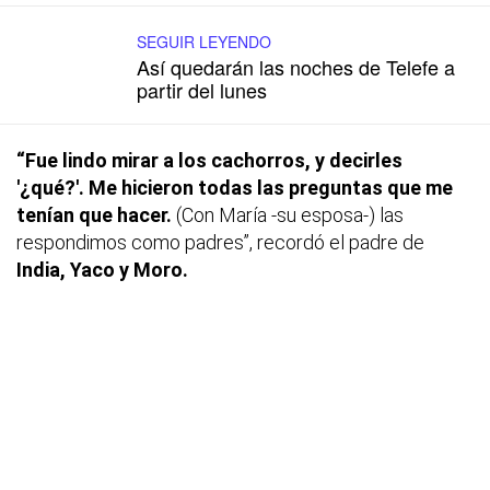
SEGUIR LEYENDO
Así quedarán las noches de Telefe a
partir del lunes
“Fue lindo mirar a los cachorros, y decirles
'¿qué?'.
Me hicieron todas las preguntas que me
tenían que hacer.
(Con María -su esposa-) las
respondimos como padres”, recordó el padre de
India, Yaco y Moro.