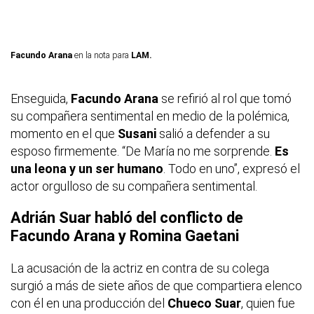
Facundo Arana
en la nota para
LAM.
Enseguida,
Facundo Arana
se refirió al rol que tomó
su compañera sentimental en medio de la polémica,
momento en el que
Susani
salió a defender a su
esposo firmemente. “De María no me sorprende.
Es
una leona y un ser humano
. Todo en uno”, expresó el
actor orgulloso de su compañera sentimental.
Adrián Suar habló del conflicto de
Facundo Arana y Romina Gaetani
La acusación de la actriz en contra de su colega
surgió a más de siete años de que compartiera elenco
con él en una producción del
Chueco Suar
, quien fue