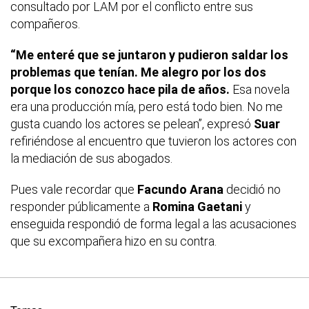
consultado por LAM por el conflicto entre sus
compañeros.
“Me enteré que se juntaron y pudieron saldar los
problemas que tenían. Me alegro por los dos
porque los conozco hace pila de años.
Esa novela
era una producción mía, pero está todo bien. No me
gusta cuando los actores se pelean”, expresó
Suar
refiriéndose al encuentro que tuvieron los actores con
la mediación de sus abogados.
Pues vale recordar que
Facundo Arana
decidió no
responder públicamente a
Romina Gaetani
y
enseguida respondió de forma legal a las acusaciones
que su excompañera hizo en su contra.