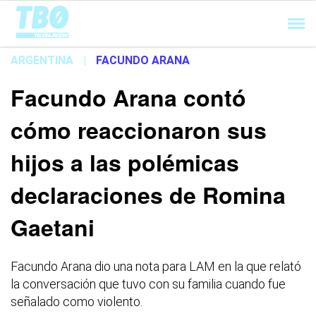
Cargando...
ARGENTINA
|
FACUNDO ARANA
Facundo Arana contó
cómo reaccionaron sus
hijos a las polémicas
declaraciones de Romina
Gaetani
Facundo Arana dio una nota para LAM en la que relató
la conversación que tuvo con su familia cuando fue
señalado como violento.