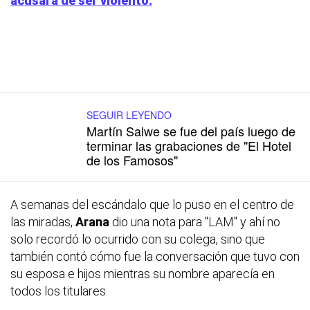
acusara de ser violento.
SEGUIR LEYENDO
Martín Salwe se fue del país luego de
terminar las grabaciones de "El Hotel
de los Famosos"
A semanas del escándalo que lo puso en el centro de
las miradas,
Arana
dio una nota para "LAM"
y ahí no
solo recordó lo ocurrido con su colega, sino que
también contó cómo fue la conversación que tuvo con
su esposa e hijos mientras su nombre aparecía en
todos los titulares.