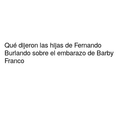
Qué dijeron las hijas de Fernando
Burlando sobre el embarazo de Barby
Franco