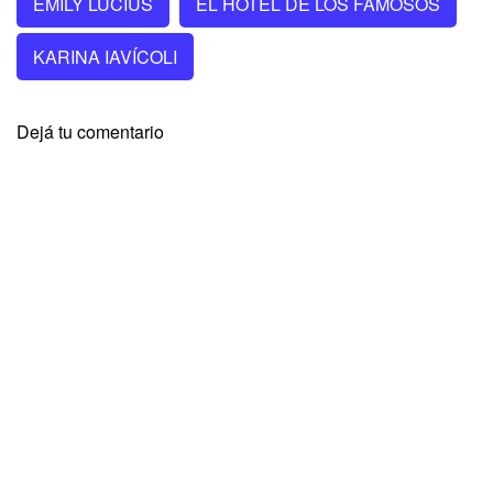
EMILY LUCIUS
EL HOTEL DE LOS FAMOSOS
KARINA IAVÍCOLI
Dejá tu comentario