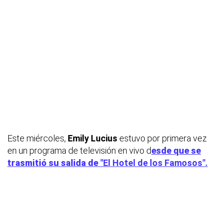
Este miércoles,
Emily Lucius
estuvo por primera vez
en un programa de televisión en vivo d
esde que se
trasmitió su salida de
"El Hotel de los Famosos".