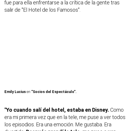
fue para ella enfrentarse a la crítica de la gente tras
salir de "El Hotel de los Famosos".
Emily Lucius
en
"Socios del Espectáculo".
"Yo cuando salí del hotel, estaba en Disney.
Como
era mi primera vez que en la tele, me puse a ver todos
los episodios. Era una emoción. Me gustaba. Era