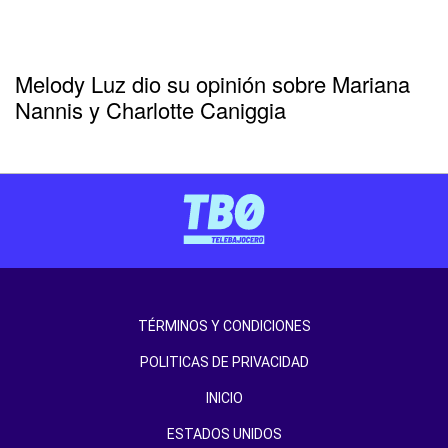
Melody Luz dio su opinión sobre Mariana
Nannis y Charlotte Caniggia
TÉRMINOS Y CONDICIONES
POLITICAS DE PRIVACIDAD
INICIO
ESTADOS UNIDOS