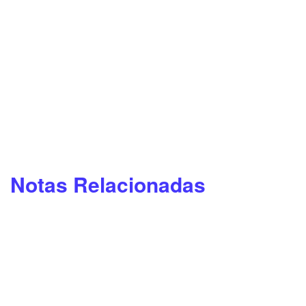
Notas Relacionadas