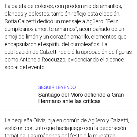
La paleta de colores, con predominio de amarillos,
blancos y celestes, también reflejó esta elección.
Sofía Calzetti dedicó un mensaje a Agüero: “Feliz
cumpleaños amor, te amamos”, acompañado de un
emoji de limón y un corazón amarillo, elementos que
encapsularon el espíritu del cumpleaños. La
publicación de Calzetti recibió la aprobación de figuras
como Antonela Roccuzzo, evidenciando el alcance
social del evento.
SEGUIR LEYENDO
Santiago del Moro defiende a Gran
Hermano ante las críticas
La pequeña Olivia, hija en común de Agüero y Calzetti,
vistió un conjunto que hacía juego con la decoración
temática. Las imágenes del festejo la muestran