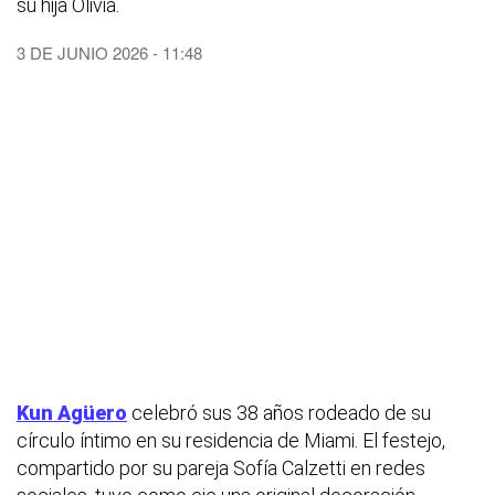
su hija Olivia.
3 DE JUNIO 2026 - 11:48
Kun Agüero
celebró sus 38 años rodeado de su
círculo íntimo en su residencia de Miami. El festejo,
compartido por su pareja Sofía Calzetti en redes