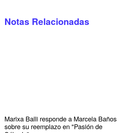
Notas Relacionadas
Marixa Balli responde a Marcela Baños
sobre su reemplazo en "Pasión de