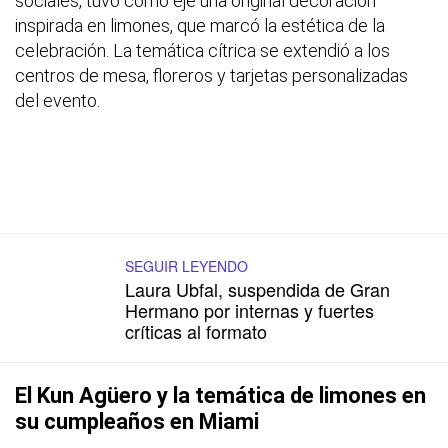
sociales, tuvo como eje una original decoración
inspirada en limones, que marcó la estética de la
celebración. La temática cítrica se extendió a los
centros de mesa, floreros y tarjetas personalizadas
del evento.
SEGUIR LEYENDO
Laura Ubfal, suspendida de Gran
Hermano por internas y fuertes
críticas al formato
El Kun Agüero y la temática de limones en
su cumpleaños en Miami