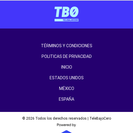
TÉRMINOS Y CONDICIONES
POLITICAS DE PRIVACIDAD
INICIO
ESTADOS UNIDOS
MÉXICO
ESPAÑA
© 2026 Todos los derechos reservados | TeleBajoCero