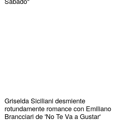
Sábado"
Griselda Siciliani desmiente
rotundamente romance con Emiliano
Brancciari de 'No Te Va a Gustar'