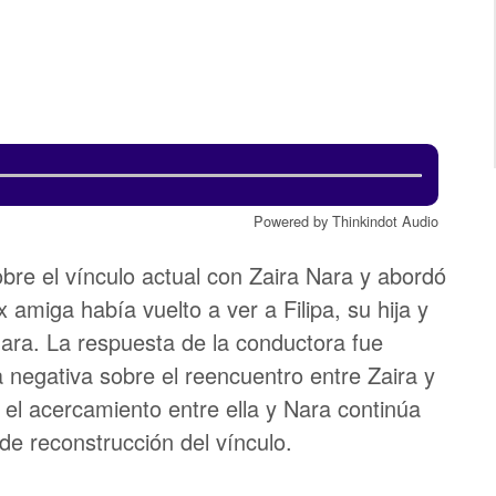
Powered by Thinkindot Audio
obre el vínculo actual con Zaira Nara y abordó
 amiga había vuelto a ver a Filipa, su hija y
ra. La respuesta de la conductora fue
a negativa sobre el reencuentro entre Zaira y
 el acercamiento entre ella y Nara continúa
e reconstrucción del vínculo.