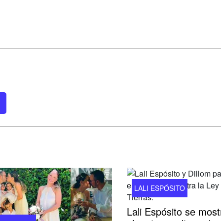
LALI ESPÓSITO
Lali Espósito se most