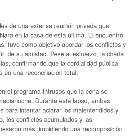
alles de una extensa reunión privada que
ara en la casa de esta última. El encuentro,
s, tuvo como objetivo abordar los conflictos y
n de su amistad. Pese al esfuerzo, la charla
cias, confirmando que la cordialidad pública
 en una reconciliación total.
 en el programa Intrusos que la cena se
 medianoche. Durante este lapso, ambas
s para intentar aclarar los malentendidos y
, los conflictos acumulados y las
o pesaron más, impidiendo una recomposición