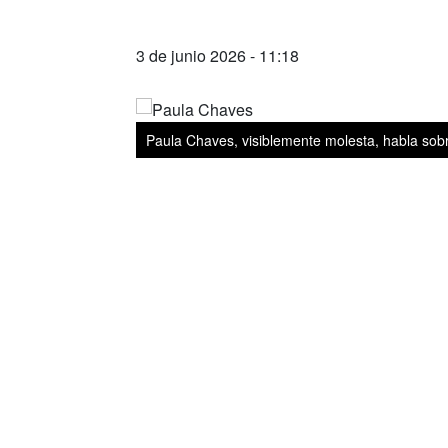
3 de junio 2026 - 11:18
Paula Chaves, visiblemente molesta, habla sobre