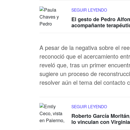
SEGUIR LEYENDO
El gesto de Pedro Alfon
acompañante terapéuti
A pesar de la negativa sobre el ree
reconoció que el acercamiento ent
reveló que, tras un primer encuent
sugiere un proceso de reconstrucci
resolver aún el tema del contacto c
SEGUIR LEYENDO
Roberto García Moritán
lo vinculan con Virgini