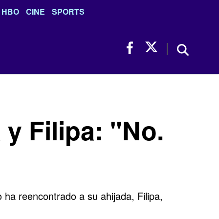
HBO
CINE
SPORTS
y Filipa: "No.
 ha reencontrado a su ahijada, Filipa,