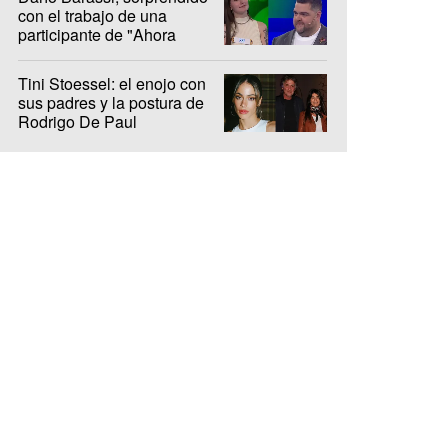
con el trabajo de una
participante de "Ahora
Caigo"
Tini Stoessel: el enojo con
sus padres y la postura de
Rodrigo De Paul