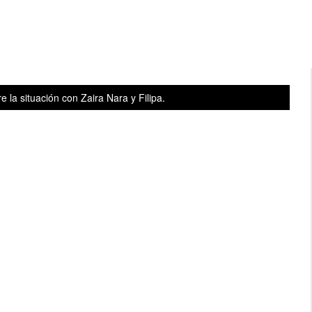
 la situación con Zaira Nara y Filipa.