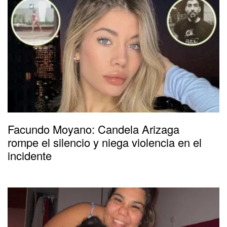
Facundo Moyano: Candela Arizaga
rompe el silencio y niega violencia en el
incidente