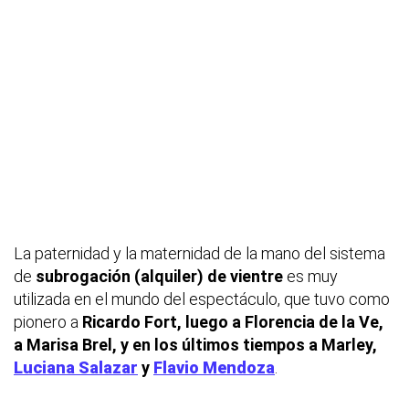
La paternidad y la maternidad de la mano del sistema
de
subrogación (alquiler) de vientre
es muy
utilizada en el mundo del espectáculo, que tuvo como
pionero a
Ricardo Fort, luego a Florencia de la Ve,
a Marisa Brel, y en los últimos tiempos a Marley,
Luciana Salazar
y
Flavio Mendoza
.