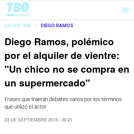
Cargando...
ARGENTINA
|
DIEGO RAMOS
Diego Ramos, polémico
por el alquiler de vientre:
"Un chico no se compra en
un supermercado"
Frases que traerán debates varios por los términos
que utilizó el actor.
23 DE SEPTIEMBRE 2018 - 20:21