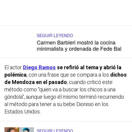
SEGUIR LEYENDO
Carmen Barbieri mostró la cocina
minimalista y ordenada de Fede Bal
El actor
Diego Ramos
se refirió al tema y abrió la
polémica
, con una frase que se compara a los
dichos
de Mendoza en el pasado
, cuando criticó este
método como "quien va a buscar los chicos a una
góndola", aunque luego él mismo terminó recurriendo
al método para tener a su bebe Dionisio en los
Estados Unidos.
SEGUIR LEYENDO