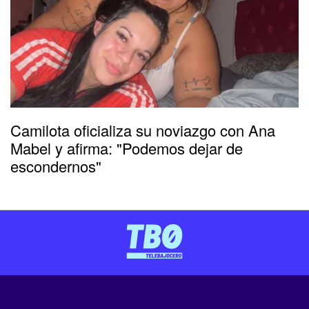
Camilota oficializa su noviazgo con Ana
Mabel y afirma: "Podemos dejar de
escondernos"