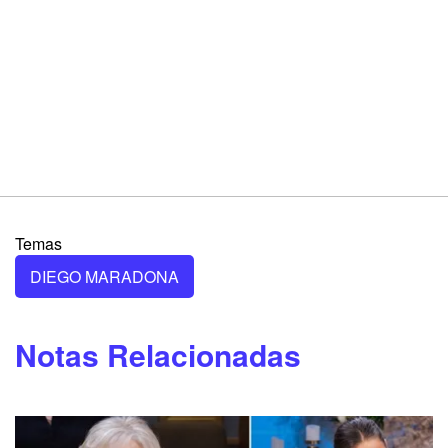
Temas
DIEGO MARADONA
Notas Relacionadas