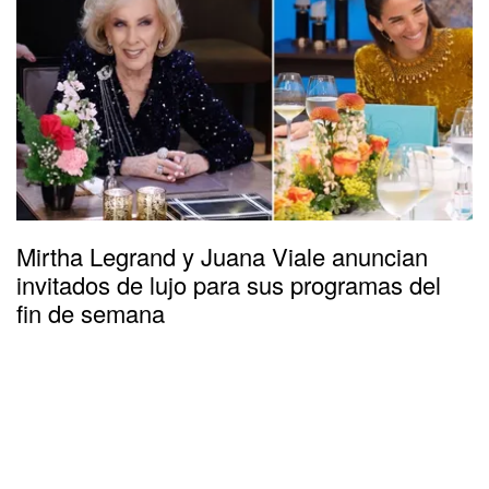
Mirtha Legrand y Juana Viale anuncian
invitados de lujo para sus programas del
fin de semana