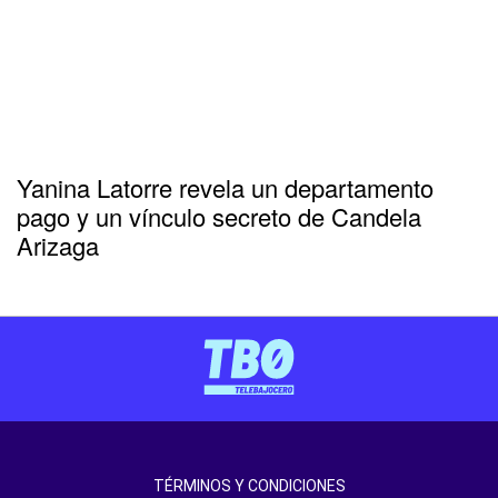
Yanina Latorre revela un departamento
pago y un vínculo secreto de Candela
Arizaga
TÉRMINOS Y CONDICIONES