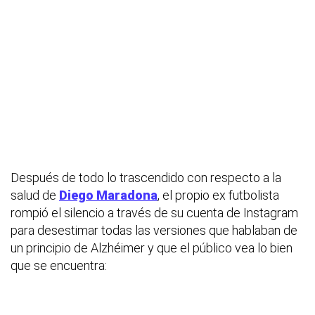
Después de todo lo trascendido con respecto a la
salud de
Diego Maradona
, el propio ex futbolista
rompió el silencio a través de su cuenta de Instagram
para desestimar todas las versiones que hablaban de
un principio de Alzhéimer y que el público vea lo bien
que se encuentra: