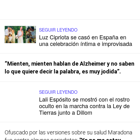
SEGUIR LEYENDO
Luz Cipriota se casó en España en
una celebración íntima e improvisada
“Mienten, mienten hablan de Alzheimer y no saben
lo que quiere decir la palabra, es muy jodida”.
SEGUIR LEYENDO
Lali Espósito se mostró con el rostro
oculto en la marcha contra la Ley de
Tierras junto a Dillom
Ofuscado por las versiones sobre su salud Maradona