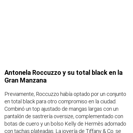
Antonela Roccuzzo y su total black en la
Gran Manzana
Previamente, Roccuzzo había optado por un conjunto
en total black para otro compromiso en la ciudad.
Combinó un top ajustado de mangas largas con un
pantalón de sastrería oversize, complementado con
botas de cuero y un bolso Kelly de Hermès adornado
con tachas plateadas. La joyería de Tiffany & Co. se