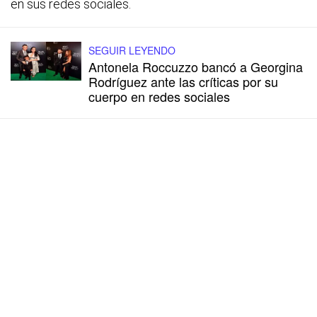
en sus redes sociales.
SEGUIR LEYENDO
Antonela Roccuzzo bancó a Georgina
Rodríguez ante las críticas por su
cuerpo en redes sociales