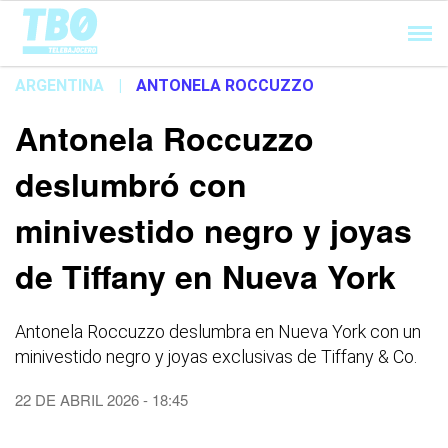
Cargando...
ARGENTINA
|
ANTONELA ROCCUZZO
Antonela Roccuzzo
deslumbró con
minivestido negro y joyas
de Tiffany en Nueva York
Antonela Roccuzzo deslumbra en Nueva York con un
minivestido negro y joyas exclusivas de Tiffany & Co.
22 DE ABRIL 2026 - 18:45