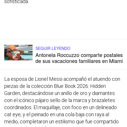
sofisticada.
SEGUIR LEYENDO
Antonela Roccuzzo comparte postales
de sus vacaciones familiares en Miami
La esposa de Lionel Messi acompañó el atuendo con
piezas de la colección Blue Book 2026: Hidden
Garden, destacándose un anillo de oro y diamantes
con el icónico pájaro sello de la marca y brazaletes
coordinados. El maquillaje, con foco en un delineado
cat eye, y el peinado en una cola baja con raya al
medio, completaron un estilismo que fue compartido