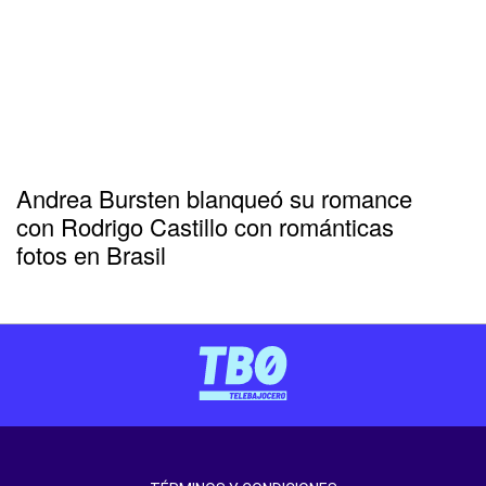
Andrea Bursten blanqueó su romance
con Rodrigo Castillo con románticas
fotos en Brasil