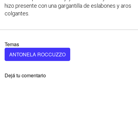
hizo presente con una gargantilla de eslabones y aros
colgantes.
Temas
ANTONELA ROCCUZZO
Dejá tu comentario