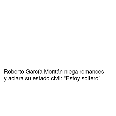
Roberto García Moritán niega romances
y aclara su estado civil: "Estoy soltero"