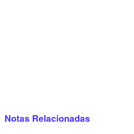
Notas Relacionadas