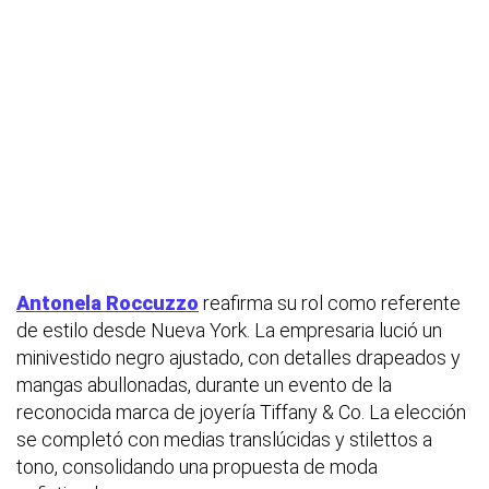
Antonela Roccuzzo
reafirma su rol como referente
de estilo desde Nueva York. La empresaria lució un
minivestido negro ajustado, con detalles drapeados y
mangas abullonadas, durante un evento de la
reconocida marca de joyería Tiffany & Co. La elección
se completó con medias translúcidas y stilettos a
tono, consolidando una propuesta de moda