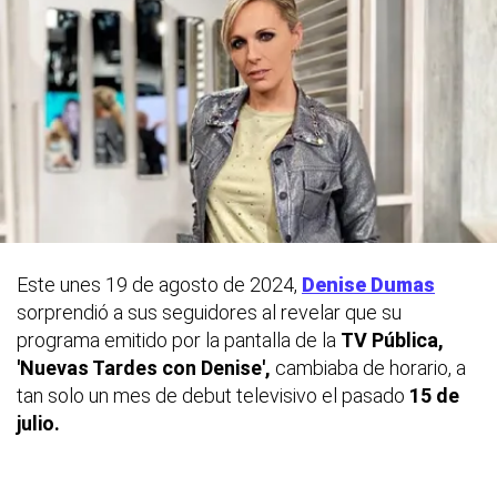
Este unes 19 de agosto de 2024,
Denise Dumas
sorprendió a sus seguidores al revelar que su
programa emitido por la pantalla de la
TV Pública,
'Nuevas Tardes con Denise',
cambiaba de horario, a
tan solo un mes de debut televisivo el pasado
15 de
julio.