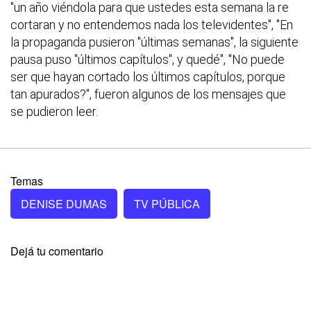
"un año viéndola para que ustedes esta semana la re
cortaran y no entendemos nada los televidentes", "En
la propaganda pusieron "últimas semanas", la siguiente
pausa puso "últimos capítulos", y quedé", "No puede
ser que hayan cortado los últimos capítulos, porque
tan apurados?", fueron algunos de los mensajes que
se pudieron leer.
Temas
DENISE DUMAS
TV PÚBLICA
Dejá tu comentario