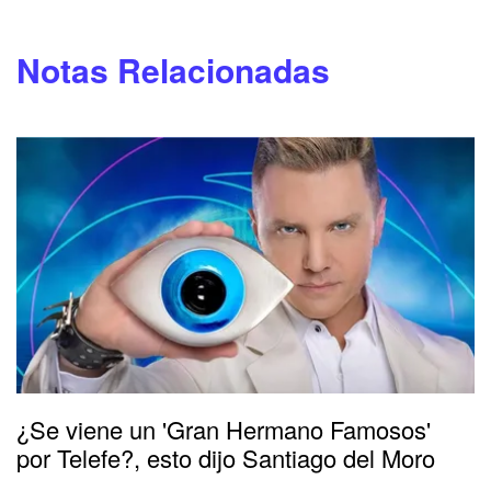
Notas Relacionadas
¿Se viene un 'Gran Hermano Famosos'
por Telefe?, esto dijo Santiago del Moro