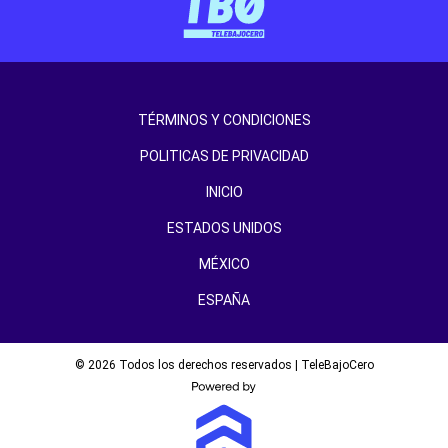
TÉRMINOS Y CONDICIONES
POLITICAS DE PRIVACIDAD
INICIO
ESTADOS UNIDOS
MÉXICO
ESPAÑA
© 2026 Todos los derechos reservados | TeleBajoCero