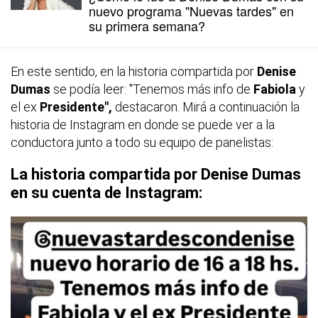
nuevo programa "Nuevas tardes" en
su primera semana?
En este sentido, en la historia compartida por
Denise
Dumas
se podía leer: "Tenemos más info de
Fabiola
y
el ex
Presidente",
destacaron. Mirá a continuación la
historia de Instagram en donde se puede ver a la
conductora junto a todo su equipo de panelistas:
La historia compartida por Denise Dumas
en su cuenta de Instagram: