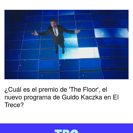
¿Cuál es el premio de 'The Floor', el
nuevo programa de Guido Kaczka en El
Trece?