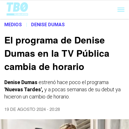
Cargando...
MEDIOS
|
DENISE DUMAS
El programa de Denise
Dumas en la TV Pública
cambia de horario
Denise Dumas
estrenó hace poco el programa
'Nuevas Tardes',
y a pocas semanas de su debut ya
hicieron un cambio de horario.
19 DE AGOSTO 2024 - 20:28