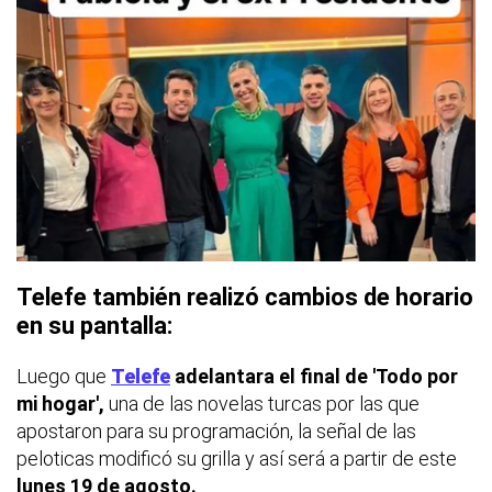
Telefe también realizó cambios de horario
en su pantalla:
Luego que
Telefe
adelantara el final de 'Todo por
mi hogar',
una de las novelas turcas por las que
apostaron para su programación, la señal de las
peloticas modificó su grilla y así será a partir de este
lunes 19 de agosto.